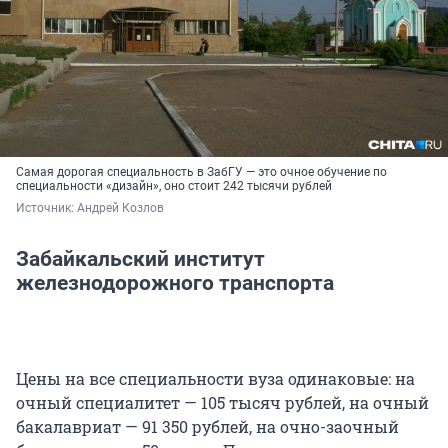
Самая дорогая специальность в ЗабГУ — это очное обучение по
специальности «дизайн», оно стоит 242 тысячи рублей
Источник: 
Андрей Козлов
Забайкальский институт
железнодорожного транспорта
Цены на все специальности вуза одинаковые: на
очный специалитет — 105 тысяч рублей, на очный
бакалавриат — 91 350 рублей, на очно-заочный