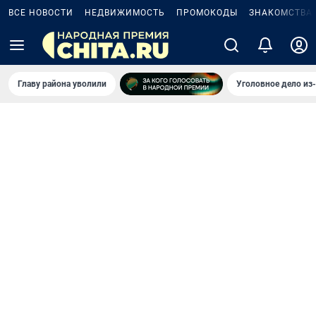
ВСЕ НОВОСТИ
НЕДВИЖИМОСТЬ
ПРОМОКОДЫ
ЗНАКОМСТВА
Главу района уволили
Уголовное дело из