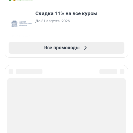
Скидка 11% на все курсы
До 31 августа, 2026
Все промокоды