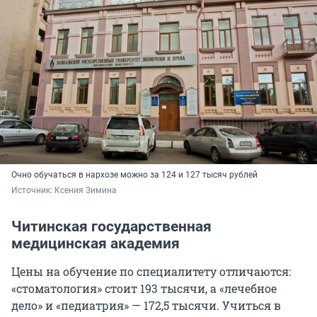
Очно обучаться в нархозе можно за 124 и 127 тысяч рублей
Источник: 
Ксения Зимина
Читинская государственная
медицинская академия
Цены на обучение по специалитету отличаются:
«стоматология» стоит 193 тысячи, а «лечебное
дело» и «педиатрия» — 172,5 тысячи. Учиться в