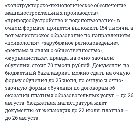
«конструкторско-технологическое обеспечение
машиностроительных производств»,
«природообустройство и водопользование» в
очном формате, придется выложить 154 тысячи, а
вот магистерское образование по направлениям
«психология», «зарубежное регионоведение»,
«реклама и связи с общественностью»,
«журналистика», правда, на очно-заочном
обучении, стоит 70 тысяч рублей. Документы на
бюджетный бакалавриат можно сдать на очную
форму обучения до 25 июля, на очную и очно-
заочную формы обучения по договорам об
оказании платных образовательных услуг — до 26
августа; бюджетная магистратура ждет
документы от желающих до 22 июля, платная —
до 26 августа.