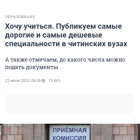
ОБРАЗОВАНИЕ
Хочу учиться. Публикуем самые
дорогие и самые дешевые
специальности в читинских вузах
А также отмечаем, до какого числа можно
подать документы
22 июня 2022, 06:06
15 865