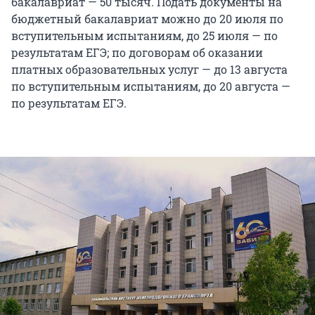
бакалавриат — 50 тысяч. Подать документы на
бюджетный бакалавриат можно до 20 июля по
вступительным испытаниям, до 25 июля — по
результатам ЕГЭ; по договорам об оказании
платных образовательных услуг — до 13 августа
по вступительным испытаниям, до 20 августа —
по результатам ЕГЭ.