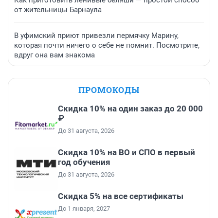
от жительницы Барнаула
В уфимский приют привезли пермячку Марину,
которая почти ничего о себе не помнит. Посмотрите,
вдруг она вам знакома
ПРОМОКОДЫ
Скидка 10% на один заказ до 20 000
₽
До 31 августа, 2026
Скидка 10% на ВО и СПО в первый
год обучения
До 31 августа, 2026
Скидка 5% на все сертификаты
До 1 января, 2027