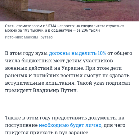
Стать стоматологом в ЧГМА непросто: на специалитете отучиться
можно за 193 тысячи, а в ординатуре — за 206 тысяч
Источник: 
Максим Трутаев
В этом году вузы
должны выделить 10%
от общего
числа бюджетных мест детям участников
военных действий на Украине. При этом дети
раненых и погибших военных смогут не сдавать
вступительные испытания. Такой указ подписал
президент Владимир Путин.
Также в этом году предоставить документы на
поступление
необходимо будет лично
, для чего
придется приехать в вуз заранее.