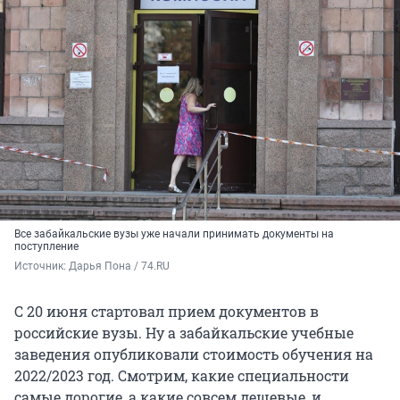
Все забайкальские вузы уже начали принимать документы на
поступление
Источник: 
Дарья Пона / 74.RU
С 20 июня стартовал прием документов в
российские вузы. Ну а забайкальские учебные
заведения опубликовали стоимость обучения на
2022/2023 год. Смотрим, какие специальности
самые дорогие, а какие совсем дешевые, и