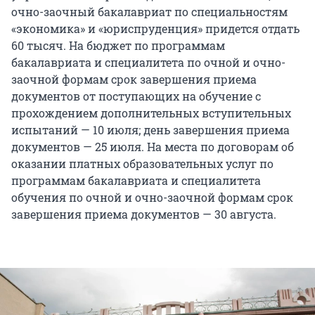
очно-заочный бакалавриат по специальностям
«экономика» и «юриспруденция» придется отдать
60 тысяч. На бюджет по программам
бакалавриата и специалитета по очной и очно-
заочной формам срок завершения приема
документов от поступающих на обучение с
прохождением дополнительных вступительных
испытаний — 10 июля; день завершения приема
документов — 25 июля. На места по договорам об
оказании платных образовательных услуг по
программам бакалавриата и специалитета
обучения по очной и очно-заочной формам срок
завершения приема документов — 30 августа.