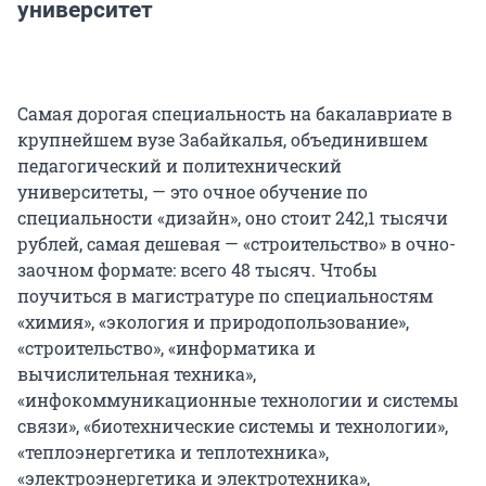
университет
Самая дорогая специальность на бакалавриате в
крупнейшем вузе Забайкалья, объединившем
педагогический и политехнический
университеты, — это очное обучение по
специальности «дизайн», оно стоит 242,1 тысячи
рублей, самая дешевая — «строительство» в очно-
заочном формате: всего 48 тысяч. Чтобы
поучиться в магистратуре по специальностям
«химия», «экология и природопользование»,
«строительство», «информатика и
вычислительная техника»,
«инфокоммуникационные технологии и системы
связи», «биотехнические системы и технологии»,
«теплоэнергетика и теплотехника»,
«электроэнергетика и электротехника»,