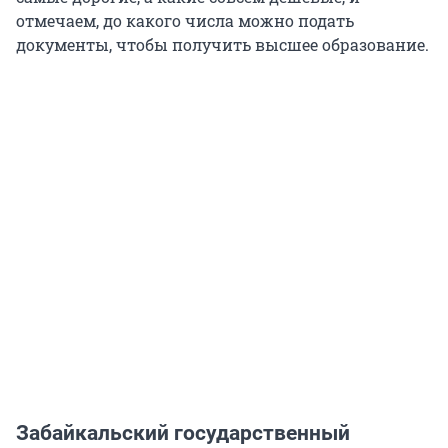
отмечаем, до какого числа можно подать
документы, чтобы получить высшее образование.
Забайкальский государственный