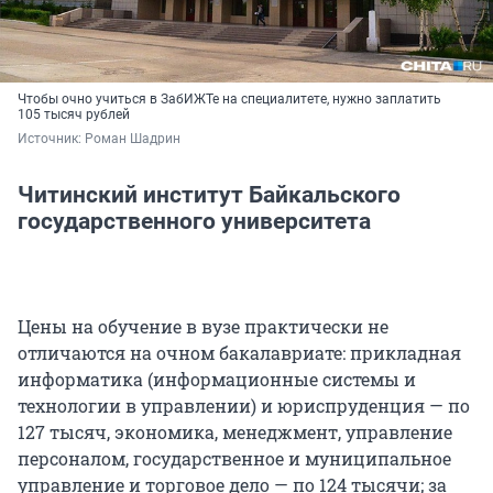
Чтобы очно учиться в ЗабИЖТе на специалитете, нужно заплатить
105 тысяч рублей
Источник: 
Роман Шадрин
Читинский институт Байкальского
государственного университета
Цены на обучение в вузе практически не
отличаются на очном бакалавриате: прикладная
информатика (информационные системы и
технологии в управлении) и юриспруденция — по
127 тысяч, экономика, менеджмент, управление
персоналом, государственное и муниципальное
управление и торговое дело — по 124 тысячи; за