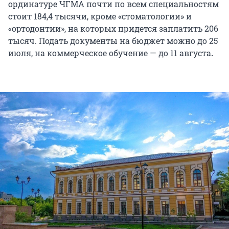
ординатуре ЧГМА почти по всем специальностям
стоит 184,4 тысячи, кроме «стоматологии» и
«ортодонтии», на которых придется заплатить 206
тысяч. Подать документы на бюджет можно до 25
июля, на коммерческое обучение — до 11 августа
.