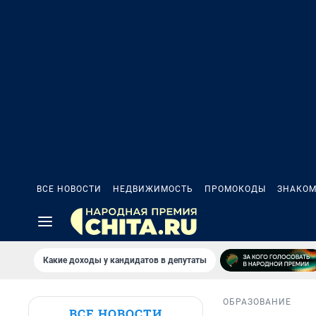
ВСЕ НОВОСТИ
НЕДВИЖИМОСТЬ
ПРОМОКОДЫ
ЗНАКОМ
Какие доходы у кандидатов в депутаты
ОБРАЗОВАНИЕ
ВСЕ НОВОСТИ