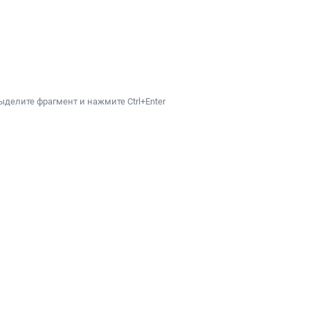
ыделите фрагмент и нажмите Ctrl+Enter