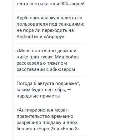
теста спотыкаются 90% людей
Apple приняла журналиста за
пользователя под санкциями:
не пора ли переходить на
Android или «Аврору»
«Меня постоянно держали
ниже плинтуса»: Миа Бойка
рассказала о тяжелом
расставании с абьюзером
Погода 6 августа подскажет,
каким будет сентябрь, —
народные приметы
«Антикризисная мера»:
правительство временно
разрешило продажу и ввоз
бензина «Евро-2» и «Евро-3»