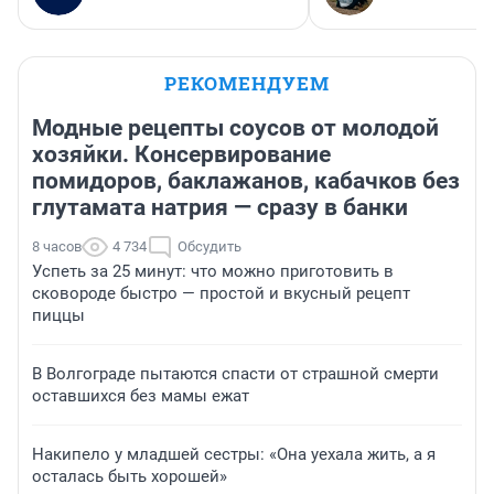
РЕКОМЕНДУЕМ
Модные рецепты соусов от молодой
хозяйки. Консервирование
помидоров, баклажанов, кабачков без
глутамата натрия — сразу в банки
8 часов
4 734
Обсудить
Успеть за 25 минут: что можно приготовить в
сковороде быстро — простой и вкусный рецепт
пиццы
В Волгограде пытаются спасти от страшной смерти
оставшихся без мамы ежат
Накипело у младшей сестры: «Она уехала жить, а я
осталась быть хорошей»