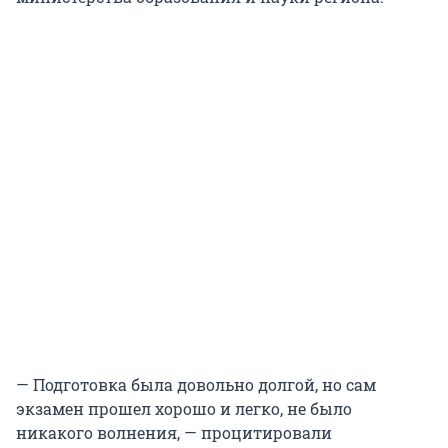
— Подготовка была довольно долгой, но сам
экзамен прошел хорошо и легко, не было
никакого волнения, — процитировали