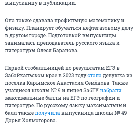
выпускницу в публикации.
Она также сдавала профильную математику и
физику. Планирует обучаться нефтегазовому делу
в другом городе. Подготовкой выпускницы
занималась преподаватель русского языка и
литературы Олеся Баранова.
Первой стобалльницей по результатам ЕГЭ в
Забайкальском крае в 2023 году
стала
девушка из
поселка Карымское Анастасия Семёнова. Также
учащиеся школы № 9 и лицея ЗабГУ
набрали
максимальные баллы на ЕГЭ по географии и
литературе. По русскому языку максимальный
балл также
получила
выпускница школы № 49
Дарья Холмогорова.