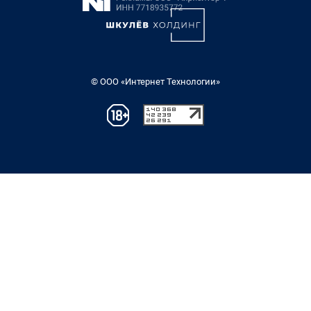
© ООО «Интернет Технологии»