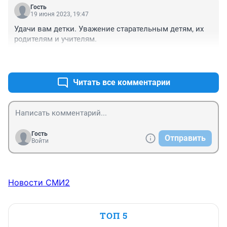
Гость
19 июня 2023, 19:47
Удачи вам детки. Уважение старательным детям, их 
родителям и учителям.
+0
–0
Читать все комментарии
Гость
Отправить
Войти
Новости СМИ2
ТОП 5