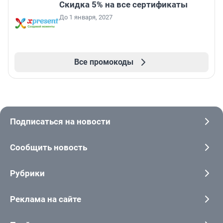
Скидка 5% на все сертификаты
До 1 января, 2027
Все промокоды
Подписаться на новости
Сообщить новость
Рубрики
Реклама на сайте