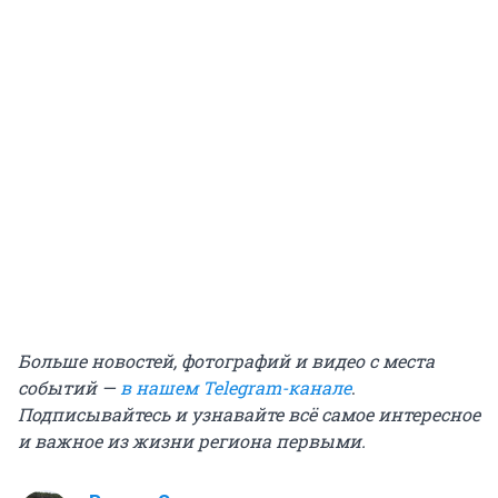
Больше новостей, фотографий и видео с места
событий —
в нашем Telegram-канале
.
Подписывайтесь и узнавайте всё самое интересное
и важное из жизни региона первыми.