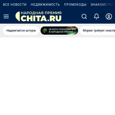
ВСЕ НОВОСТИ
НЕДВИЖИМОСТЬ
ПРОМОКОДЫ
ЗНАКОМСТВА
Надвигается шторм
Мэрия требует снести