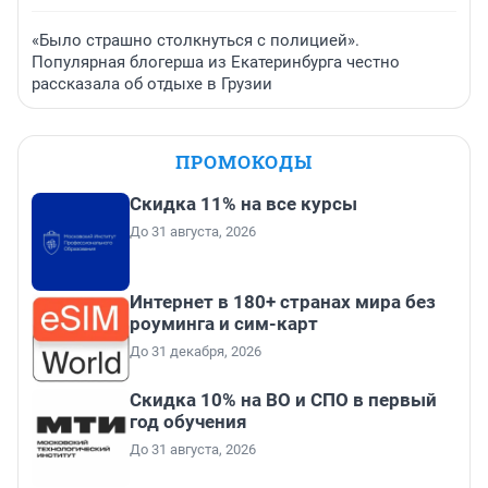
«Было страшно столкнуться с полицией».
Популярная блогерша из Екатеринбурга честно
рассказала об отдыхе в Грузии
ПРОМОКОДЫ
Скидка 11% на все курсы
До 31 августа, 2026
Интернет в 180+ странах мира без
роуминга и сим-карт
До 31 декабря, 2026
Скидка 10% на ВО и СПО в первый
год обучения
До 31 августа, 2026