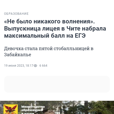
ОБРАЗОВАНИЕ
«Не было никакого волнения».
Выпускница лицея в Чите набрала
максимальный балл на ЕГЭ
Девочка стала пятой стобалльницей в
Забайкалье
19 июня 2023, 18:17
6 664