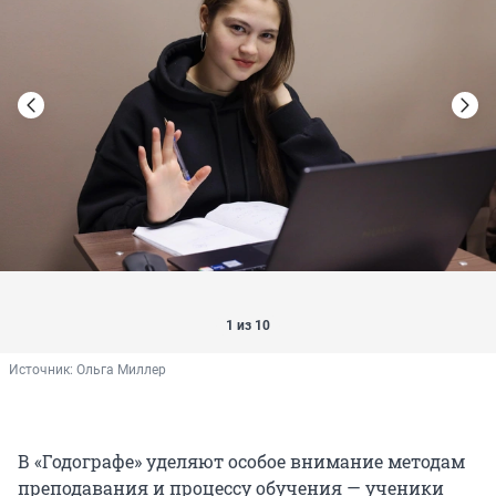
1 из 10
Источник: 
Ольга Миллер
В «Годографе» уделяют особое внимание методам
преподавания и процессу обучения — ученики