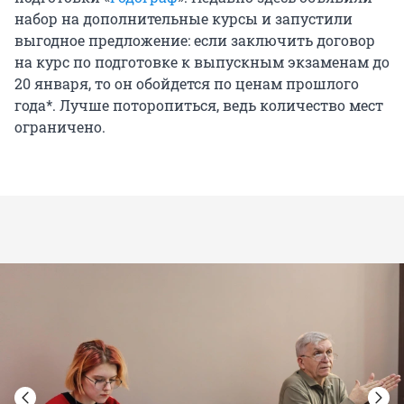
набор на дополнительные курсы и запустили
выгодное предложение: если заключить договор
на курс по подготовке к выпускным экзаменам до
20 января, то он обойдется по ценам прошлого
года*. Лучше поторопиться, ведь количество мест
ограничено.