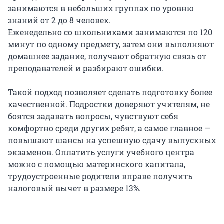
занимаются в небольших группах по уровню
знаний от 2 до 8 человек.
Еженедельно со школьниками занимаются по 120
минут по одному предмету, затем они выполняют
домашнее задание, получают обратную связь от
преподавателей и разбирают ошибки.
Такой подход позволяет сделать подготовку более
качественной. Подростки доверяют учителям, не
боятся задавать вопросы, чувствуют себя
комфортно среди других ребят, а самое главное —
повышают шансы на успешную сдачу выпускных
экзаменов. Оплатить услуги учебного центра
можно с помощью материнского капитала,
трудоустроенные родители вправе получить
налоговый вычет в размере 13%.