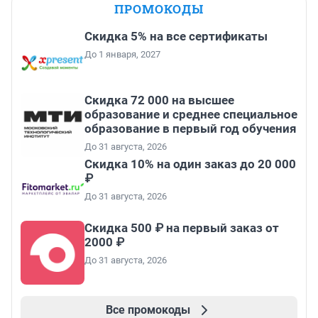
ПРОМОКОДЫ
Скидка 5% на все сертификаты
До 1 января, 2027
Скидка 72 000 на высшее
образование и среднее специальное
образование в первый год обучения
До 31 августа, 2026
Скидка 10% на один заказ до 20 000
₽
До 31 августа, 2026
Скидка 500 ₽ на первый заказ от
2000 ₽
До 31 августа, 2026
Все промокоды