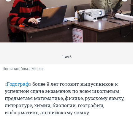
1 из 6
Источник: 
Ольга Миллер
«
Годограф
» более 9 лет готовит выпускников к
успешной сдаче экзаменов по всем школьным
предметам: математике, физике, русскому языку,
литературе, химии, биологии, географии,
информатике, английскому языку.