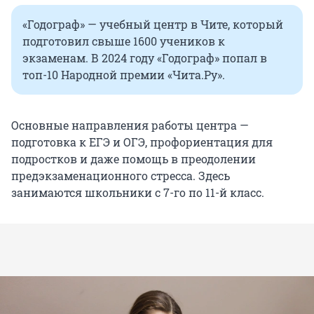
«Годограф» — учебный центр в Чите, который
подготовил свыше 1600 учеников к
экзаменам. В 2024 году «Годограф» попал в
топ-10 Народной премии «Чита.Ру».
Основные направления работы центра —
подготовка к ЕГЭ и ОГЭ, профориентация для
подростков и даже помощь в преодолении
предэкзаменационного стресса. Здесь
занимаются школьники с 7-го по 11-й класс.