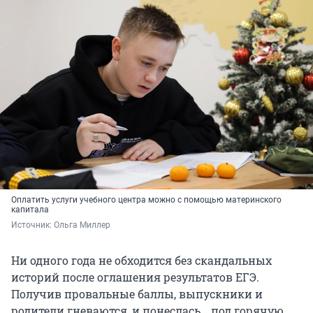
Оплатить услуги учебного центра можно с помощью материнского
капитала
Источник: 
Ольга Миллер
Ни одного года не обходится без скандальных
историй после оглашения результатов ЕГЭ.
Получив провальные баллы, выпускники и
родители гневаются, и понеслась… под горячую