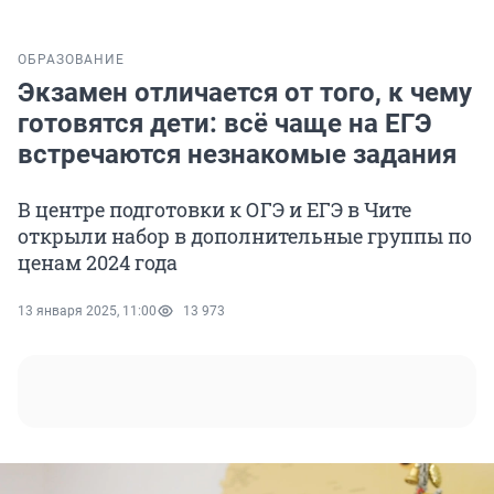
ОБРАЗОВАНИЕ
Экзамен отличается от того, к чему
готовятся дети: всё чаще на ЕГЭ
встречаются незнакомые задания
В центре подготовки к ОГЭ и ЕГЭ в Чите
открыли набор в дополнительные группы по
ценам 2024 года
13 января 2025, 11:00
13 973