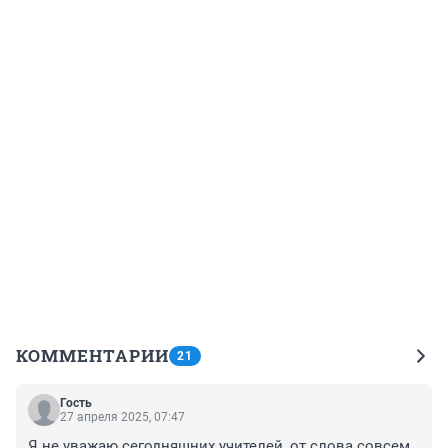
КОММЕНТАРИИ
21
Гость
27 апреля 2025, 07:47
Я не уважаю сегодняшних учителей, от слова совсем. 