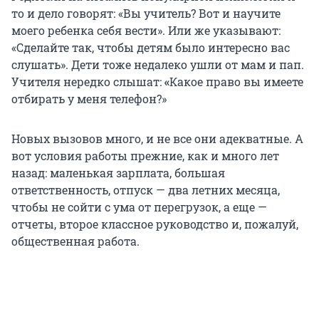
то и дело говорят: «Вы учитель? Вот и научите
моего ребенка себя вести». Или же указывают:
«Сделайте так, чтобы детям было интересно вас
слушать». Дети тоже недалеко ушли от мам и пап.
Учителя нередко слышат:
«
Какое право вы имеете
отбирать у меня телефон?»
Новых вызовов много, и не все они адекватные. А
вот условия работы прежние, как и много лет
назад: маленькая зарплата, большая
ответственность, отпуск — два летних месяца,
чтобы не сойти с ума от перегрузок, а еще —
отчеты, второе классное руководство и, пожалуй,
общественная работа.