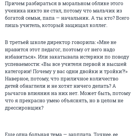
Причем разбираться в моральном облике этого
ученика никто не стал, потому что мальчик из
богатой семьи, папа — начальник. А ты кто? Всего
лишь учитель, который защищал коллег.
В третьей школе директор говорила: «Мне не
нравится этот педагог, поэтому от него надо
избавиться». Или закатывала истерики по поводу
успеваемости: «Вы все учителя первой и высшей
категории! Почему у вас одни двойки и тройки?!»
Наверное, потому, что приличное количество
детей обнаглели и не хотят ничего делать? А
рычагов влияния на них нет. Может быть, потому
что я прекрасно умею объяснять, но в целом не
дрессировщик?
Еще одна больная тема — зарплата. Точнее, ее