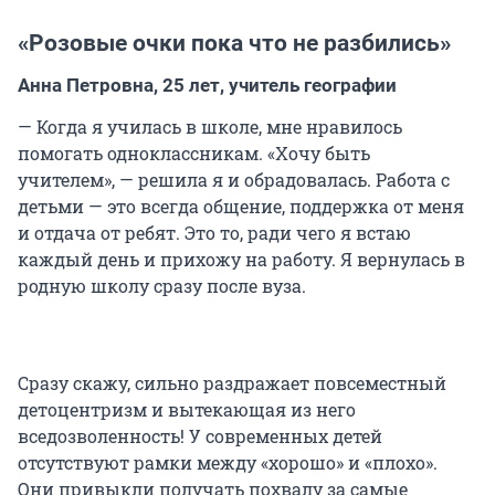
«Розовые очки пока что не разбились»
Анна Петровна,
25 лет
, учитель географии
— Когда я училась в школе, мне нравилось
помогать одноклассникам. «Хочу быть
учителем», — решила я и обрадовалась. Работа с
детьми — это всегда общение, поддержка от меня
и отдача от ребят. Это то, ради чего я встаю
каждый день и прихожу на работу. Я вернулась в
родную школу сразу после вуза.
Сразу скажу, сильно раздражает повсеместный
детоцентризм и вытекающая из него
вседозволенность! У современных детей
отсутствуют рамки между «хорошо» и «плохо».
Они привыкли получать похвалу за самые