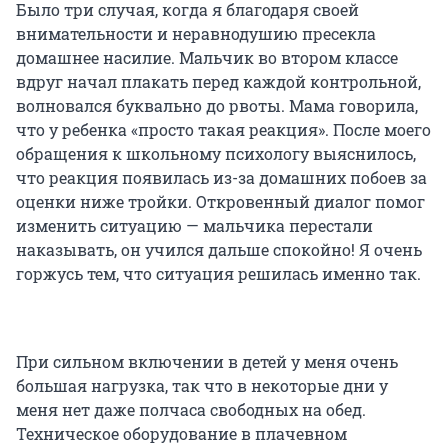
Было три случая, когда я благодаря своей
внимательности и неравнодушию пресекла
домашнее насилие. Мальчик во втором классе
вдруг начал плакать перед каждой контрольной,
волновался буквально до рвоты. Мама говорила,
что у ребенка «просто такая реакция». После моего
обращения к школьному психологу выяснилось,
что реакция появилась из-за домашних побоев за
оценки ниже тройки. Откровенный диалог помог
изменить ситуацию — мальчика перестали
наказывать, он учился дальше спокойно! Я очень
горжусь тем, что ситуация решилась именно так.
При сильном включении в детей у меня очень
большая нагрузка, так что в некоторые дни у
меня нет даже полчаса свободных на обед.
Техническое оборудование в плачевном