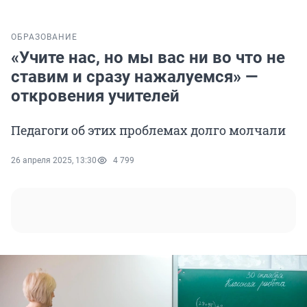
ОБРАЗОВАНИЕ
«Учите нас, но мы вас ни во что не
ставим и сразу нажалуемся» —
откровения учителей
Педагоги об этих проблемах долго молчали
26 апреля 2025, 13:30
4 799