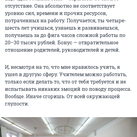
отсутствие. Она абсолютно не соответствует
уровню сил, времени и прочих ресурсов,
потраченных на работу. Получается, ты четыре-
шесть лет учишься, узнаешь и развиваешься,
получаешь за до фига часов сложной работы по
20–30 тысяч
рублей. Бонус — отвратительное
отношение родителей, руководителей и детей.
И, несмотря на то, что мне нравилось учить, я
ушел в другую сферу. Учителем можно работать,
только если делать то, что от тебя требуется и не
испытывать никаких эмоций по поводу процесса.
Вообще. Иначе сгоришь. От всей окружающей
глупости.