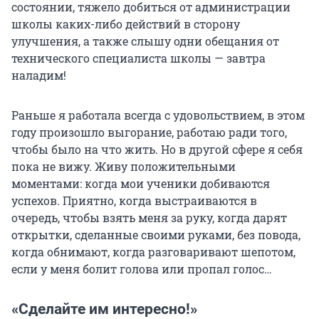
состоянии, тяжело добиться от администрации
школы каких-либо действий в сторону
улучшения, а также слышу одни обещания от
технического специалиста школы — завтра
наладим!
Раньше я работала всегда с удовольствием, в этом
году произошло выгорание, работаю ради того,
чтобы было на что жить. Но в другой сфере я себя
пока не вижу. Живу положительными
моментами: когда мои ученики добиваются
успехов. Приятно, когда выстраиваются в
очередь, чтобы взять меня за руку, когда дарят
открытки, сделанные своими руками, без повода,
когда обнимают, когда разговаривают шепотом,
если у меня болит голова или пропал голос…
«Сделайте им интересно!»