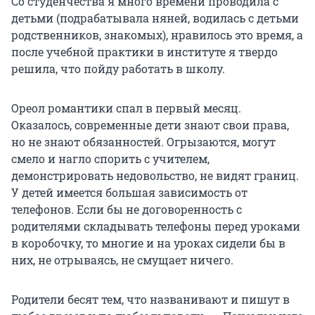
Со студенчества я много времени проводила с
детьми (подрабатывала няней, водилась с детьми
родственников, знакомых), нравилось это время, а
после учебной практики в институте я твердо
решила, что пойду работать в школу.
Ореол романтики спал в первый месяц.
Оказалось, современные дети знают свои права,
но не знают обязанностей. Огрызаются, могут
смело и нагло спорить с учителем,
демонстрировать недовольство, не видят границ.
У детей имеется большая зависимость от
телефонов. Если бы не договоренность с
родителями складывать телефоны перед уроками
в коробочку, то многие и на уроках сидели бы в
них, не отрываясь, не смущает ничего.
Родители бесят тем, что названивают и пишут в