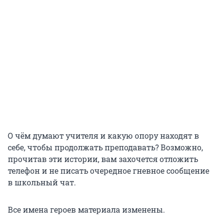
О чём думают учителя и какую опору находят в
себе, чтобы продолжать преподавать? Возможно,
прочитав эти истории, вам захочется отложить
телефон и не писать очередное гневное сообщение
в школьный чат.
Все имена героев материала изменены.