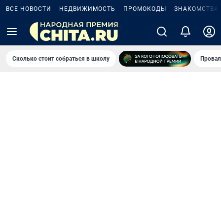
ВСЕ НОВОСТИ
НЕДВИЖИМОСТЬ
ПРОМОКОДЫ
ЗНАКОМСТВА
Сколько стоит собраться в школу
Провал