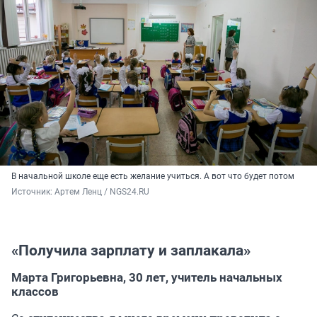
В начальной школе еще есть желание учиться. А вот что будет потом
Источник: 
Артем Ленц / NGS24.RU
«Получила зарплату и заплакала»
Марта Григорьевна,
30 лет
, учитель начальных
классов