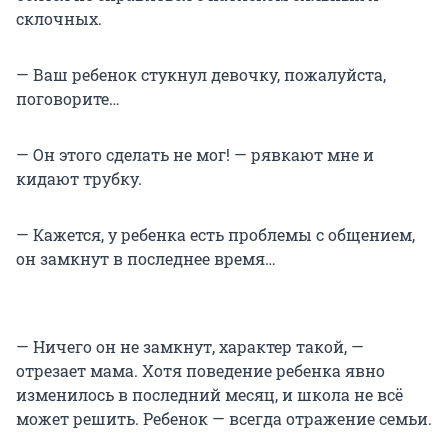
склочных.
— Ваш ребенок стукнул девочку, пожалуйста,
поговорите…
— Он этого сделать не мог! — рявкают мне и
кидают трубку.
— Кажется, у ребенка есть проблемы с общением,
он замкнут в последнее время…
— Ничего он не замкнут, характер такой, —
отрезает мама. Хотя поведение ребенка явно
изменилось в последний месяц, и школа не всё
может решить. Ребенок — всегда отражение семьи.