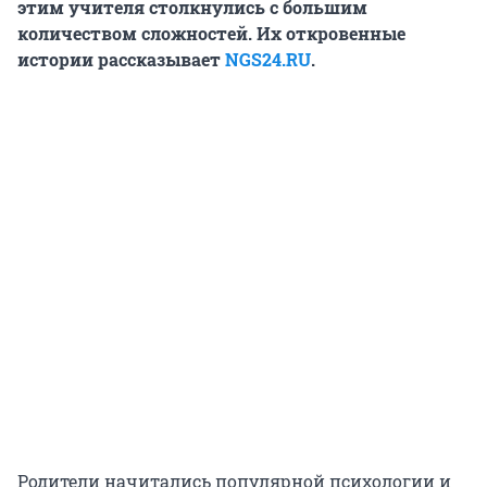
этим учителя столкнулись с большим
количеством сложностей. Их откровенные
истории рассказывает
NGS24.RU
.
Родители начитались популярной психологии и