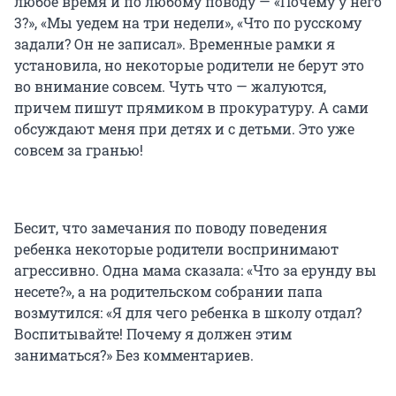
любое время и по любому поводу — «Почему у него
3?», «Мы уедем на три недели», «Что по русскому
задали? Он не записал». Временные рамки я
установила, но некоторые родители не берут это
во внимание совсем. Чуть что — жалуются,
причем пишут прямиком в прокуратуру. А сами
обсуждают меня при детях и с детьми. Это уже
совсем за гранью!
Бесит, что замечания по поводу поведения
ребенка некоторые родители воспринимают
агрессивно. Одна мама сказала: «Что за ерунду вы
несете?», а на родительском собрании папа
возмутился: «Я для чего ребенка в школу отдал?
Воспитывайте! Почему я должен этим
заниматься?» Без комментариев.