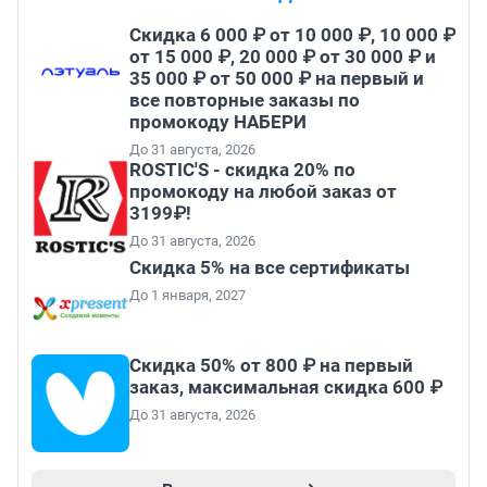
Скидка 6 000 ₽ от 10 000 ₽, 10 000 ₽
от 15 000 ₽, 20 000 ₽ от 30 000 ₽ и
35 000 ₽ от 50 000 ₽ на первый и
все повторные заказы по
промокоду НАБЕРИ
До 31 августа, 2026
ROSTIC'S - скидка 20% по
промокоду на любой заказ от
3199₽!
До 31 августа, 2026
Скидка 5% на все сертификаты
До 1 января, 2027
Скидка 50% от 800 ₽ на первый
заказ, максимальная скидка 600 ₽
До 31 августа, 2026