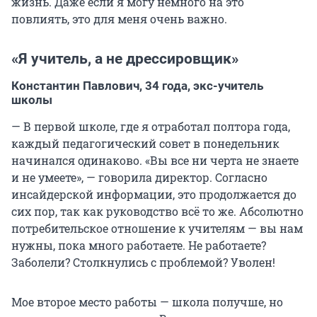
жизнь. Даже если я могу немного на это
повлиять, это для меня очень важно.
«Я учитель, а не дрессировщик»
Константин Павлович,
34 года
, экс-учитель
школы
— В первой школе, где я отработал полтора года,
каждый педагогический совет в понедельник
начинался одинаково. «Вы все ни черта не знаете
и не умеете», — говорила директор. Согласно
инсайдерской информации, это продолжается до
сих пор, так как руководство всё то же. Абсолютно
потребительское отношение к учителям — вы нам
нужны, пока много работаете. Не работаете?
Заболели? Столкнулись с проблемой? Уволен!
Мое второе место работы — школа получше, но