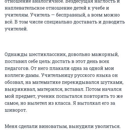
отношение аналогичное. Вездесущая наглость и
наплевательское отношение детей к учебе и
учителям. Учитель — бесправный, а всем можно
всё. В том числе специально доставать и доводить
учителей.
Однажды шестиклассник, довольно мажорный,
поставил себе цель: достать в этот день всех
педагогов. От него плакали одна за одной мои
коллеги-дамы. Учительницу русского языка он
обозвал, на математике перекидывался шутками,
выкрикивал, матерился, вставал. Потом начался
мой предмет, ученик попытался повторить то же
самое, но вылетел из класса. Я вытолкал его за
шиворот.
Меня сделали виноватым, вынудили уволиться.