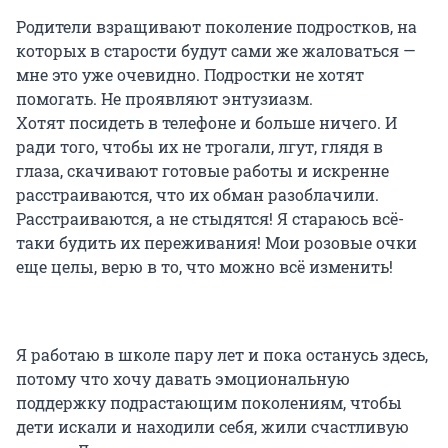
Родители взращивают поколение подростков, на
которых в старости будут сами же жаловаться —
мне это уже очевидно. Подростки не хотят
помогать. Не проявляют энтузиазм.
Хотят посидеть в телефоне и больше ничего. И
ради того, чтобы их не трогали, лгут, глядя в
глаза, скачивают готовые работы и искренне
расстраиваются, что их обман разоблачили.
Расстраиваются, а не стыдятся! Я стараюсь всё-
таки будить их переживания! Мои розовые очки
еще целы, верю в то, что можно всё изменить!
Я работаю в школе пару лет и пока останусь здесь,
потому что хочу давать эмоциональную
поддержку подрастающим поколениям, чтобы
дети искали и находили себя, жили счастливую