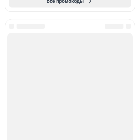
Все промокоды