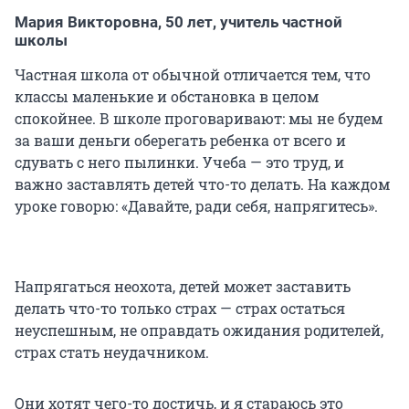
Мария Викторовна,
50 лет
, учитель частной
школы
Частная школа от обычной отличается тем, что
классы маленькие и обстановка в целом
спокойнее. В школе проговаривают: мы не будем
за ваши деньги оберегать ребенка от всего и
сдувать с него пылинки. Учеба — это труд, и
важно заставлять детей что-то делать. На каждом
уроке говорю: «Давайте, ради себя, напрягитесь».
Напрягаться неохота, детей может заставить
делать что-то только страх — страх остаться
неуспешным, не оправдать ожидания родителей,
страх стать неудачником.
Они хотят чего-то достичь, и я стараюсь это