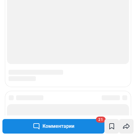
21
Комментарии