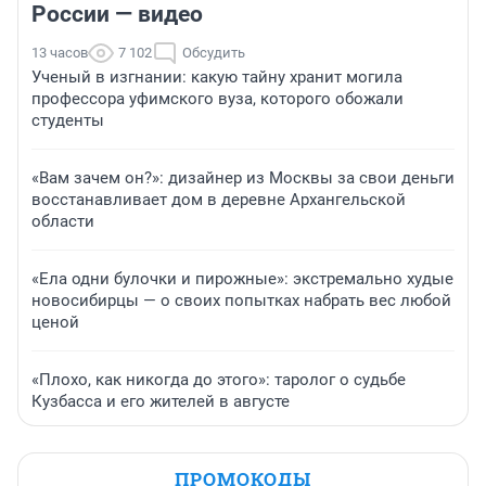
России — видео
13 часов
7 102
Обсудить
Ученый в изгнании: какую тайну хранит могила
профессора уфимского вуза, которого обожали
студенты
«Вам зачем он?»: дизайнер из Москвы за свои деньги
восстанавливает дом в деревне Архангельской
области
«Ела одни булочки и пирожные»: экстремально худые
новосибирцы — о своих попытках набрать вес любой
ценой
«Плохо, как никогда до этого»: таролог о судьбе
Кузбасса и его жителей в августе
ПРОМОКОДЫ