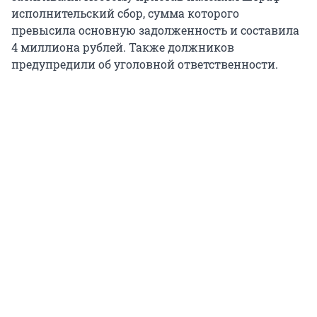
исполнительский сбор, сумма которого
превысила основную задолженность и составила
4 миллиона рублей. Также должников
предупредили об уголовной ответственности.