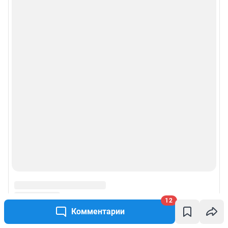
12
Комментарии