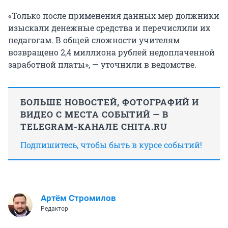
«Только после применения данных мер должники
изыскали денежные средства и перечислили их
педагогам. В общей сложности учителям
возвращено 2,4 миллиона рублей недоплаченной
заработной платы», — уточнили в ведомстве.
БОЛЬШЕ НОВОСТЕЙ, ФОТОГРАФИЙ И
ВИДЕО С МЕСТА СОБЫТИЙ — В
TELEGRAM-КАНАЛЕ CHITA.RU
Подпишитесь, чтобы быть в курсе событий!
Артём Стромилов
Редактор