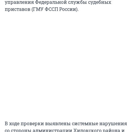
управления Федеральной службы судебных
приставов (ГМУ ФССП России).
В ходе проверки выявлены системные нарушения
со стороны администрации Хилокского района и