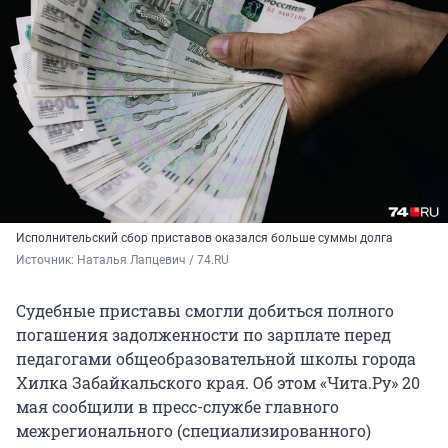
Исполнительский сбор приставов оказался больше суммы долга
Источник: 
Наталья Лапцевич / 74.RU
Судебные приставы смогли добиться полного
погашения задолженности по зарплате перед
педагогами общеобразовательной школы города
Хилка Забайкальского края. Об этом «Чита.Ру» 20
мая сообщили в пресс-службе главного
межрегионального (специализированного)