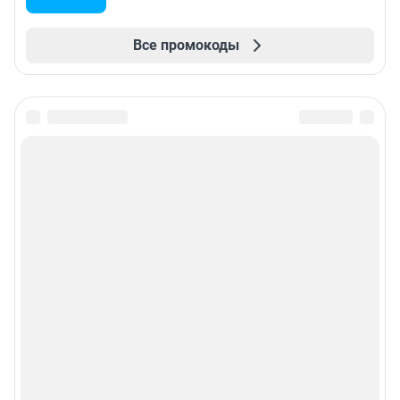
Все промокоды