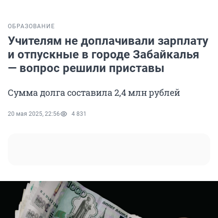
ОБРАЗОВАНИЕ
Учителям не доплачивали зарплату
и отпускные в городе Забайкалья
— вопрос решили приставы
Сумма долга составила 2,4 млн рублей
20 мая 2025, 22:56
4 831