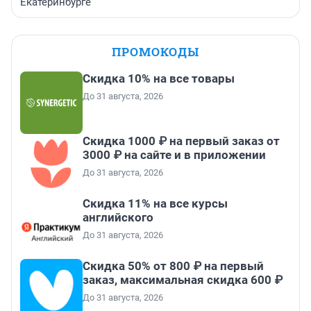
Екатеринбурге
ПРОМОКОДЫ
Скидка 10% на все товары
До 31 августа, 2026
Скидка 1000 ₽ на первый заказ от
3000 ₽ на сайте и в приложении
До 31 августа, 2026
Скидка 11% на все курсы
английского
До 31 августа, 2026
Скидка 50% от 800 ₽ на первый
заказ, максимальная скидка 600 ₽
До 31 августа, 2026