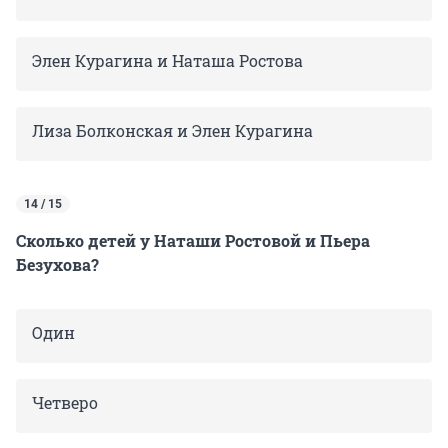
Элен Курагина и Наташа Ростова
Лиза Болконская и Элен Курагина
14 / 15
Сколько детей у Наташи Ростовой и Пьера
Безухова?
Один
Четверо