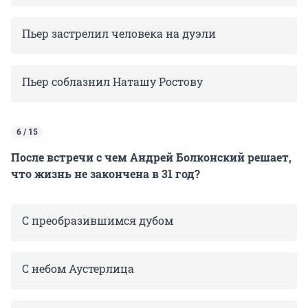
Пьер застрелил человека на дуэли
Пьер соблазнил Наташу Ростову
6 / 15
После встречи с чем Андрей Болконский решает,
что жизнь не закончена в 31 год?
С преобразившимся дубом
С небом Аустерлица