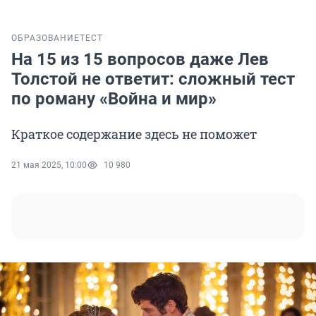
ОБРАЗОВАНИЕ
ТЕСТ
На 15 из 15 вопросов даже Лев
Толстой не ответит: сложный тест
по роману «Война и мир»
Краткое содержание здесь не поможет
21 мая 2025, 10:00
10 980