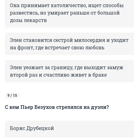
Она принимает католичество, ищет способы
развестись, но умирает раньше от большой
дозы лекарств
Элен становится сестрой милосердия и уходит
на фронт, где встречает свою любовь
Элен уезжает за границу, где выходит замуж
второй раз и счастливо живет в браке
9 / 15
С кем Пьер Безухов стрелялся на дуэли?
Борис Друбецкой