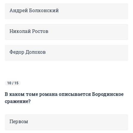
Андрей Болконский
Николай Ростов
Федор Долохов
10 / 15
В каком томе романа описывается Бородинское
сражение?
Первом