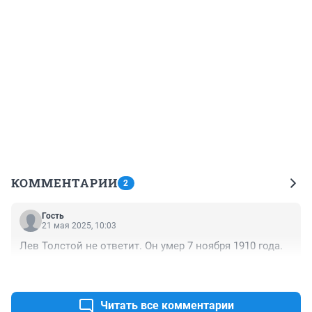
КОММЕНТАРИИ
2
Гость
21 мая 2025, 10:03
Лев Толстой не ответит. Он умер 7 ноября 1910 года.
+2
–0
Читать все комментарии