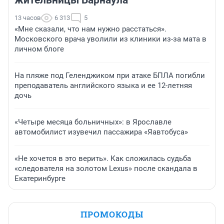
13 часов
6 313
5
«Мне сказали, что нам нужно расстаться».
Московского врача уволили из клиники из-за мата в
личном блоге
На пляже под Геленджиком при атаке БПЛА погибли
преподаватель английского языка и ее 12-летняя
дочь
«Четыре месяца больничных»: в Ярославле
автомобилист изувечил пассажира «Яавтобуса»
«Не хочется в это верить». Как сложилась судьба
«следователя на золотом Lexus» после скандала в
Екатеринбурге
ПРОМОКОДЫ