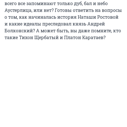
всего все запоминают только дуб, бал и небо
Аустерлица, или нет? Готовы ответить на вопросы
о том, как начиналась история Наташи Ростовой
и какие идеалы преследовал князь Андрей
Болконский? А может быть, вы даже помните, кто
такие Тихон Щербатый и Платон Каратаев?