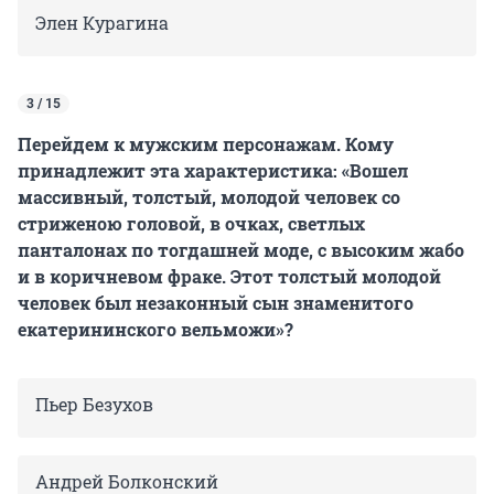
Элен Курагина
3 / 15
Перейдем к мужским персонажам. Кому
принадлежит эта характеристика: «Вошел
массивный, толстый, молодой человек со
стриженою головой, в очках, светлых
панталонах по тогдашней моде, с высоким жабо
и в коричневом фраке. Этот толстый молодой
человек был незаконный сын знаменитого
екатерининского вельможи»?
Пьер Безухов
Андрей Болконский