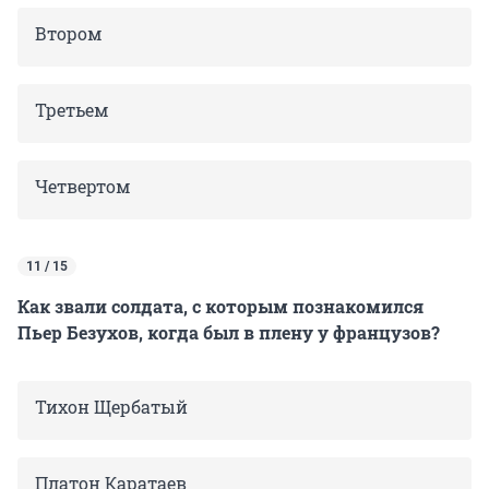
Втором
Третьем
Четвертом
11 / 15
Как звали солдата, с которым познакомился
Пьер Безухов, когда был в плену у французов?
Тихон Щербатый
Платон Каратаев