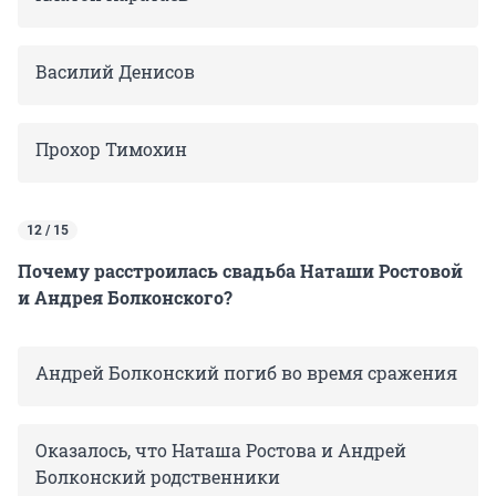
Василий Денисов
Прохор Тимохин
12 / 15
Почему расстроилась свадьба Наташи Ростовой
и Андрея Болконского?
Андрей Болконский погиб во время сражения
Оказалось, что Наташа Ростова и Андрей
Болконский родственники