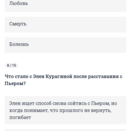
Любовь
Смерть
Болезнь
8 / 15
Что стало с Элен Курагиной после расставания с
Пьером?
Элен ищет способ снова сойтись с Пьером, но
когда понимает, что прошлого не вернуть,
погибает