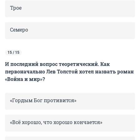
Трое
Семеро
15 / 15
И последний вопрос теоретический. Как
первоначально Лев Толстой хотел назвать роман
«Война и мир»?
«Гордым Бог противится»
«Всё хорошо, что хорошо кончается»