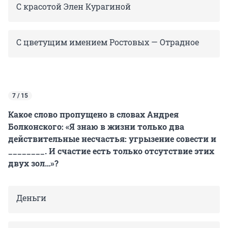
С красотой Элен Курагиной
С цветущим имением Ростовых — Отрадное
7 / 15
Какое слово пропущено в словах Андрея
Болконского: «Я знаю в жизни только два
действительные несчастья: угрызение совести и
________. И счастие есть только отсутствие этих
двух зол…»?
Деньги