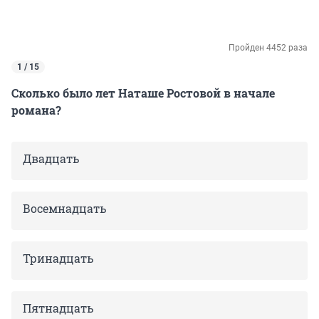
Пройден 4452 раза
1 / 15
Сколько было лет Наташе Ростовой в начале
романа?
Двадцать
Восемнадцать
Тринадцать
Пятнадцать