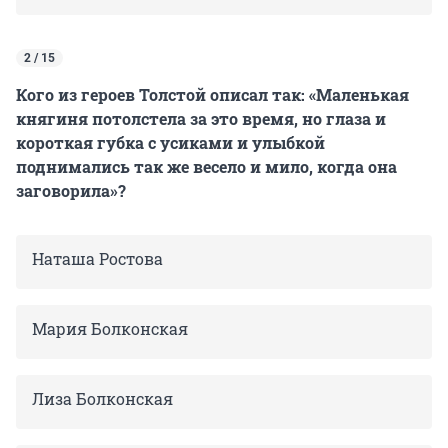
2 / 15
Кого из героев Толстой описал так: «Маленькая
княгиня потолстела за это время, но глаза и
короткая губка с усиками и улыбкой
поднимались так же весело и мило, когда она
заговорила»?
Наташа Ростова
Мария Болконская
Лиза Болконская