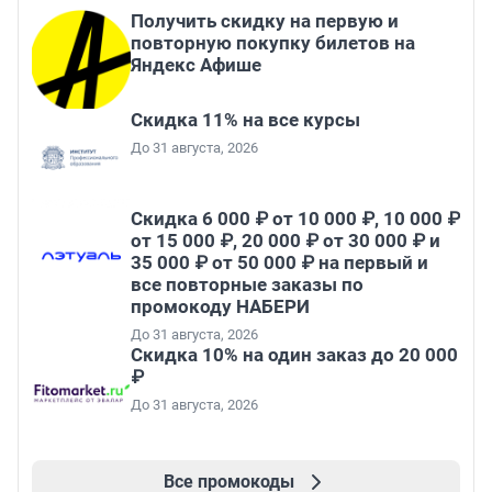
Получить скидку на первую и
повторную покупку билетов на
Яндекс Афише
Скидка 11% на все курсы
До 31 августа, 2026
Скидка 6 000 ₽ от 10 000 ₽, 10 000 ₽
от 15 000 ₽, 20 000 ₽ от 30 000 ₽ и
35 000 ₽ от 50 000 ₽ на первый и
все повторные заказы по
промокоду НАБЕРИ
До 31 августа, 2026
Скидка 10% на один заказ до 20 000
₽
До 31 августа, 2026
Все промокоды