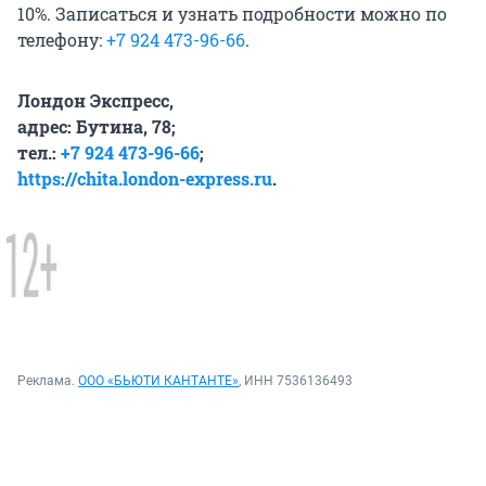
10%. Записаться и узнать подробности можно по
телефону:
+7 924 473-96-66
.
Лондон Экспресс,
адрес: Бутина, 78;
тел.:
+7 924 473-96-66
;
https://chita.london-express.ru
.
Реклама.
ООО «БЬЮТИ КАНТАНТЕ»
, ИНН 7536136493