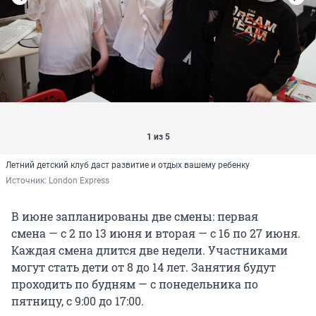
1 из 5
Летний детский клуб даст развитие и отдых вашему ребенку
Источник: 
London Express
В июне запланированы две смены: первая
смена — с 2 по 13 июня и вторая — с 16 по 27 июня.
Каждая смена длится две недели. Участниками
могут стать дети от 8 до 14 лет. Занятия будут
проходить по будням — с понедельника по
пятницу, с 9:00 до 17:00.