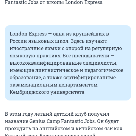
Fantastic Jobs от школы London Express.
London Express — одна из крупнейших в
России языковых школ. Здесь изучают
иностранные языки с опорой на регулярную
языковую практику. Все преподаватели —
высококвалифицированные специалисты,
имеющие лингвистическое и педагогическое
образование, а также сертифицированные
экзаменационным департаментом
Кембриджского университета.
В этом году летний детский клуб получил
название Genius Camp Fantastic Jobs. Он будет
проходить на английском и китайском языках.
Каждый день будет посвящен одной