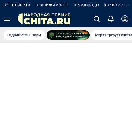
ВСЕ НОВОСТИ
НЕДВИЖИМОСТЬ
ПРОМОКОДЫ
ЗНАКОМСТВА
Надвигается шторм
Мэрия требует снести