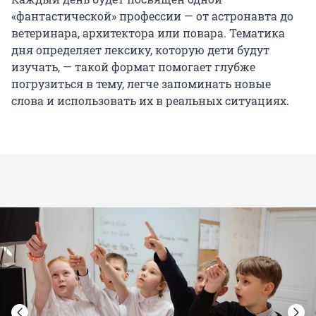
«фантастической» профессии — от астронавта до
ветеринара, архитектора или повара. Тематика
дня определяет лексику, которую дети будут
изучать, — такой формат помогает глубже
погрузиться в тему, легче запоминать новые
слова и использовать их в реальных ситуациях.