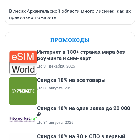
В лесах Архангельской области много лисичек: как их
правильно пожарить
ПРОМОКОДЫ
Интернет в 180+ странах мира без
роуминга и сим-карт
До 31 декабря, 2026
Скидка 10% на все товары
До 31 августа, 2026
Скидка 10% на один заказ до 20 000
₽
До 31 августа, 2026
Скидка 10% на ВО и СПО в первый