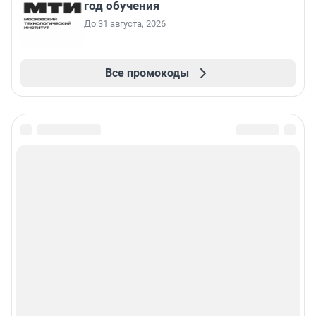
год обучения
До 31 августа, 2026
Все промокоды