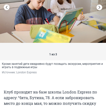
1 из 3
Кроме занятий дети ежедневно будут посещать экскурсии, мероприятия и
играть в подвижные игры
Источник: 
London Express
Клуб проходит на базе школы London Express по
адресу: Чита, Бутина, 78. А если забронировать
место до конца мая, то можно получить скидку