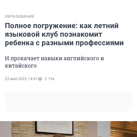
ОБРАЗОВАНИЕ
Полное погружение: как летний
языковой клуб познакомит
ребенка с разными профессиями
И прокачает навыки английского и
китайского
23 мая 2025, 14:01
2 154