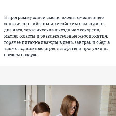
В программу одной смены входят ежедневные
занятия английским и китайским языками по
два часа, тематические выездные экскурсии,
мастер-классы и развлекательные мероприятия,
горячее питание дважды в день, завтрак и обед, а
также подвижные игры, эстафеты и прогулки на
свежем воздухе.