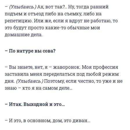
–
(Улыбаясь.)
Ах, вот так?.. Ну, тогда ранний
подъем и отъезд либо на съемку, либо на
репетицию. Или же, если я вдруг не работаю, то
это будут просто какие-то обычные мои
домашние дела.
– По натуре вы сова?
– Вы знаете, нет, я – жаворонок. Моя профессия
заставила меня переделаться под любой режим
дня.
(Улыбаясь.)
Поэтому, если честно, то уже и не
знаю – кто я на самом деле…
– Итак. Выходной и это…
– И это, в основном, дом, это диван…