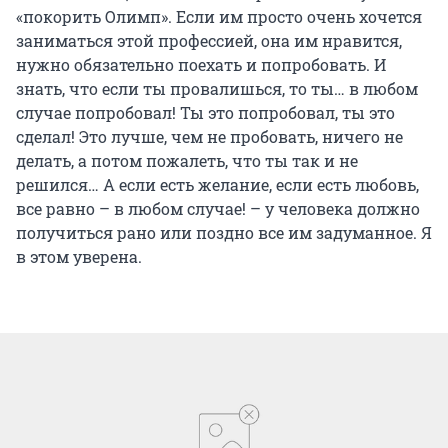
«покорить Олимп». Если им просто очень хочется
заниматься этой профессией, она им нравится,
нужно обязательно поехать и попробовать. И
знать, что если ты провалишься, то ты… в любом
случае попробовал! Ты это попробовал, ты это
сделал! Это лучше, чем не пробовать, ничего не
делать, а потом пожалеть, что ты так и не
решился… А если есть желание, если есть любовь,
все равно – в любом случае! – у человека должно
получиться рано или поздно все им задуманное. Я
в этом уверена.