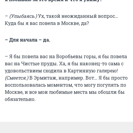
–
(Улыбаясь.)
Ух, такой неожиданный вопрос…
Куда бы я вас повела в Москве, да?
– Для начала – да.
– Я бы повела вас на Воробьевы горы, я бы повела
вас на Чистые пруды. Ха, я бы наконец-то сама с
удовольствием сходила в Картинную галерею!
(Смеется.)
В Эрмитаж, например. Вот… Я бы просто
воспользовалась моментом, что могу погулять по
Москве, и все мои любимые места мы обошли бы
обязательно.