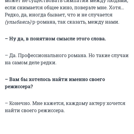
может не существовать симпатии между людьми,
если снимается общее кино, поверьте мне. Хотя…
Редко, да, иногда бывает, что и не случается
(улыбаясь)
р-романа, так сказать, между нами.
– Ну да, в понятном смысле этого слова.
– Да. Профессионального романа. Но такие случаи
на самом деле редки.
– Вам бы хотелось найти именно своего
режиссера?
– Конечно. Мне кажется, каждому актеру хочется
найти своего режиссера.