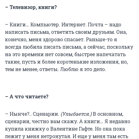
– Телевизор, книги?
– Книги… Компьютер. Интернет. Почта – надо
написать письма, ответить своим друзьям. Она,
конечно, меня здорово спасает. Раньше-то я
всегда любила писать письма, а сейчас, поскольку
на это времени нет совсем, быстрее напечатать
такие, пусть и более коротенькие изложения, но,
тем не менее, ответы. Люблю я это дело.
– А что читаете?
– Нынче?.. Сценарии.
(Улыбается.)
В основном,
сценарии, честно вам скажу. А книги… Я недавно
купила книжку о Валентине Гафте. Но она пока
лежит у меня нетронутая. И еще у меня там есть