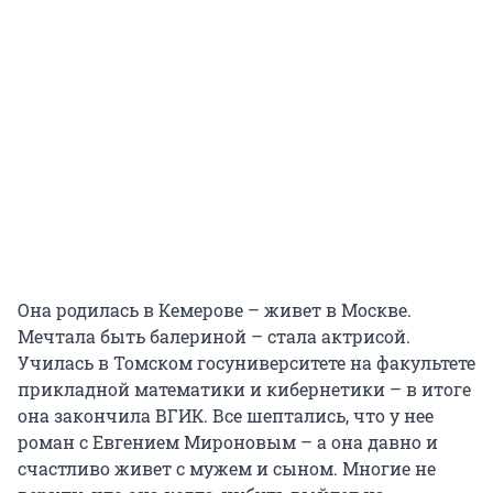
Она родилась в Кемерове – живет в Москве.
Мечтала быть балериной – стала актрисой.
Училась в Томском госуниверситете на факультете
прикладной математики и кибернетики – в итоге
она закончила ВГИК. Все шептались, что у нее
роман с Евгением Мироновым – а она давно и
счастливо живет с мужем и сыном. Многие не