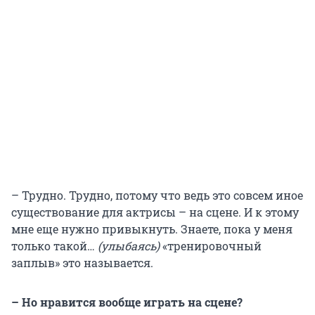
– Трудно. Трудно, потому что ведь это совсем иное
существование для актрисы – на сцене. И к этому
мне еще нужно привыкнуть. Знаете, пока у меня
только такой…
(улыбаясь)
«тренировочный
заплыв» это называется.
– Но нравится вообще играть на сцене?