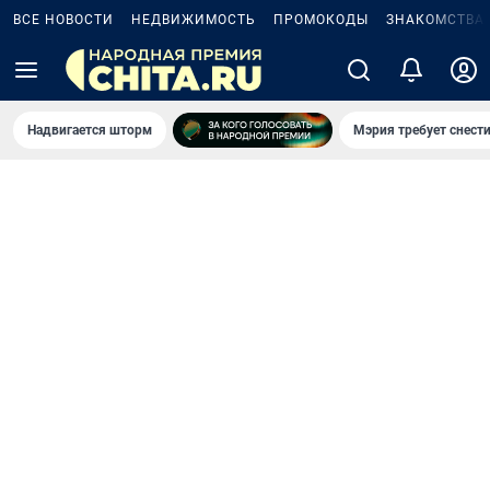
ВСЕ НОВОСТИ
НЕДВИЖИМОСТЬ
ПРОМОКОДЫ
ЗНАКОМСТВА
Надвигается шторм
Мэрия требует снести