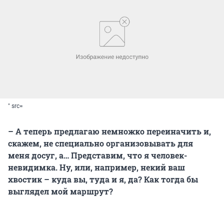
" src=
– А теперь предлагаю немножко переиначить и,
скажем, не специально организовывать для
меня досуг, а… Представим, что я человек-
невидимка. Ну, или, например, некий ваш
хвостик – куда вы, туда и я, да? Как тогда бы
выглядел мой маршрут?