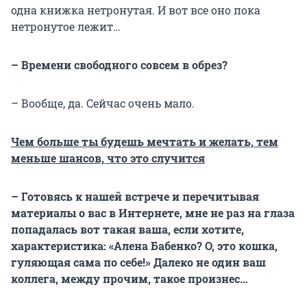
одна книжка нетронутая. И вот все оно пока
нетронутое лежит…
– Времени свободного совсем в обрез?
– Вообще, да. Сейчас очень мало.
Чем больше ты будешь мечтать и желать, тем
меньше шансов, что это случится
– Готовясь к нашей встрече и перечитывая
материалы о вас в Интернете, мне не раз на глаза
попадалась вот такая ваша, если хотите,
характеристика: «Алена Бабенко? О, это кошка,
гуляющая сама по себе!» Далеко не один ваш
коллега, между прочим, такое произнес…