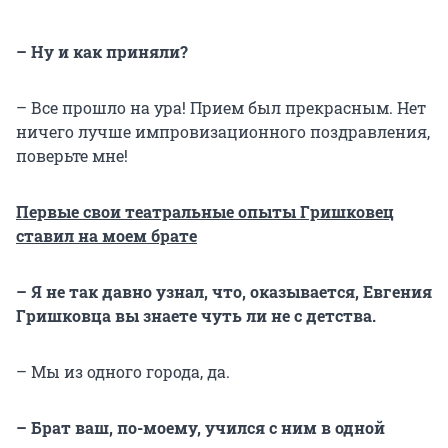
– Ну и как приняли?
– Все прошло на ура! Прием был прекрасным. Нет
ничего лучше импровизационного поздравления,
поверьте мне!
Первые свои театральные опыты Гришковец
ставил на моем брате
– Я не так давно узнал, что, оказывается, Евгения
Гришковца вы знаете чуть ли не с детства.
– Мы из одного города, да.
– Брат ваш, по-моему, учился с ним в одной