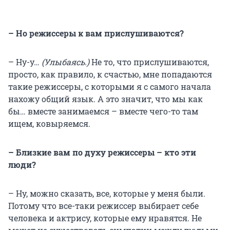
– Но режиссеры к вам прислушиваются?
– Ну-у…
(Улыбаясь.)
Не то, что прислушиваются,
просто, как правило, к счастью, мне попадаются
такие режиссеры, с которыми я с самого начала
нахожу общий язык. А это значит, что мы как
бы… вместе занимаемся – вместе чего-то там
ищем, ковыряемся.
– Близкие вам по духу режиссеры – кто эти
люди?
– Ну, можно сказать, все, которые у меня были.
Потому что все-таки режиссер выбирает себе
человека и актрису, которые ему нравятся. Не