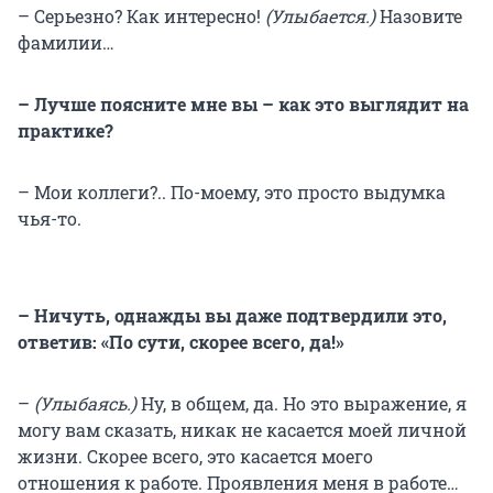
– Серьезно? Как интересно!
(Улыбается.)
Назовите
фамилии…
– Лучше поясните мне вы – как это выглядит на
практике?
– Мои коллеги?.. По-моему, это просто выдумка
чья-то.
– Ничуть, однажды вы даже подтвердили это,
ответив: «По сути, скорее всего, да!»
–
(Улыбаясь.)
Ну, в общем, да. Но это выражение, я
могу вам сказать, никак не касается моей личной
жизни. Скорее всего, это касается моего
отношения к работе. Проявления меня в работе…