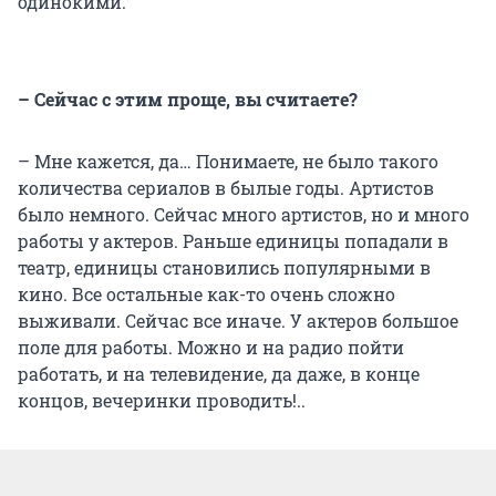
одинокими.
– Сейчас с этим проще, вы считаете?
– Мне кажется, да… Понимаете, не было такого
количества сериалов в былые годы. Артистов
было немного. Сейчас много артистов, но и много
работы у актеров. Раньше единицы попадали в
театр, единицы становились популярными в
кино. Все остальные как-то очень сложно
выживали. Сейчас все иначе. У актеров большое
поле для работы. Можно и на радио пойти
работать, и на телевидение, да даже, в конце
концов, вечеринки проводить!..