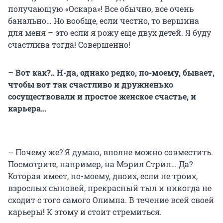
получающую «Оскара»! Все обычно, все очень
банально… Но вообще, если честно, то вершина
для меня – это если я рожу еще двух детей. Я буду
счастлива тогда! Совершенно!
– Вот как?.. Н-да, однако редко, по-моему, бывает,
чтобы вот так счастливо и дружненько
сосуществовали и простое женское счастье, и
карьера…
– Почему же? Я думаю, вполне можно совместить.
Посмотрите, например, на Мэрил Стрип… Да?
Которая имеет, по-моему, двоих, если не троих,
взрослых сыновей, прекрасный тыл и никогда не
сходит с того самого Олимпа. В течение всей своей
карьеры! К этому и стоит стремиться.