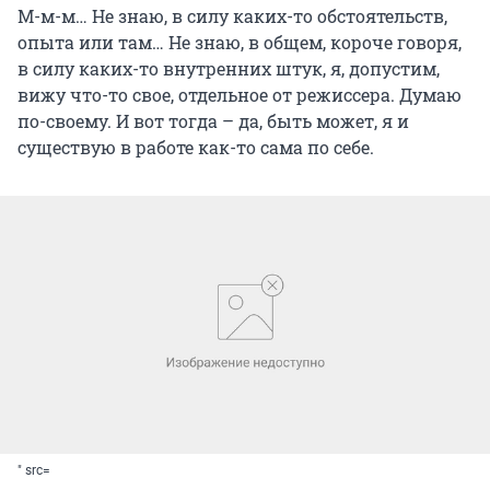
М-м-м… Не знаю, в силу каких-то обстоятельств,
опыта или там… Не знаю, в общем, короче говоря,
в силу каких-то внутренних штук, я, допустим,
вижу что-то свое, отдельное от режиссера. Думаю
по-своему. И вот тогда – да, быть может, я и
существую в работе как-то сама по себе.
" src=