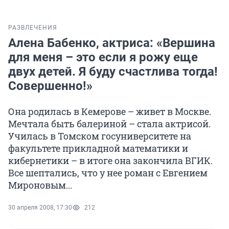
РАЗВЛЕЧЕНИЯ
Алена Бабенко, актриса: «Вершина
для меня – это если я рожу еще
двух детей. Я буду счастлива тогда!
Совершенно!»
Она родилась в Кемерове – живет в Москве.
Мечтала быть балериной – стала актрисой.
Училась в Томском госуниверситете на
факультете прикладной математики и
кибернетики – в итоге она закончила ВГИК.
Все шептались, что у нее роман с Евгением
Мироновым...
30 апреля 2008, 17:30
212