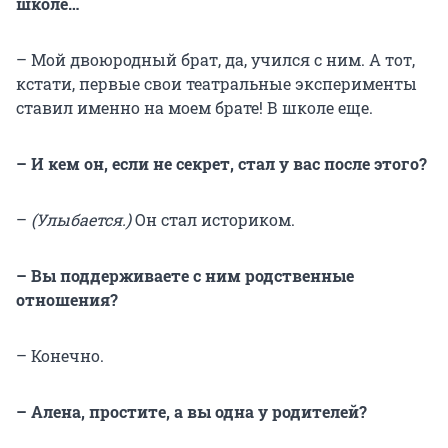
школе…
– Мой двоюродный брат, да, учился с ним. А тот,
кстати, первые свои театральные эксперименты
ставил именно на моем брате! В школе еще.
– И кем он, если не секрет, стал у вас после этого?
–
(Улыбается.)
Он стал историком.
– Вы поддерживаете с ним родственные
отношения?
– Конечно.
– Алена, простите, а вы одна у родителей?