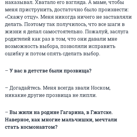
наказывал. Хватало его взгляда. А маме, чтобы
меня приструнить, достаточно было произнести:
«Скажу отцу». Меня никогда ничего не заставляли
делать. Поэтому так получилось, что все шаги в
жизни я делал самостоятельно. Пожалуй, заслуга
родителей как раз в том, что они давали мне
возможность выбора, позволяли исправить
ошибку и потом опять сделать выбор.
–
У вас в детстве были прозвища?
– Догадайтесь. Меня всегда звали Носком,
никакие другие прозвища не липли.
–
Вы жили на родине Гагарина, в Гжатске.
Наверное, как многие мальчишки, мечтали
стать космонавтом?