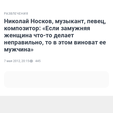
РАЗВЛЕЧЕНИЯ
Николай Носков, музыкант, певец,
композитор: «Если замужняя
женщина что-то делает
неправильно, то в этом виноват ее
мужчина»
7 мая 2012, 20:15
445