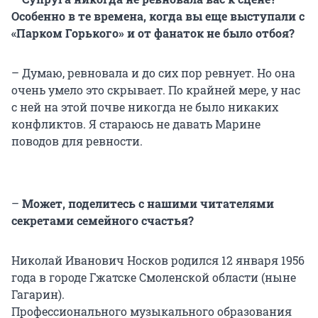
Особенно в те времена, когда вы еще выступали с
«Парком Горького» и от фанаток не было отбоя?
– Думаю, ревновала и до сих пор ревнует. Но она
очень умело это скрывает. По крайней мере, у нас
с ней на этой почве никогда не было никаких
конфликтов. Я стараюсь не давать Марине
поводов для ревности.
–
Может, поделитесь с нашими читателями
секретами семейного счастья?
Николай Иванович Носков родился 12 января 1956
года в городе Гжатске Смоленской области (ныне
Гагарин).
Профессионального музыкального образования