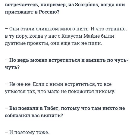
встречаетесь, например, из
Scorpions
, когда они
приезжают в Россию?
– Они стали слишком много пить. И что странно,
в ту пору, когда у нас с Клаусом Майне были
дуэтные проекты, они еще так не пили.
–
Но ведь можно встретиться и выпить по чуть-
чуть?
– Не-не-не! Если с ними встретиться, то все
упьются так, что мало не покажется никому.
–
Вы поехали в Тибет, потому что там никто не
соблазнял вас выпить?
– И поэтому тоже.