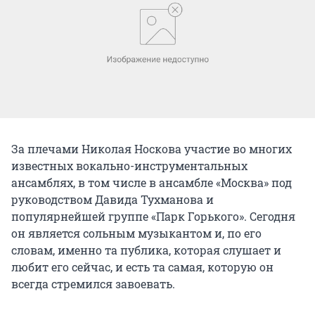
За плечами Николая Носкова участие во многих
известных вокально-инструментальных
ансамблях, в том числе в ансамбле «Москва» под
руководством Давида Тухманова и
популярнейшей группе «Парк Горького». Сегодня
он является сольным музыкантом и, по его
словам, именно та публика, которая слушает и
любит его сейчас, и есть та самая, которую он
всегда стремился завоевать.