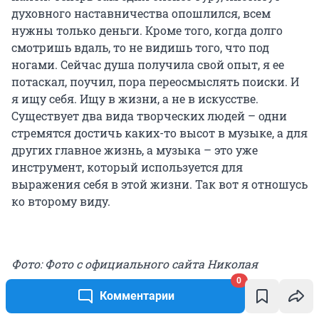
духовного наставничества опошлился, всем
нужны только деньги. Кроме того, когда долго
смотришь вдаль, то не видишь того, что под
ногами. Сейчас душа получила свой опыт, я ее
потаскал, поучил, пора переосмыслять поиски. И
я ищу себя. Ищу в жизни, а не в искусстве.
Существует два вида творческих людей – одни
стремятся достичь каких-то высот в музыке, а для
других главное жизнь, а музыка – это уже
инструмент, который используется для
выражения себя в этой жизни. Так вот я отношусь
ко второму виду.
Фото: Фото с официального сайта Николая
Носкова
0
Комментарии