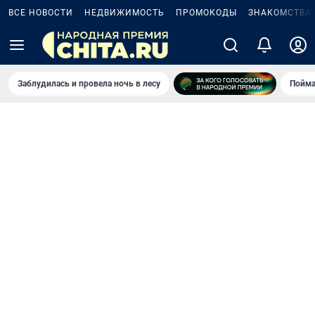
ВСЕ НОВОСТИ
НЕДВИЖИМОСТЬ
ПРОМОКОДЫ
ЗНАКОМСТВА
Заблудилась и провела ночь в лесу
Пойма