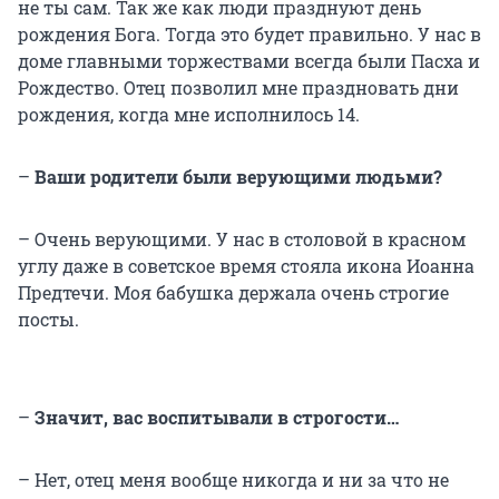
не ты сам. Так же как люди празднуют день
рождения Бога. Тогда это будет правильно. У нас в
доме главными торжествами всегда были Пасха и
Рождество. Отец позволил мне праздновать дни
рождения, когда мне исполнилось 14.
–
Ваши родители были верующими людьми?
– Очень верующими. У нас в столовой в красном
углу даже в советское время стояла икона Иоанна
Предтечи. Моя бабушка держала очень строгие
посты.
–
Значит, вас воспитывали в строгости…
– Нет, отец меня вообще никогда и ни за что не