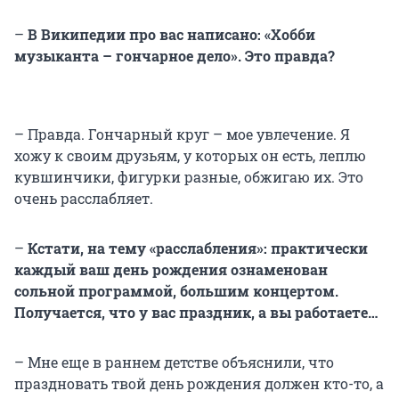
–
В Википедии про вас написано: «Хобби
музыканта – гончарное дело». Это правда?
– Правда. Гончарный круг – мое увлечение. Я
хожу к своим друзьям, у которых он есть, леплю
кувшинчики, фигурки разные, обжигаю их. Это
очень расслабляет.
–
Кстати, на тему «расслабления»: практически
каждый ваш день рождения ознаменован
сольной программой, большим концертом.
Получается, что у вас праздник, а вы работаете…
– Мне еще в раннем детстве объяснили, что
праздновать твой день рождения должен кто-то, а