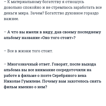
– К материальному богатству я отношусь
довольно спокойно и не стремлюсь заработать все
деньги мира. Зачем? Богатство духовное гораздо
важнее.
–
А что вы имели в виду, дав своему последнему
альбому название «Оно того стоит»?
– Все в жизни того стоит.
–
Многозначный ответ. Говорят, после выхода
альбома вы все внимание сосредоточили на
работе в фильме о поэте Серебряного века
Николае Гумилеве. Почему вам захотелось снять
фильм именно о нем?