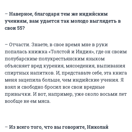
–
Наверное, благодаря тем же индийским
учениям, вам удается так молодо выглядеть в
свои 55?
– Отчасти. Знаете, в свое время мне в руки
попалась книжка «Толстой и Индия», где он своим
полубарским-полукрестьянским языком
объясняет вред курения, мясоедения, выпивания
спиртных напитков. И, представьте себе, эта книга
меня зацепила больше, чем индийские учения. Я
взял и свободно бросил все свои вредные
привычки. И вот, например, уже около восьми лет
вообще не ем мяса.
–
Из всего того, что вы говорите, Николай