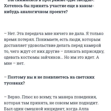
Хотелось бы принять участие еще в каком-
нибудь аналогичном проекте?
– Нет. Эта передача мне ничего не дала. Я только
время потерял. Понимаете, есть люди, которым
доставляет удовольствие делать перед камерой
то, чего ждут от них другие – плясать вприсядку,
одевать костюмы зайчиков... Но им это идет. А
мне – нет.
–
Поэтому вы и не появляетесь на светских
тусовках?
– Верно. Плюс ко всему, та манера поведения,
которая там принята, не совсем мне подходит.
Был один смешной инцидент, когда Алла