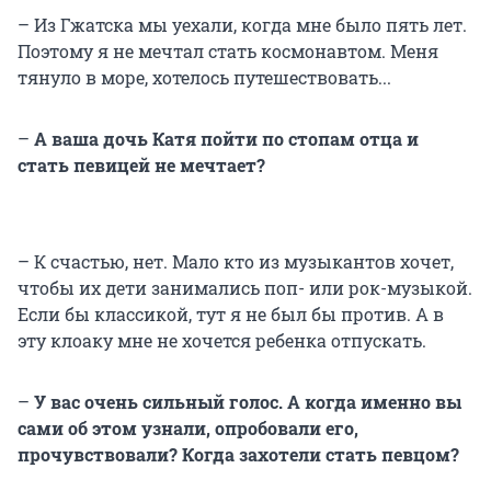
– Из Гжатска мы уехали, когда мне было пять лет.
Поэтому я не мечтал стать космонавтом. Меня
тянуло в море, хотелось путешествовать...
–
А ваша дочь Катя пойти по стопам отца и
стать певицей не мечтает?
– К счастью, нет. Мало кто из музыкантов хочет,
чтобы их дети занимались поп- или рок-музыкой.
Если бы классикой, тут я не был бы против. А в
эту клоаку мне не хочется ребенка отпускать.
–
У вас очень сильный голос. А когда именно вы
сами об этом узнали, опробовали его,
прочувствовали? Когда захотели стать певцом?