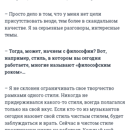
– Просто дело в том, что у меня нет цели
присутствовать везде, тем более в скандальном
качестве. Я за серьезные разговоры, интересные
темы.
–
Тогда, может, начнем с философии? Вот,
например, стиль, в котором вы сегодня
работаете, многие называют «философским
роком»…
– Я не склонен ограничивать свое творчество
рамками одного стиля. Никогда не
придерживался какого-то стиля, всегда полагался
только на свой вкус. Если кто-то из музыкантов
сегодня назовет свой стиль чистым стилем, будет
заблуждаться и врать. Сейчас в чистом стиле
практически никто не работает. Каждый мой