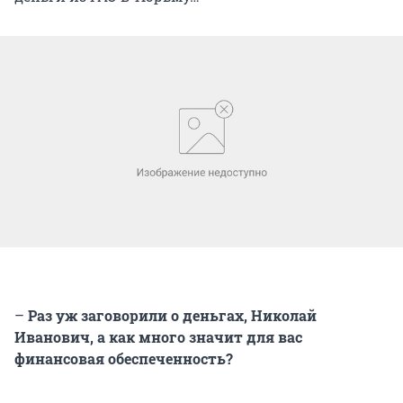
–
Раз уж заговорили о деньгах, Николай
Иванович, а как много значит для вас
финансовая обеспеченность?