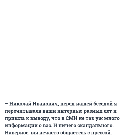
–
Николай Иванович, перед нашей беседой я
перечитывала ваши интервью разных лет и
пришла к выводу, что в СМИ не так уж много
информации о вас. И ничего скандального.
Наверное, вы нечасто общаетесь с прессой.