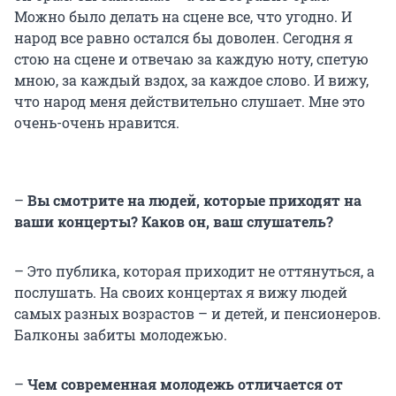
Можно было делать на сцене все, что угодно. И
народ все равно остался бы доволен. Сегодня я
стою на сцене и отвечаю за каждую ноту, спетую
мною, за каждый вздох, за каждое слово. И вижу,
что народ меня действительно слушает. Мне это
очень-очень нравится.
–
Вы смотрите на людей, которые приходят на
ваши концерты? Каков он, ваш слушатель?
– Это публика, которая приходит не оттянуться, а
послушать. На своих концертах я вижу людей
самых разных возрастов – и детей, и пенсионеров.
Балконы забиты молодежью.
–
Чем современная молодежь отличается от