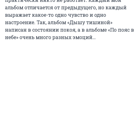
альбом отличается от предыдущего, но каждый
выражает какое-то одно чувство и одно
настроение. Так, альбом «Дышу тишиной»
написан в состоянии покоя, а в альбоме «По пояс в
небе» очень много разных эмоций…