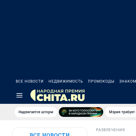
ВСЕ НОВОСТИ
НЕДВИЖИМОСТЬ
ПРОМОКОДЫ
ЗНАКОМ
Надвигается шторм
Мэрия требует 
РАЗВЛЕЧЕНИЯ
ВСЕ НОВОСТИ