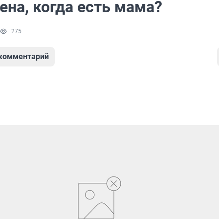
ена, когда есть мама?
275
 комментарий