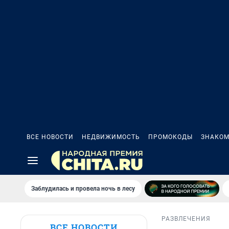
ВСЕ НОВОСТИ
НЕДВИЖИМОСТЬ
ПРОМОКОДЫ
ЗНАКОМ
Заблудилась и провела ночь в лесу
РАЗВЛЕЧЕНИЯ
ВСЕ НОВОСТИ