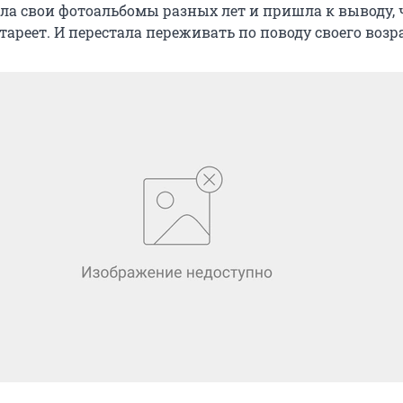
ла свои фотоальбомы разных лет и пришла к выводу, 
тареет. И перестала переживать по поводу своего возра