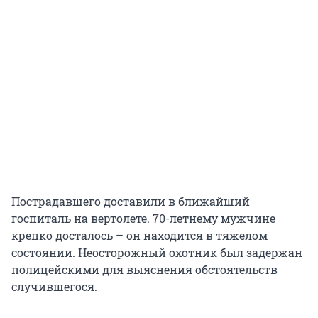
Пострадавшего доставили в ближайший
госпиталь на вертолете. 70-летнему мужчине
крепко досталось – он находится в тяжелом
состоянии. Неосторожный охотник был задержан
полицейскими для выяснения обстоятельств
случившегося.