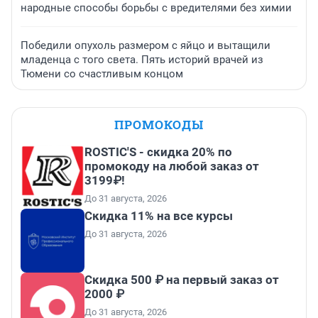
народные способы борьбы с вредителями без химии
Победили опухоль размером с яйцо и вытащили
младенца с того света. Пять историй врачей из
Тюмени со счастливым концом
ПРОМОКОДЫ
ROSTIC'S - скидка 20% по
промокоду на любой заказ от
3199₽!
До 31 августа, 2026
Скидка 11% на все курсы
До 31 августа, 2026
Скидка 500 ₽ на первый заказ от
2000 ₽
До 31 августа, 2026