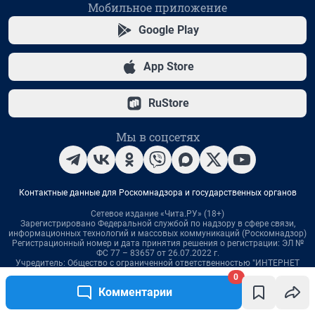
0
Комментарии