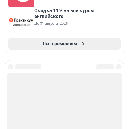
Скидка 11% на все курсы
английского
До 31 августа, 2026
Все промокоды