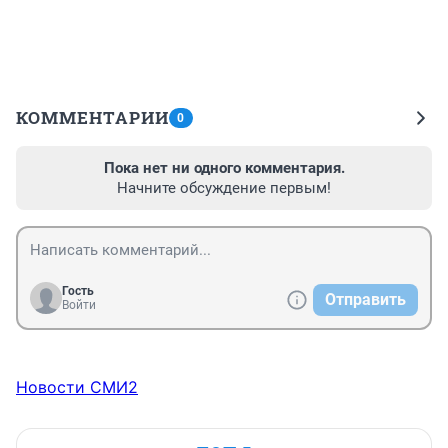
КОММЕНТАРИИ
0
Пока нет ни одного комментария.
Начните обсуждение первым!
Гость
Отправить
Войти
Новости СМИ2