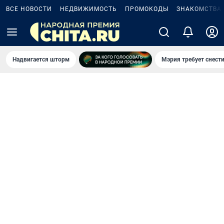
ВСЕ НОВОСТИ
НЕДВИЖИМОСТЬ
ПРОМОКОДЫ
ЗНАКОМСТВА
Надвигается шторм
Мэрия требует снести