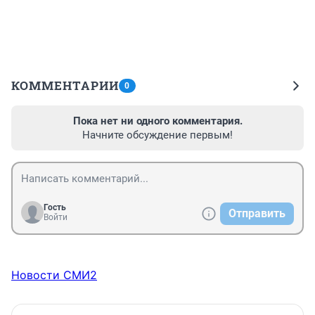
КОММЕНТАРИИ
0
Пока нет ни одного комментария.
Начните обсуждение первым!
Гость
Отправить
Войти
Новости СМИ2