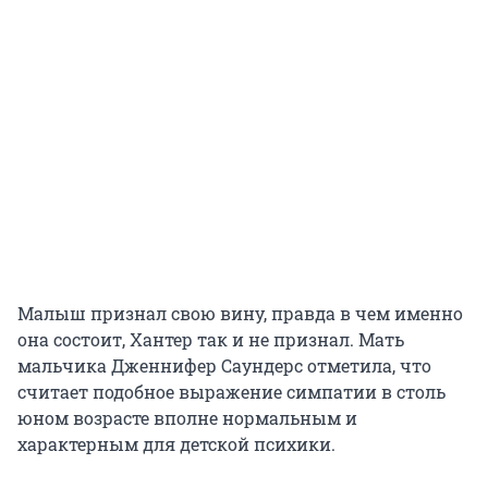
Малыш признал свою вину, правда в чем именно
она состоит, Хантер так и не признал. Мать
мальчика Дженнифер Саундерс отметила, что
считает подобное выражение симпатии в столь
юном возрасте вполне нормальным и
характерным для детской психики.