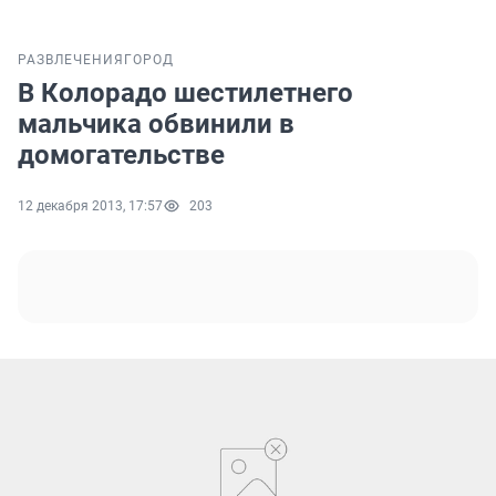
РАЗВЛЕЧЕНИЯ
ГОРОД
В Колорадо шестилетнего
мальчика обвинили в
домогательстве
12 декабря 2013, 17:57
203