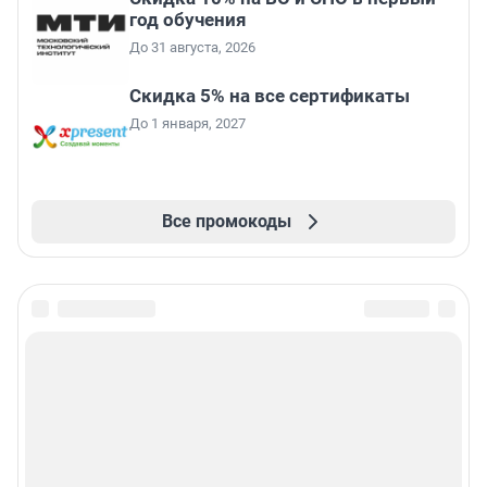
год обучения
До 31 августа, 2026
Скидка 5% на все сертификаты
До 1 января, 2027
Все промокоды