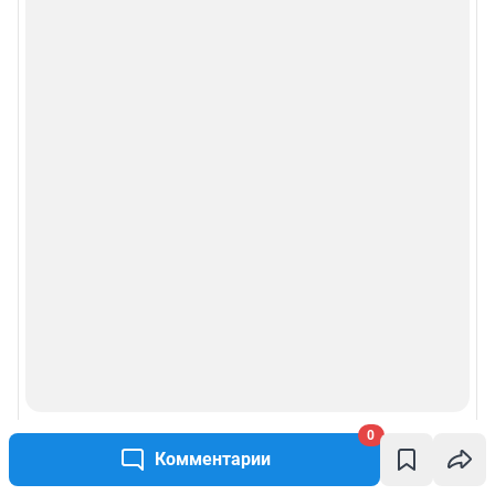
0
Комментарии