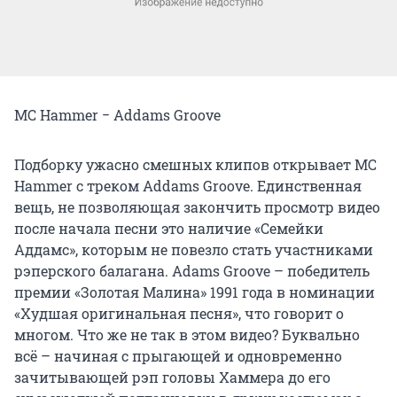
MC Hammer − Addams Groove
Подборку ужасно смешных клипов открывает MC
Hammer с треком Addams Groove. Единственная
вещь, не позволяющая закончить просмотр видео
после начала песни это наличие «Семейки
Аддамс», которым не повезло стать участниками
рэперского балагана. Adams Groove – победитель
премии «Золотая Малина» 1991 года в номинации
«Худшая оригинальная песня», что говорит о
многом. Что же не так в этом видео? Буквально
всё – начиная с прыгающей и одновременно
зачитывающей рэп головы Хаммера до его