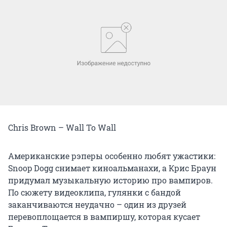
Chris Brown – Wall To Wall
Американские рэперы особенно любят ужастики:
Snoop Dogg снимает киноальманахи, а Крис Браун
придумал музыкальную историю про вампиров.
По сюжету видеоклипа, гулянки с бандой
заканчиваются неудачно – один из друзей
перевоплощается в вампиршу, которая кусает