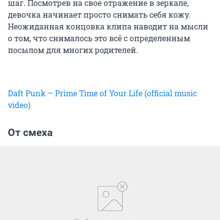
шаг. Посмотрев на свое отражение в зеркале,
девочка начинает просто снимать себя кожу.
Неожиданная концовка клипа наводит на мысли
о том, что снималось это всё с определенным
посылом для многих родителей.
Daft Punk – Prime Time of Your Life (official music
video)
От смеха