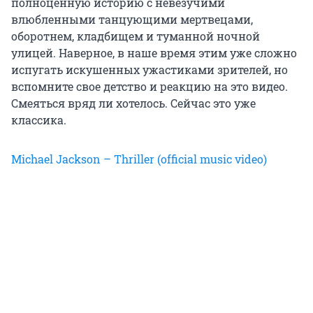
полноценную историю с невезучими
влюбленными танцующими мертвецами,
оборотнем, кладбищем и туманной ночной
улицей. Наверное, в наше время этим уже сложно
испугать искушенных ужастиками зрителей, но
вспомните свое детство и реакцию на это видео.
Смеяться вряд ли хотелось. Сейчас это уже
классика.
Michael Jackson – Thriller (official music video)