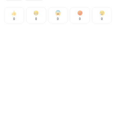
0
0
0
0
0