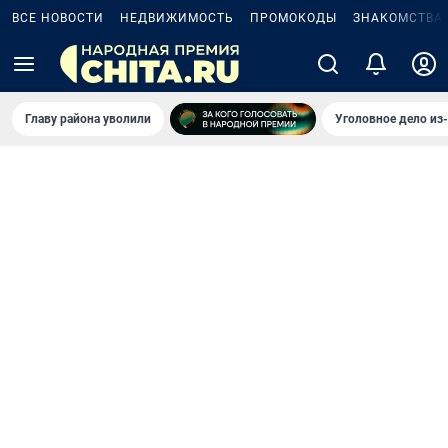
ВСЕ НОВОСТИ
НЕДВИЖИМОСТЬ
ПРОМОКОДЫ
ЗНАКОМСТВА
Главу района уволили
Уголовное дело из