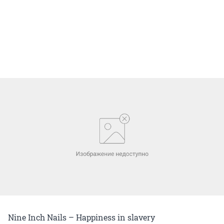
Nine Inch Nails – Happiness in slavery