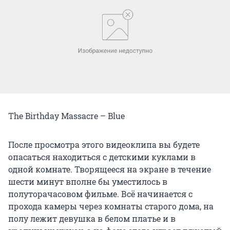
The Birthday Massacre – Blue
После просмотра этого видеоклипа вы будете
опасаться находиться с детскими куклами в
одной комнате. Творящееся на экране в течение
шести минут вполне бы уместилось в
полуторачасовом фильме. Всё начинается с
прохода камеры через комнаты старого дома, на
полу лежит девушка в белом платье и в