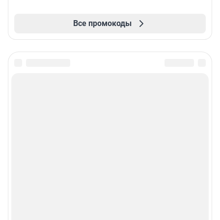
Все промокоды