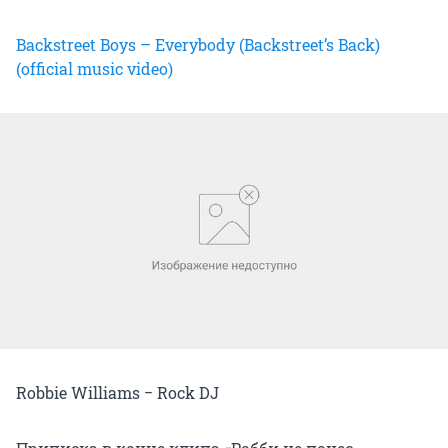
Backstreet Boys – Everybody (Backstreet’s Back)
(official music video)
Robbie Williams − Rock DJ