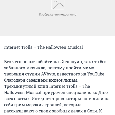
Internet Trolls – The Halloween Musical
Без чего нельзя обойтись в Хеллоуин, так это без
забавного мюзикла, поэтому пройти мимо
творения студии AVbyte, известного на YouTube
благодаря смешным видеоклипам.
Трехминутный клип Internet Trolls – The
Halloween Musical приурочен специально ко Дню
всех святых. Интернет-провокаторы напялили на
себя грим мерзких троллей, которые
рассказывают о своих злобных делах в Сети. К