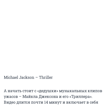
Michael Jackson – Thriller
А начать стоит с «дедушки» музыкальных клипов
ужасов – Майкла Джексона и его «Триллера».
Видео длится почти 14 минут и включает в себя