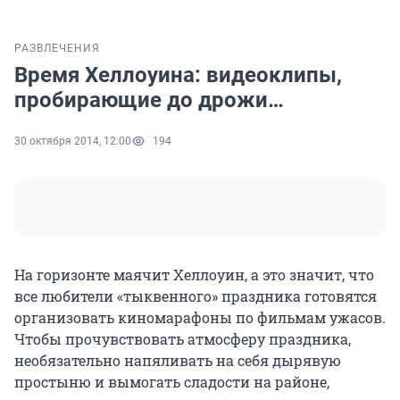
РАЗВЛЕЧЕНИЯ
Время Хеллоуина: видеоклипы,
пробирающие до дрожи…
30 октября 2014, 12:00
194
На горизонте маячит Хеллоуин, а это значит, что
все любители «тыквенного» праздника готовятся
организовать киномарафоны по фильмам ужасов.
Чтобы прочувствовать атмосферу праздника,
необязательно напяливать на себя дырявую
простыню и вымогать сладости на районе,