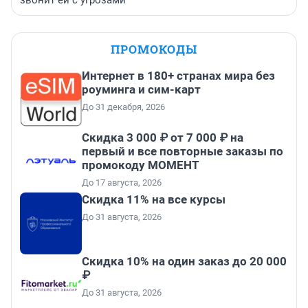
звонит ей с угрозами
ПРОМОКОДЫ
Интернет в 180+ странах мира без
роуминга и сим-карт
До 31 декабря, 2026
Скидка 3 000 ₽ от 7 000 ₽ на
первый и все повторные заказы по
промокоду МОМЕНТ
До 17 августа, 2026
Скидка 11% на все курсы
До 31 августа, 2026
Скидка 10% на один заказ до 20 000
₽
До 31 августа, 2026