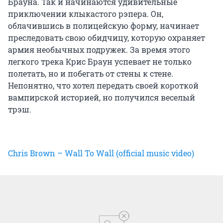
Брауна. Так и начинаются удивительные
приключении клыкастого рэпера. Он,
облачившись в полицейскую форму, начинает
преследовать свою обидчицу, которую охраняет
армия необычных подружек. За время этого
легкого трека Крис Браун успевает не только
полетать, но и побегать от стены к стене.
Непонятно, что хотел передать своей короткой
вампирской историей, но получился веселый
трэш.
Chris Brown – Wall To Wall (official music video)