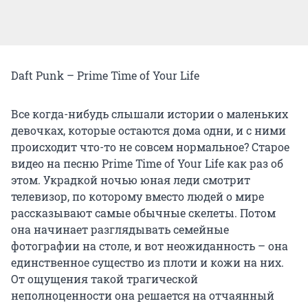
Daft Punk – Prime Time of Your Life
Все когда-нибудь слышали истории о маленьких
девочках, которые остаются дома одни, и с ними
происходит что-то не совсем нормальное? Старое
видео на песню Prime Time of Your Life как раз об
этом. Украдкой ночью юная леди смотрит
телевизор, по которому вместо людей о мире
рассказывают самые обычные скелеты. Потом
она начинает разглядывать семейные
фотографии на столе, и вот неожиданность – она
единственное существо из плоти и кожи на них.
От ощущения такой трагической
неполноценности она решается на отчаянный