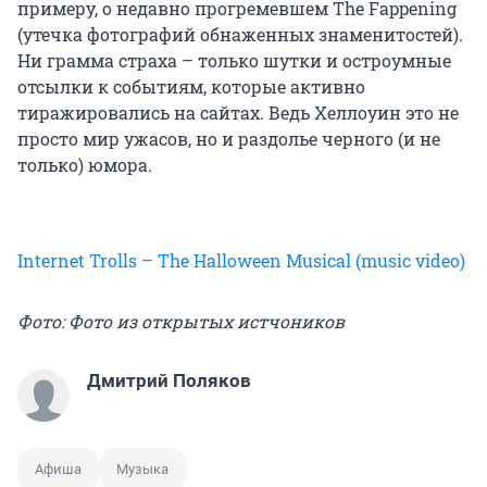
примеру, о недавно прогремевшем The Fappening
(утечка фотографий обнаженных знаменитостей).
Ни грамма страха – только шутки и остроумные
отсылки к событиям, которые активно
тиражировались на сайтах. Ведь Хеллоуин это не
просто мир ужасов, но и раздолье черного (и не
только) юмора.
Internet Trolls – The Halloween Musical (music video)
Фото: Фото из открытых истчоников
Дмитрий Поляков
Афиша
Музыка