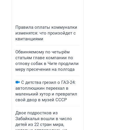
Правила оплаты коммуналки
изменятся: что произойдет с
квитанциями
Обвиняемому по четырём
статьям главе компании по
отлову собак в Чите продлили
меру пресечения на полгода
С детства грезил о ГАЗ-24:
автоплюшкин переехал в
маленький хутор и превратил
свой двор в музей СССР
Двое подростков из
Забайкалья вошли в число
детей из 22 стран мира,