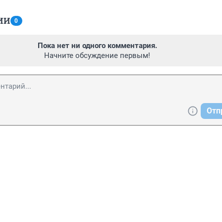
ИИ
0
Пока нет ни одного комментария.
Начните обсуждение первым!
Отп