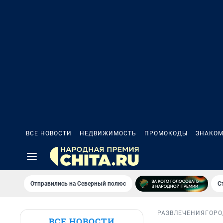
ВСЕ НОВОСТИ
НЕДВИЖИМОСТЬ
ПРОМОКОДЫ
ЗНАКОМ
Отправились на Северный полюс
С
РАЗВЛЕЧЕНИЯ
ГОРО
ВСЕ НОВОСТИ