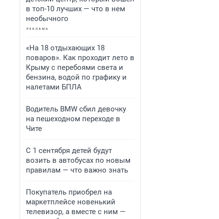
в топ-10 лучших — что в нем
необычного
«На 18 отдыхающих 18
поваров». Как проходит лето в
Крыму с перебоями света и
бензина, водой по графику и
налетами БПЛА
Водитель BMW сбил девочку
на пешеходном переходе в
Чите
С 1 сентября детей будут
возить в автобусах по новым
правилам — что важно знать
Покупатель приобрел на
маркетплейсе новенький
телевизор, а вместе с ним —