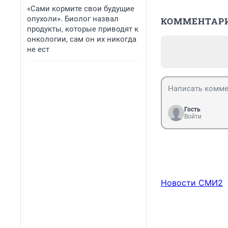
«Сами кормите свои будущие
опухоли». Биолог назвал
КОММЕНТАР
продукты, которые приводят к
онкологии, сам он их никогда
не ест
Гость
Войти
Новости СМИ2