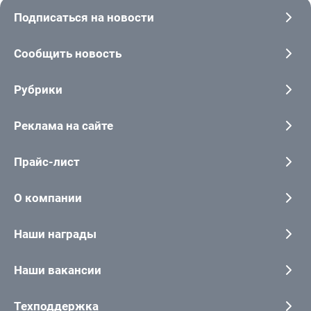
Подписаться на новости
Сообщить новость
Рубрики
Реклама на сайте
Прайс-лист
О компании
Наши награды
Наши вакансии
Техподдержка