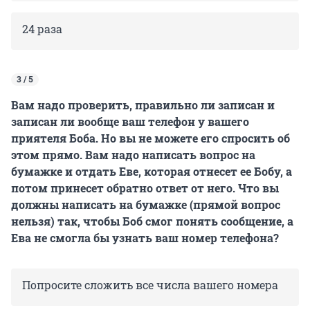
24 раза
3 / 5
Вам надо проверить, правильно ли записан и
записан ли вообще ваш телефон у вашего
приятеля Боба. Но вы не можете его спросить об
этом прямо. Вам надо написать вопрос на
бумажке и отдать Еве, которая отнесет ее Бобу, а
потом принесет обратно ответ от него. Что вы
должны написать на бумажке (прямой вопрос
нельзя) так, чтобы Боб смог понять сообщение, а
Ева не смогла бы узнать ваш номер телефона?
Попросите сложить все числа вашего номера