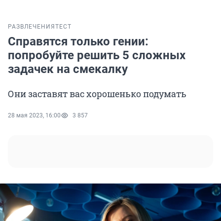
РАЗВЛЕЧЕНИЯ
ТЕСТ
Справятся только гении:
попробуйте решить 5 сложных
задачек на смекалку
Они заставят вас хорошенько подумать
28 мая 2023, 16:00
3 857