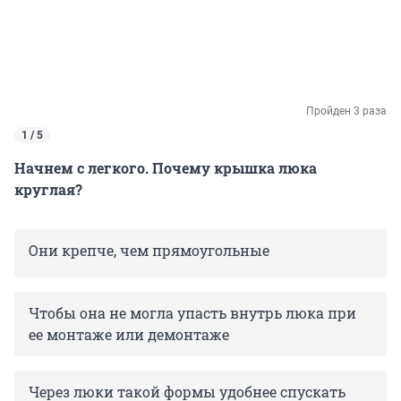
Пройден 3 раза
1 / 5
Начнем с легкого. Почему крышка люка
круглая?
Они крепче, чем прямоугольные
Чтобы она не могла упасть внутрь люка при
ее монтаже или демонтаже
Через люки такой формы удобнее спускать