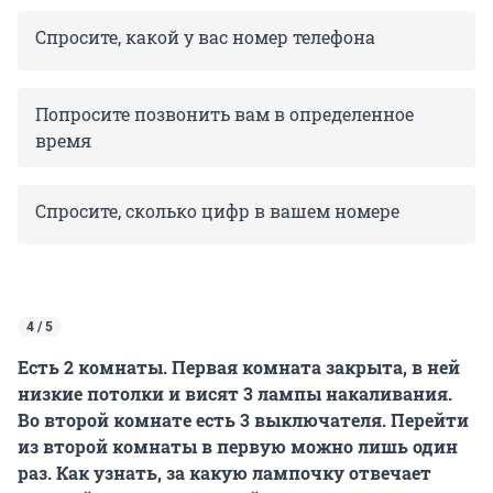
Спросите, какой у вас номер телефона
Попросите позвонить вам в определенное
время
Спросите, сколько цифр в вашем номере
4 / 5
Есть 2 комнаты. Первая комната закрыта, в ней
низкие потолки и висят 3 лампы накаливания.
Во второй комнате есть 3 выключателя. Перейти
из второй комнаты в первую можно лишь один
раз. Как узнать, за какую лампочку отвечает