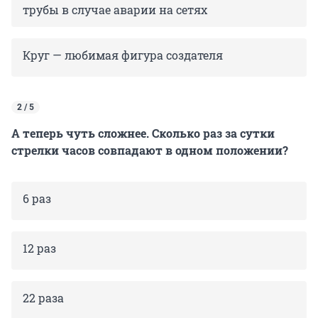
трубы в случае аварии на сетях
Круг — любимая фигура создателя
2 / 5
А теперь чуть сложнее. Сколько раз за сутки
стрелки часов совпадают в одном положении?
6 раз
12 раз
22 раза