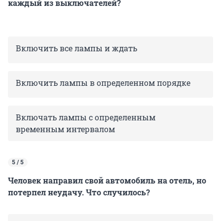
каждый из выключателей?
Включить все лампы и ждать
Включить лампы в определенном порядке
Включать лампы с определенным
временным интервалом
5 / 5
Человек направил свой автомобиль на отель, но
потерпел неудачу. Что случилось?