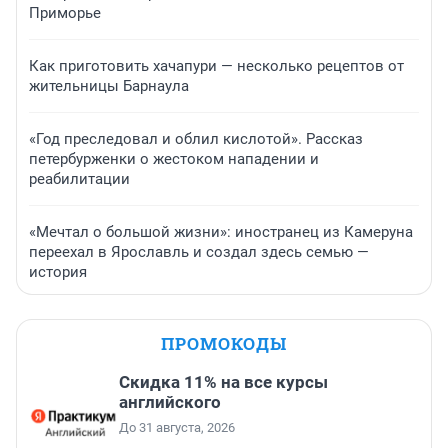
Приморье
Как приготовить хачапури — несколько рецептов от
жительницы Барнаула
«Год преследовал и облил кислотой». Рассказ
петербурженки о жестоком нападении и
реабилитации
«Мечтал о большой жизни»: иностранец из Камеруна
переехал в Ярославль и создал здесь семью —
история
ПРОМОКОДЫ
Скидка 11% на все курсы
английского
До 31 августа, 2026