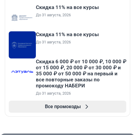
Скидка 11% на все курсы
До 31 августа, 2026
Скидка 11% на все курсы
До 31 августа, 2026
Скидка 6 000 ₽ от 10 000 ₽, 10 000 ₽
от 15 000 ₽, 20 000 ₽ от 30 000 ₽ и
35 000 ₽ от 50 000 ₽ на первый и
все повторные заказы по
промокоду НАБЕРИ
До 31 августа, 2026
Все промокоды