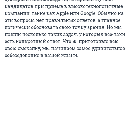
кандидатов при приеме в высокотехнологичные
компании, такие как Apple или Google. Обычно на
эти вопросы нет правильных ответов, а главное —
логически обосновать свою точку зрения. Но мы
нашли несколько таких задач, у которых все-таки
есть конкретный ответ. Что ж, приготовьте всю
свою смекалку, мы начинаем самое удивительное
собеседование в вашей жизни.