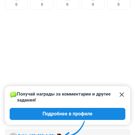
0
0
0
0
0
Получай награды за комментарии и другие 
задания!
Подробнее в профиле
КОММЕНТАРИИ
6