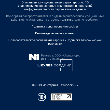
Описанием функциональных характеристик ПО
Условиями использования веб-портала и политикой
конфиденциальности персональных данных
Веб-портал распространяется в виде интернет-сервиса, специальные
действия по установке на стороне пользователя не требуются
Политика использования cookies
Рекомендательные системы
Пользовательское соглашение сервиса «Подписка без баннерной
рекламы»
© ООО «Интернет Технологии»