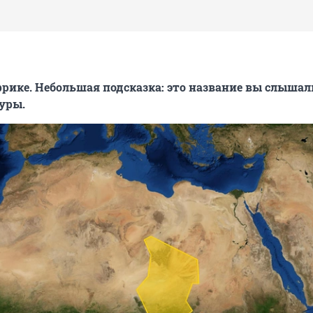
рике. Небольшая подсказка: это название вы слышал
уры.