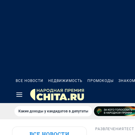
ВСЕ НОВОСТИ
НЕДВИЖИМОСТЬ
ПРОМОКОДЫ
ЗНАКОМ
Какие доходы у кандидатов в депутаты
РАЗВЛЕЧЕНИЯ
ТЕСТ
ВСЕ НОВОСТИ