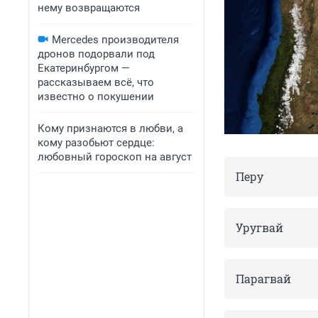
нему возвращаются
Mercedes производителя
дронов подорвали под
Екатеринбургом —
рассказываем всё, что
известно о покушении
Кому признаются в любви, а
кому разобьют сердце:
любовный гороскоп на август
Перу
Уругвай
Парагвай