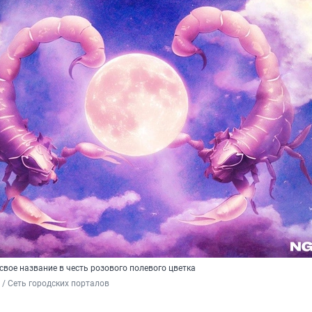
вое название в честь розового полевого цветка
/ Сеть городских порталов