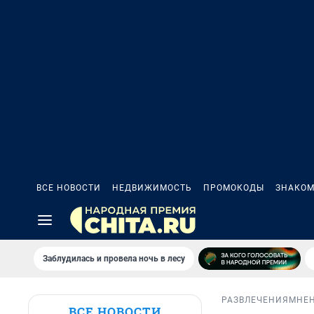
ВСЕ НОВОСТИ
НЕДВИЖИМОСТЬ
ПРОМОКОДЫ
ЗНАКОМ
Заблудилась и провела ночь в лесу
РАЗВЛЕЧЕНИЯ
МНЕ
ВСЕ НОВОСТИ