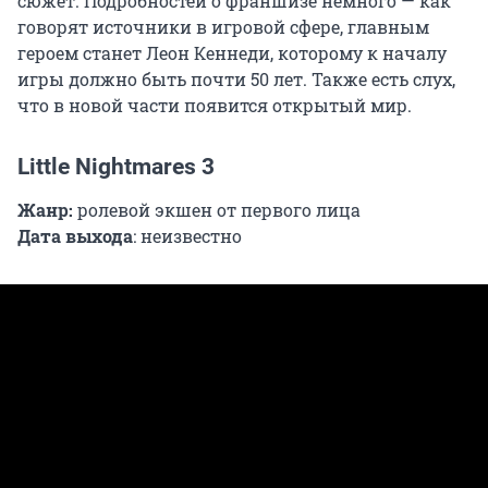
сюжет. Подробностей о франшизе немного — как
говорят источники в игровой сфере, главным
героем станет Леон Кеннеди, которому к началу
игры должно быть почти 50 лет. Также есть слух,
что в новой части появится открытый мир.
Little Nightmares 3
Жанр:
ролевой экшен от первого лица
Дата выхода
: неизвестно