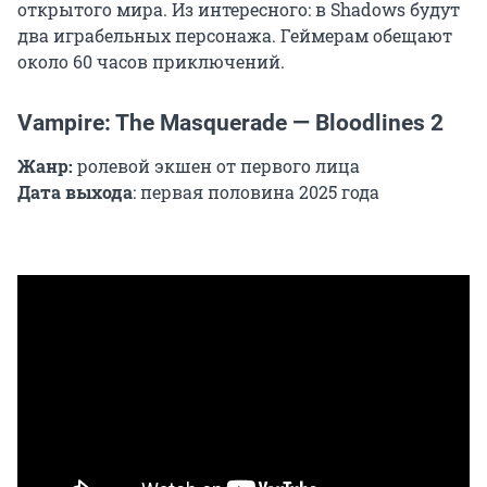
открытого мира. Из интересного: в Shadows будут
два играбельных персонажа. Геймерам обещают
около 60 часов приключений.
Vampire: The Masquerade — Bloodlines 2
Жанр:
ролевой экшен от первого лица
Дата выхода
: первая половина 2025 года