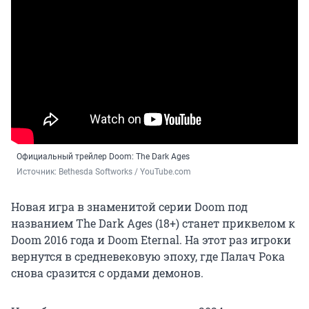
Официальный трейлер Doom: The Dark Ages
Источник: 
Bethesda Softworks / YouTube.com
Новая игра в знаменитой серии Doom под
названием The Dark Ages (18+) станет приквелом к
Doom 2016 года и Doom Eternal. На этот раз игроки
вернутся в средневековую эпоху, где Палач Рока
снова сразится с ордами демонов.