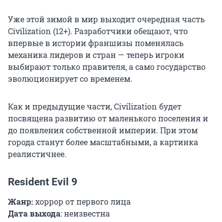
Уже этой зимой в мир выходит очередная часть
Civilization (12+). Разработчики обещают, что
впервые в истории франшизы поменялась
механика лидеров и стран — теперь игроки
выбирают только правителя, а само государство
эволюционирует со временем.
Как и предыдущие части, Civilization будет
посвящена развитию от маленького поселения и
до появления собственной империи. При этом
города станут более масштабными, а картинка
реалистичнее.
Resident Evil 9
Жанр:
хоррор от первого лица
Дата выхода
: неизвестна