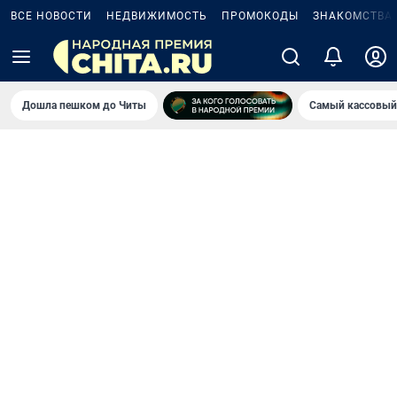
ВСЕ НОВОСТИ
НЕДВИЖИМОСТЬ
ПРОМОКОДЫ
ЗНАКОМСТВА
Дошла пешком до Читы
Самый кассовый