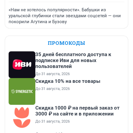
«Нам не хотелось популярности». Бабушки из
уральской глубинки стали звездами соцсетей — они
покорили Агутина и Бузову
ПРОМОКОДЫ
35 дней бесплатного доступа к
подписке Иви для новых
пользователей
До 31 августа, 2026
Скидка 10% на все товары
До 31 августа, 2026
Скидка 1000 ₽ на первый заказ от
3000 ₽ на сайте и в приложении
До 31 августа, 2026