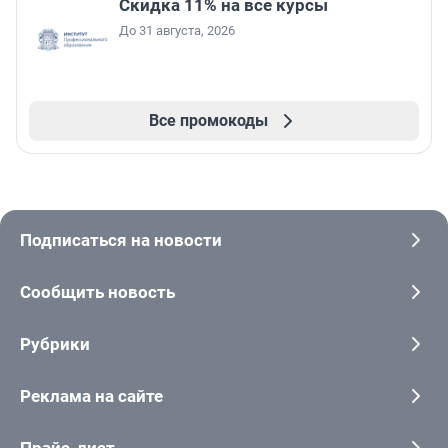
Скидка 11% на все курсы
До 31 августа, 2026
Все промокоды
Подписаться на новости
Сообщить новость
Рубрики
Реклама на сайте
Прайс-лист