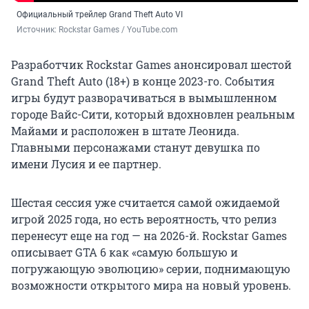
Официальный трейлер Grand Theft Auto VI
Источник: 
Rockstar Games / YouTube.com
Разработчик Rockstar Games анонсировал шестой
Grand Theft Auto (18+) в конце 2023-го. События
игры будут разворачиваться в вымышленном
городе Вайс-Сити, который вдохновлен реальным
Майами и расположен в штате Леонида.
Главными персонажами станут девушка по
имени Лусия и ее партнер.
Шестая сессия уже считается самой ожидаемой
игрой 2025 года, но есть вероятность, что релиз
перенесут еще на год — на 2026-й. Rockstar Games
описывает GTA 6 как «самую большую и
погружающую эволюцию» серии, поднимающую
возможности открытого мира на новый уровень.