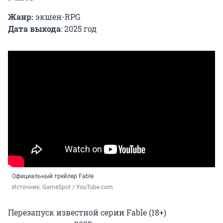
Жанр:
экшен-RPG
Дата выхода
: 2025 год
Официальный трейлер Fable
Источник: 
GameSpot / YouTube.com
Перезапуск известной серии Fable (18+)