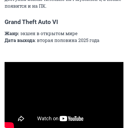
появится и на ПК.
Grand Theft Auto VI
Жанр:
экшен в открытом мире
Дата выхода
: вторая половина 2025 года