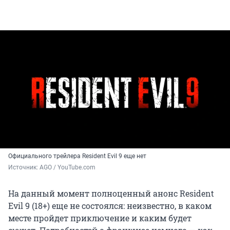
Официального трейлера Resident Evil 9 еще нет
Источник: 
AGO / YouTube.com
На данный момент полноценный анонс Resident
Evil 9 (18+) еще не состоялся: неизвестно, в каком
месте пройдет приключение и каким будет