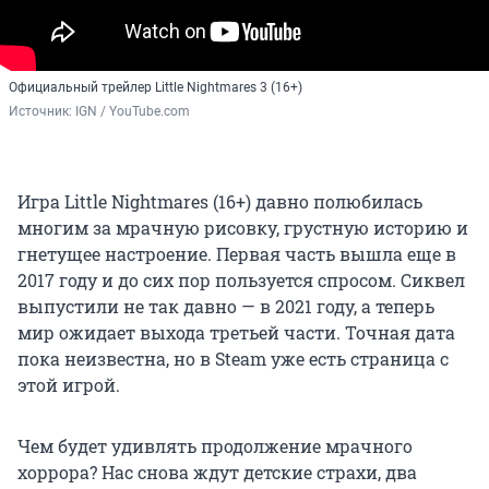
Официальный трейлер Little Nightmares 3 (16+)
Источник: 
IGN / YouTube.com
Игра Little Nightmares (16+) давно полюбилась
многим за мрачную рисовку, грустную историю и
гнетущее настроение. Первая часть вышла еще в
2017 году и до сих пор пользуется спросом. Сиквел
выпустили не так давно — в 2021 году, а теперь
мир ожидает выхода третьей части. Точная дата
пока неизвестна, но в Steam уже есть страница с
этой игрой.
Чем будет удивлять продолжение мрачного
хоррора? Нас снова ждут детские страхи, два