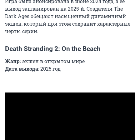
Игра была анонсирована в июне 2024 года, а ее
выход запланирован на 2025-й. Создатели The
Dark Ages обещают насыщенный динамичный
экшен, который при этом сохранит характерные
черты серии.
Death Stranding 2: On the Beach
Жанр:
экшен в открытом мире
Дата выхода
: 2025 год