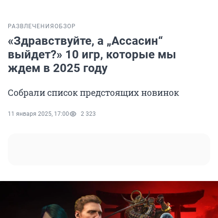
РАЗВЛЕЧЕНИЯ
ОБЗОР
«Здравствуйте, а „Ассасин“
выйдет?» 10 игр, которые мы
ждем в 2025 году
Собрали список предстоящих новинок
11 января 2025, 17:00
2 323