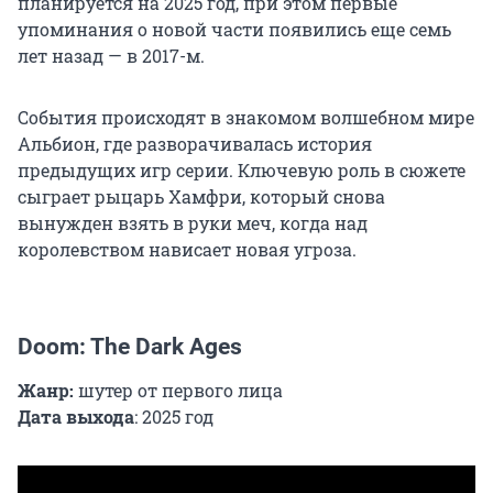
планируется на 2025 год, при этом первые
упоминания о новой части появились еще семь
лет назад — в 2017-м.
События происходят в знакомом волшебном мире
Альбион, где разворачивалась история
предыдущих игр серии. Ключевую роль в сюжете
сыграет рыцарь Хамфри, который снова
вынужден взять в руки меч, когда над
королевством нависает новая угроза.
Doom: The Dark Ages
Жанр:
шутер от первого лица
Дата выхода
: 2025 год