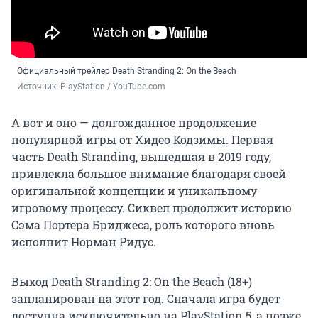
Официальный трейлер Death Stranding 2: On the Beach
Источник: 
PlayStation / YouTube.com
А вот и оно — долгожданное продолжение
популярной игры от Хидео Кодзимы. Первая
часть Death Stranding, вышедшая в 2019 году,
привлекла большое внимание благодаря своей
оригинальной концепции и уникальному
игровому процессу. Сиквел продолжит историю
Сэма Портера Бриджеса, роль которого вновь
исполнит Норман Ридус.
Выход Death Stranding 2: On the Beach (18+)
запланирован на этот год. Сначала игра будет
доступна исключительно на PlayStation 5, а позже