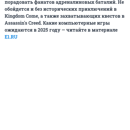
порадовать фанатов адреналиновых баталий. Не
обойдется и без исторических приключений в
Kingdom Come, а также захватывающих квестов в
Assassin's Creed. Какие компьютерные игры
ожидаются в 2025 году — читайте в материале
E1.RU