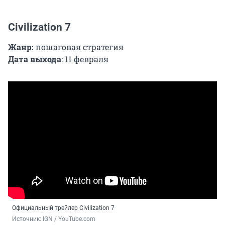
Civilization 7
Жанр:
пошаговая стратегия
Дата выхода
: 11 февраля
Официальный трейлер Civilization 7
Источник: 
IGN / YouTube.com