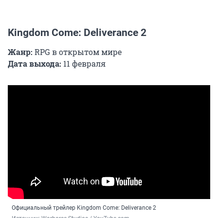
Kingdom Come: Deliverance 2
Жанр:
RPG в открытом мире
Дата выхода:
11 февраля
Официальный трейлер Kingdom Come: Deliverance 2