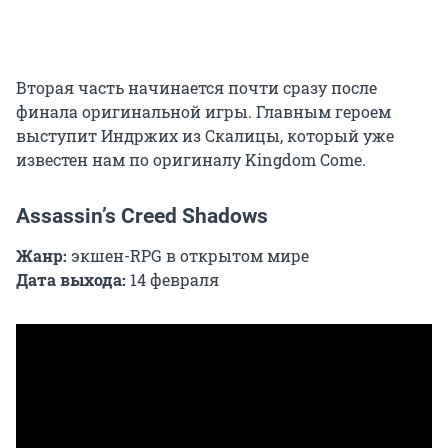
Вторая часть начинается почти сразу после
финала оригинальной игры. Главным героем
выступит Индржих из Скалицы, который уже
известен нам по оригиналу Kingdom Come.
Assassin’s Creed Shadows
Жанр:
экшен-RPG в открытом мире
Дата выхода:
14 февраля