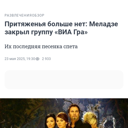
РАЗВЛЕЧЕНИЯ
ОБЗОР
Притяженья больше нет: Меладзе
закрыл группу «ВИА Гра»
Их последняя песенка спета
23 мая 2025, 19:30
2 933