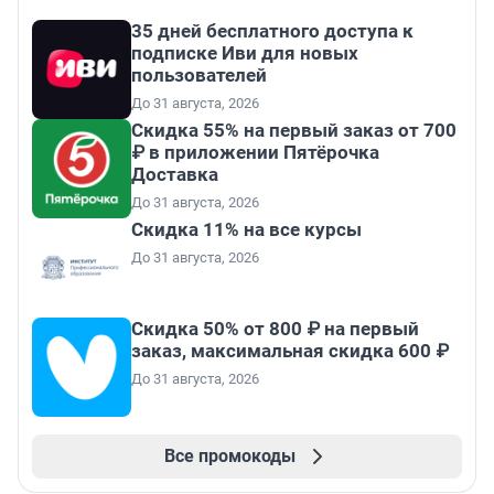
35 дней бесплатного доступа к
подписке Иви для новых
пользователей
До 31 августа, 2026
Скидка 55% на первый заказ от 700
₽ в приложении Пятёрочка
Доставка
До 31 августа, 2026
Скидка 11% на все курсы
До 31 августа, 2026
Скидка 50% от 800 ₽ на первый
заказ, максимальная скидка 600 ₽
До 31 августа, 2026
Все промокоды