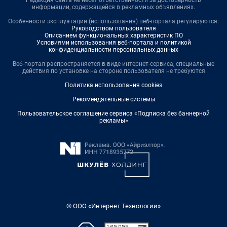
информации, содержащейся в рекламных объявлениях.
Особенности эксплуатации (использования) веб-портала регулируются:
Руководством пользователя
Описанием функциональных характеристик ПО
Условиями использования веб-портала и политикой
конфиденциальности персональных данных
Веб-портал распространяется в виде интернет-сервиса, специальные
действия по установке на стороне пользователя не требуются
Политика использования cookies
Рекомендательные системы
Пользовательское соглашение сервиса «Подписка без баннерной
рекламы»
© ООО «Интернет Технологии»