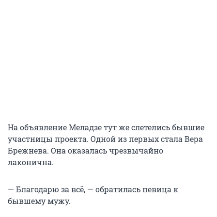
На объявление Меладзе тут же слетелись бывшие
участницы проекта. Одной из первых стала Вера
Брежнева. Она оказалась чрезвычайно
лаконична.
— Благодарю за всё, — обратилась певица к
бывшему мужу.