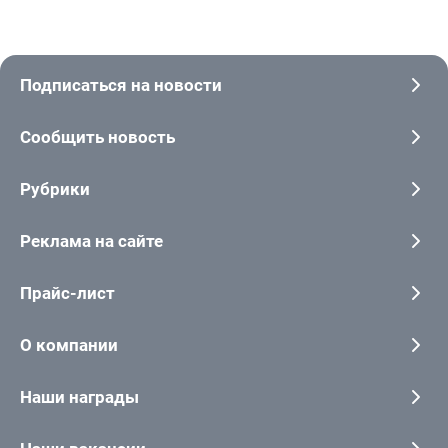
Подписаться на новости
Сообщить новость
Рубрики
Реклама на сайте
Прайс-лист
О компании
Наши награды