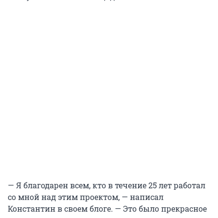
— Я благодарен всем, кто в течение 25 лет работал
со мной над этим проектом, — написал
Константин в своем блоге. — Это было прекрасное