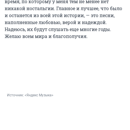
время, по которому у меня тем не менее нет
никакой ностальгии. Главное и лучшее, что было
и останется из всей этой истории, — это песни,
наполненные любовью, верой и надеждой.
Надеюсь, их будут слушать еще многие годы.
Желаю всем мира и благополучия.
Источник: 
«Яндекс Музыка»