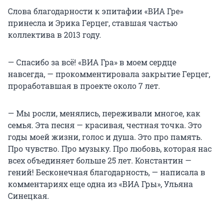
Слова благодарности к эпитафии «ВИА Гре»
принесла и Эрика Герцег, ставшая частью
коллектива в 2013 году.
— Спасибо за всё! «ВИА Гра» в моем сердце
навсегда, — прокомментировала закрытие Герцег,
проработавшая в проекте около 7 лет.
— Мы росли, менялись, переживали многое, как
семья. Эта песня — красивая, честная точка. Это
годы моей жизни, голос и душа. Это про память.
Про чувство. Про музыку. Про любовь, которая нас
всех объединяет больше 25 лет. Константин —
гений! Бесконечная благодарность, — написала в
комментариях еще одна из «ВИА Гры», Ульяна
Синецкая.