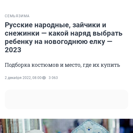
СЕМЬЯ
ЗИМА
Русские народные, зайчики и
снежинки — какой наряд выбрать
ребенку на новогоднюю елку —
2023
Подборка костюмов и место, где их купить
2 декабря 2022, 08:00
3 063