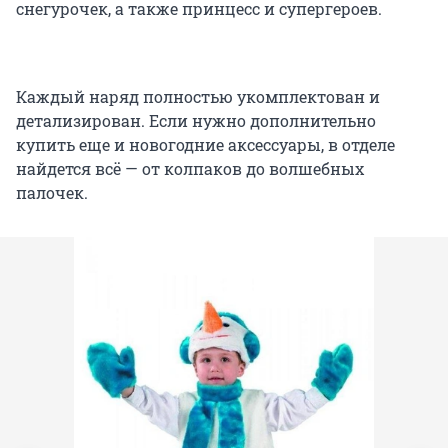
снегурочек, а также принцесс и супергероев.
Каждый наряд полностью укомплектован и
детализирован. Если нужно дополнительно
купить еще и новогодние аксессуары, в отделе
найдется всё — от колпаков до волшебных
палочек.