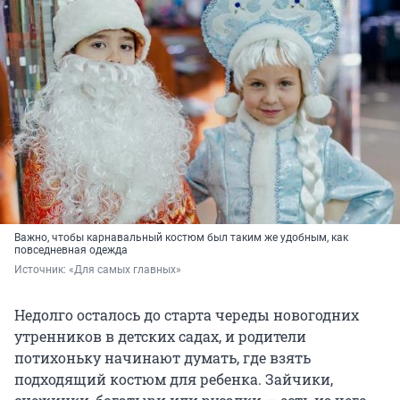
Важно, чтобы карнавальный костюм был таким же удобным, как
повседневная одежда
Источник: 
«Для самых главных»
Недолго осталось до старта череды новогодних
утренников в детских садах, и родители
потихоньку начинают думать, где взять
подходящий костюм для ребенка. Зайчики,