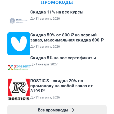
ПРОМОКОДЫ
Скидка 11% на все курсы
До 31 августа, 2026
Скидка 50% от 800 ₽ на первый
заказ, максимальная скидка 600 ₽
До 31 августа, 2026
Скидка 5% на все сертификаты
До 1 января, 2027
ROSTIC'S - скидка 20% по
промокоду на любой заказ от
3199₽!
До 31 августа, 2026
Все промокоды