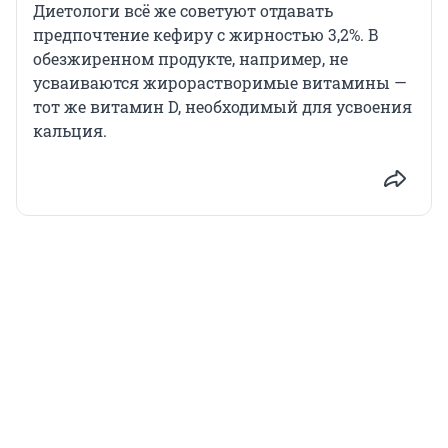
Диетологи всё же советуют отдавать
предпочтение кефиру с жирностью 3,2%. В
обезжиренном продукте, например, не
усваиваются жирорастворимые витамины —
тот же витамин D, необходимый для усвоения
кальция.