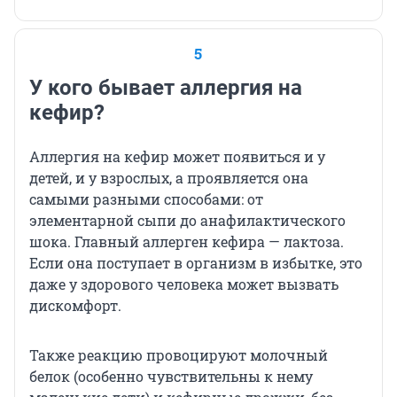
5
У кого бывает аллергия на
кефир?
Аллергия на кефир может появиться и у
детей, и у взрослых, а проявляется она
самыми разными способами: от
элементарной сыпи до анафилактического
шока. Главный аллерген кефира — лактоза.
Если она поступает в организм в избытке, это
даже у здорового человека может вызвать
дискомфорт.
Также реакцию провоцируют молочный
белок (особенно чувствительны к нему