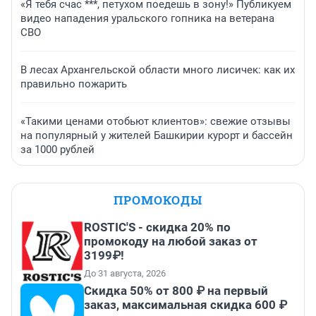
«Я тебя счас ***, петухом поедешь в зону!» Публикуем
видео нападения уральского гопника на ветерана
СВО
В лесах Архангельской области много лисичек: как их
правильно пожарить
«Такими ценами отобьют клиентов»: свежие отзывы
на популярный у жителей Башкирии курорт и бассейн
за 1000 рублей
ПРОМОКОДЫ
ROSTIC'S - скидка 20% по
промокоду на любой заказ от
3199₽!
До 31 августа, 2026
Скидка 50% от 800 ₽ на первый
заказ, максимальная скидка 600 ₽