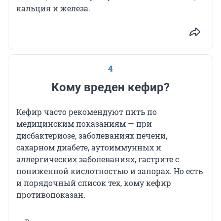
кальция и железа.
4
Кому вреден кефир?
Кефир часто рекомендуют пить по
медицинским показаниям — при
дисбактериозе, заболеваниях печени,
сахарном диабете, аутоиммунных и
аллергических заболеваниях, гастрите с
пониженной кислотностью и запорах. Но есть
и порядочный список тех, кому кефир
противопоказан.