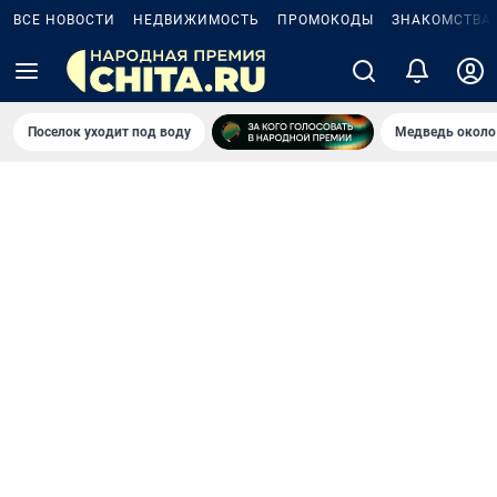
ВСЕ НОВОСТИ
НЕДВИЖИМОСТЬ
ПРОМОКОДЫ
ЗНАКОМСТВА
Поселок уходит под воду
Медведь около