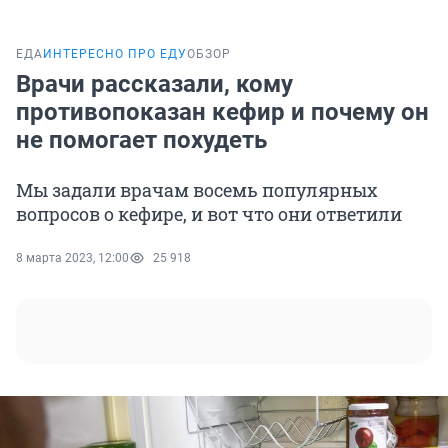
ЕДА
ИНТЕРЕСНО ПРО ЕДУ
ОБЗОР
Врачи рассказали, кому
противопоказан кефир и почему он
не помогает похудеть
Мы задали врачам восемь популярных
вопросов о кефире, и вот что они ответили
8 марта 2023, 12:00
25 918