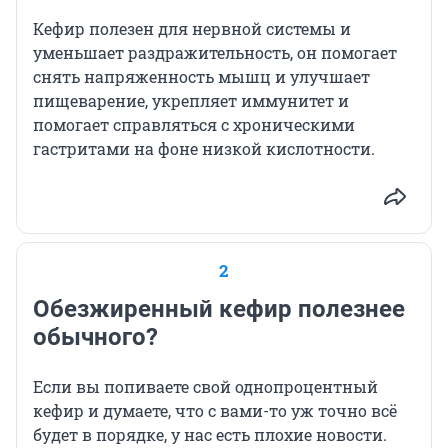
Кефир полезен для нервной системы и
уменьшает раздражительность, он помогает
снять напряженность мышц и улучшает
пищеварение, укрепляет иммунитет и
помогает справляться с хроническими
гастритами на фоне низкой кислотности.
2
Обезжиренный кефир полезнее
обычного?
Если вы попиваете свой однопроцентный
кефир и думаете, что с вами-то уж точно всё
будет в порядке, у нас есть плохие новости.