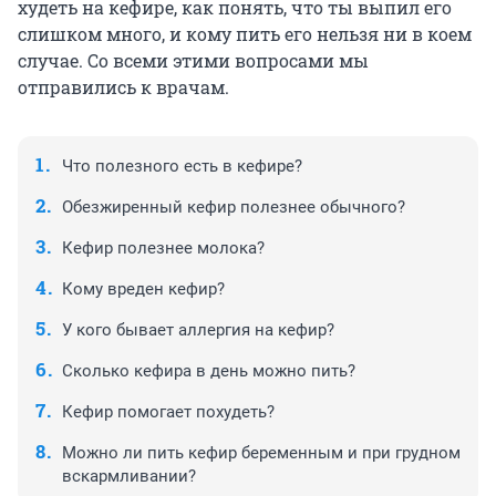
худеть на кефире, как понять, что ты выпил его
слишком много, и кому пить его нельзя ни в коем
случае. Со всеми этими вопросами мы
отправились к врачам.
Что полезного есть в кефире?
Обезжиренный кефир полезнее обычного?
Кефир полезнее молока?
Кому вреден кефир?
У кого бывает аллергия на кефир?
Сколько кефира в день можно пить?
Кефир помогает похудеть?
Можно ли пить кефир беременным и при грудном
вскармливании?