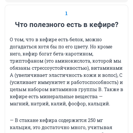
1
Что полезного есть в кефире?
О том, что в кефире есть белок, можно
догадаться хотя бы по его цвету. Но кроме
него, кефир богат бета-каротином,
триптофаном (это аминокислота, которой мы
обязаны стрессоустойчивостью), витаминами
А (увеличивает эластичность кожи и волос), С
(усиливает иммунитет и работоспособность) и
целым набором витаминов группы В. Также в
кефире есть минеральные вещества —
магний, натрий, калий, фосфор, кальций.
— В стакане кефира содержится 250 мг
кальция, это достаточно много, учитывая