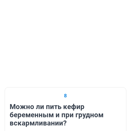
8
Можно ли пить кефир
беременным и при грудном
вскармливании?