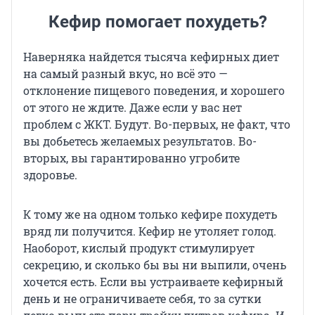
Кефир помогает похудеть?
Наверняка найдется тысяча кефирных диет
на самый разный вкус, но всё это —
отклонение пищевого поведения, и хорошего
от этого не ждите. Даже если у вас нет
проблем с ЖКТ. Будут. Во-первых, не факт, что
вы добьетесь желаемых результатов. Во-
вторых, вы гарантированно угробите
здоровье.
К тому же на одном только кефире похудеть
вряд ли получится. Кефир не утоляет голод.
Наоборот, кислый продукт стимулирует
секрецию, и сколько бы вы ни выпили, очень
хочется есть. Если вы устраиваете кефирный
день и не ограничиваете себя, то за сутки