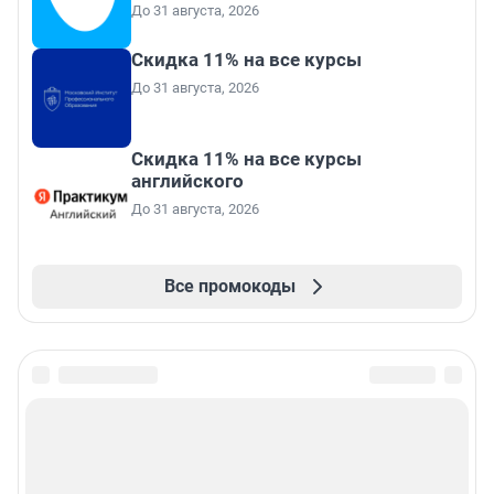
До 31 августа, 2026
Скидка 11% на все курсы
До 31 августа, 2026
Скидка 11% на все курсы
английского
До 31 августа, 2026
Все промокоды