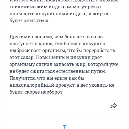
гликемическим индексом могут резко
повышать инсулиновый индекс, и жир не
будет сжигаться.
Другими словами, чем больше глюкозы
поступает в кровь, тем больше инсулина
выбрасывает организм, чтобы переработать
этот сахар. Повышенный инсулин дает
организму сигнал запасать жир, который уже
не будет сжигаться естественным путем.
Получится, что вы едите как бы
низкокалорийный продукт, а вес уходить не
будет, скорее наоборот.
7