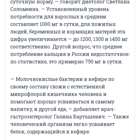
суточную норму, — говорит диетолог Светлана
Соломеина. — Установленный уровень
потребности для взрослых в среднем
составляет 1000 мг в сутки, для пожилых
людей, беременных и кормящих матерей эта
цифра увеличивается — до 1200, 1300 и 1400 мг
соответственно. Другой вопрос, что среднее
потребление кальция в России недостаточное:
по статистике, это примерно 750 мг в сутки.
— Молочнокислые бактерии в кефире по
своему составу схожи с естественной
микрофлорой кишечника человека и
помогают хорошо усваиваться и самому
напитку, и другой еде, — добавляет врач-
гастроэнтеролог Галина Барташевич. — Также
человеческий организм легко усваивает
белок, содержащийся в кефире.