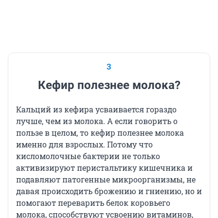
3
Кефир полезнее молока?
Кальций из кефира усваивается гораздо
лучше, чем из молока. А если говорить о
пользе в целом, то кефир полезнее молока
именно для взрослых. Потому что
кисломолочные бактерии не только
активизируют перистальтику кишечника и
подавляют патогенные микроорганизмы, не
давая происходить брожению и гниению, но и
помогают переварить белок коровьего
молока, способствуют усвоению витаминов,