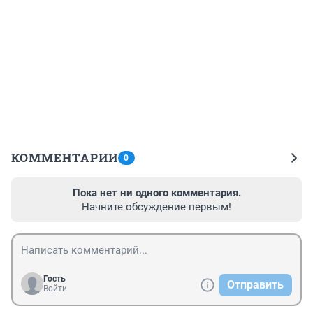
КОММЕНТАРИИ
0
Пока нет ни одного комментария.
Начните обсуждение первым!
Гость
Отправить
Войти