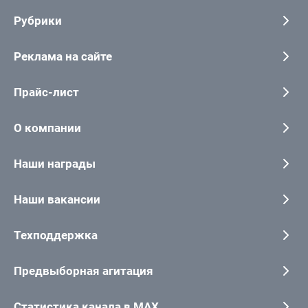
Рубрики
Реклама на сайте
Прайс-лист
О компании
Наши награды
Наши вакансии
Техподдержка
Предвыборная агитация
Статистика канала в MAX