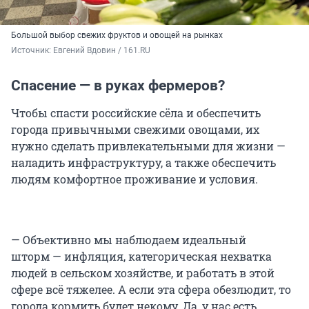
Большой выбор свежих фруктов и овощей на рынках
Источник: 
Евгений Вдовин / 161.RU
Спасение — в руках фермеров?
Чтобы спасти российские сёла и обеспечить
города привычными свежими овощами, их
нужно сделать привлекательными для жизни —
наладить инфраструктуру, а также обеспечить
людям комфортное проживание и условия.
— Объективно мы наблюдаем идеальный
шторм — инфляция, категорическая нехватка
людей в сельском хозяйстве, и работать в этой
сфере всё тяжелее. А если эта сфера обезлюдит, то
города кормить будет некому. Да, у нас есть