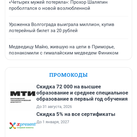
«Четырех мужей потеряла»: Прохор Шаляпин
проболтался о новой возлюбленной
Уроженка Волгограда выиграла миллион, купив
лотерейный билет за 20 рублей
Медведицу Майю, жившую на цепи в Приморье,
познакомили с гималайским медведем Фиником
ПРОМОКОДЫ
Скидка 72 000 на высшее
образование и среднее специальное
образование в первый год обучения
До 31 августа, 2026
Скидка 5% на все сертификаты
До 1 января, 2027