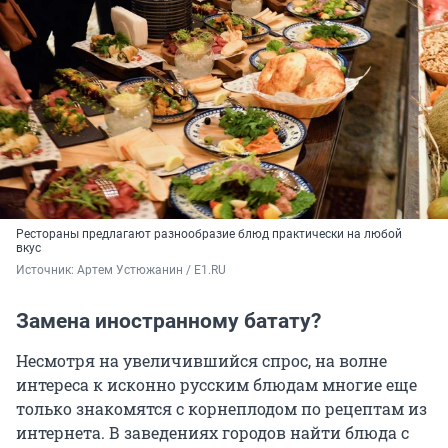
Рестораны предлагают разнообразие блюд практически на любой
вкус
Источник: 
Артем Устюжанин / E1.RU
Замена иностранному батату?
Несмотря на увеличившийся спрос, на волне
интереса к исконно русским блюдам многие еще
только знакомятся с корнеплодом по рецептам из
интернета. В заведениях городов найти блюда с