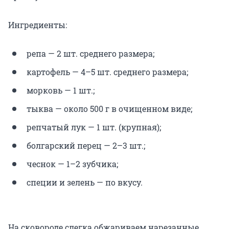
Ингредиенты:
репа — 2 шт. среднего размера;
картофель — 4–5 шт. среднего размера;
морковь — 1 шт.;
тыква — около 500 г в очищенном виде;
репчатый лук — 1 шт. (крупная);
болгарский перец — 2–3 шт.;
чеснок — 1–2 зубчика;
специи и зелень — по вкусу.
На сковороде слегка обжариваем нарезанные