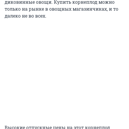
диковинные овощи. Купить корнеплод можно
только на рынке в овощных магазинчиках, и то
далеко не во всех.
Высокие отпускные цены на этот корнеплод