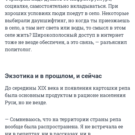
социалке, самостоятельно вкладываться. При
хороших условиях люди поедут в село. Некоторые
выбирали дауншифтинг, но когда ты приезжаешь
в село, а там нет света или воды, то смысл в этом
селе жить? Широкополосный доступ в интернет
тоже не везде обеспечен, а это связь, — разъяснил
политолог.
Экзотика и в прошлом, и сейчас
До середины XIX века и появления картошки репа
была основным продуктом в рационе населения
Руси, но не везде.
— Сомневаюсь, что на территории страны репа
вообще была распространена. Я не встречала ее
ни в рецептах, ни в рассказах, ни в