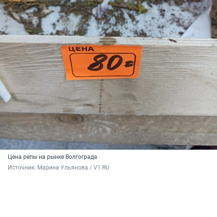
Цена репы на рынке Волгограда
Источник: 
Марина Ульянова / V1.RU