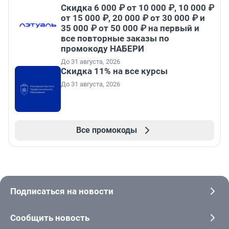
Скидка 6 000 ₽ от 10 000 ₽, 10 000 ₽
от 15 000 ₽, 20 000 ₽ от 30 000 ₽ и
35 000 ₽ от 50 000 ₽ на первый и
все повторные заказы по
промокоду НАБЕРИ
До 31 августа, 2026
Скидка 11% на все курсы
До 31 августа, 2026
Все промокоды
Подписаться на новости
Сообщить новость