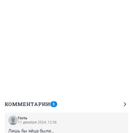
КОММЕНТАРИИ
3
Гость
11 декабря 2024, 12:56
Лишь бы яйца были…