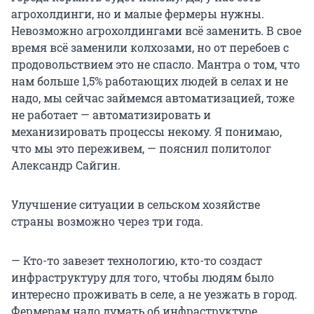
агрохолдинги, но и малые фермеры нужны.
Невозможно агрохолдингами всё заменить. В свое
время всё заменили колхозами, но от перебоев с
продовольствием это не спасло. Мантра о том, что
нам больше 1,5% работающих людей в селах и не
надо, мы сейчас займемся автоматизацией, тоже
не работает — автоматизировать и
механизировать процессы некому. Я понимаю,
что мы это переживем, — пояснил политолог
Александр Сайгин.
Улучшение ситуации в сельском хозяйстве
страны возможно через три года.
— Кто-то завезет технологию, кто-то создаст
инфраструктуру для того, чтобы людям было
интересно проживать в селе, а не уезжать в город.
Фермерам надо думать об инфраструктуре,