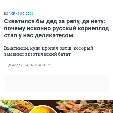
ЕДА
КРИЗИС-2026
Схватился бы дед за репу, да нету:
почему исконно русский корнеплод
стал у нас деликатесом
Выяснили, куда пропал овощ, который
заменил экзотический батат
10 декабря 2024, 16:00
3 877