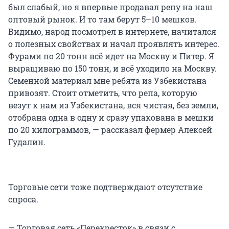
был слабый, но я впервые продавал репу на наш
оптовый рынок. И то там берут 5–10 мешков.
Видимо, народ посмотрел в интернете, начитался
о полезных свойствах и начал проявлять интерес.
Фурами по 20 тонн всё идет на Москву и Питер. Я
выращиваю по 150 тонн, и всё уходило на Москву.
Семенной материал мне ребята из Узбекистана
привозят. Стоит отметить, что репа, которую
везут к нам из Узбекистана, вся чистая, без земли,
отобрана одна в одну и сразу упакована в мешки
по 20 килограммов, — рассказал фермер Алексей
Гудалин.
Торговые сети тоже подтверждают отсутствие
спроса.
— Торговая сеть «Перекресток» в связи с