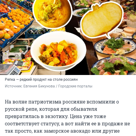
Репка — редкий продукт на столе россиян
Источник: 
Евгения Бикунова / Городские порталы
На волне патриотизма россияне вспомнили о
русской репе, которая для обывателя
превратилась в экзотику. Цена уже тоже
соответствует статусу, а вот найти ее в продаже не
так просто, как заморское авокадо или другие