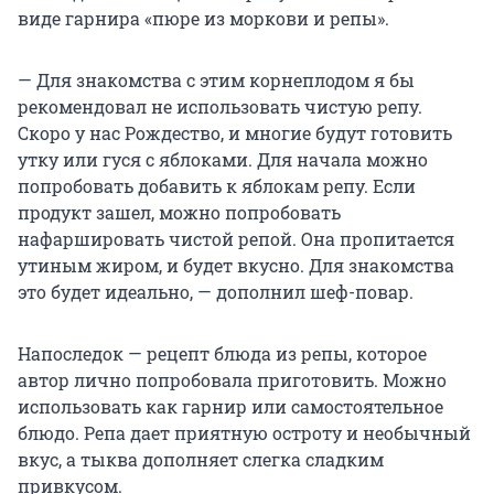
виде гарнира «пюре из моркови и репы».
—
Для знакомства с этим корнеплодом я бы
рекомендовал не использовать чистую репу.
Скоро у нас Рождество, и многие будут готовить
утку или гуся с яблоками. Для начала можно
попробовать добавить к яблокам репу. Если
продукт зашел, можно попробовать
нафаршировать чистой репой. Она пропитается
утиным жиром, и будет вкусно. Для знакомства
это будет идеально, — дополнил шеф-повар.
Напоследок — рецепт блюда из репы, которое
автор лично попробовала приготовить. Можно
использовать как гарнир или самостоятельное
блюдо. Репа дает приятную остроту и необычный
вкус, а тыква дополняет слегка сладким
привкусом.