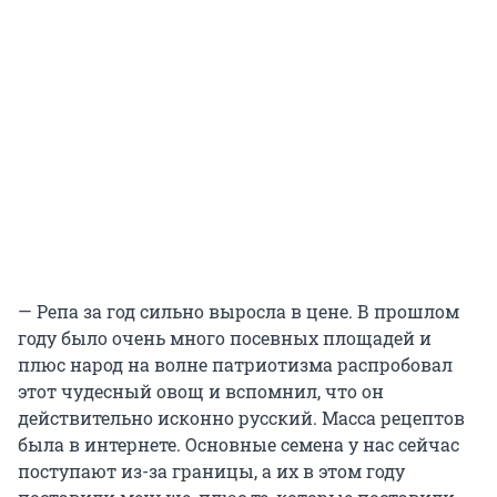
— Репа за год сильно выросла в цене. В прошлом
году было очень много посевных площадей и
плюс народ на волне патриотизма распробовал
этот чудесный овощ и вспомнил, что он
действительно исконно русский. Масса рецептов
была в интернете. Основные семена у нас сейчас
поступают из-за границы, а их в этом году