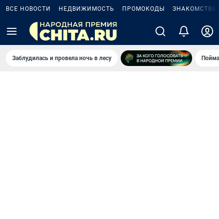
ВСЕ НОВОСТИ
НЕДВИЖИМОСТЬ
ПРОМОКОДЫ
ЗНАКОМСТВА
Заблудилась и провела ночь в лесу
Пойма