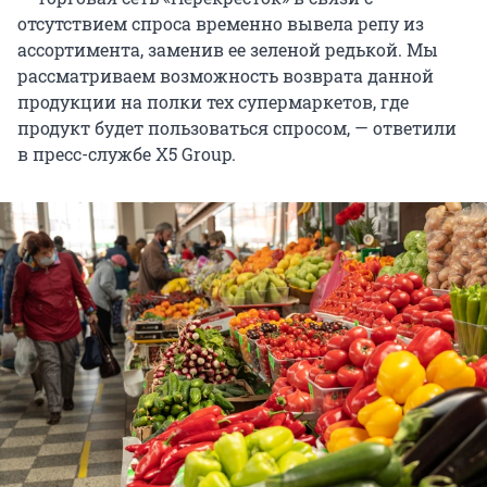
отсутствием спроса временно вывела репу из
ассортимента, заменив ее зеленой редькой. Мы
рассматриваем возможность возврата данной
продукции на полки тех супермаркетов, где
продукт будет пользоваться спросом, — ответили
в пресс-службе X5 Group.