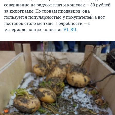
совершенно не радуют глаз и кошелек — 80 рублей
за килограмм. По словам продавцов, она
пользуется популярностью у покупателей, а вот
поставок стало меньше. Подробности — в
материале наших коллег из
V1. RU
.