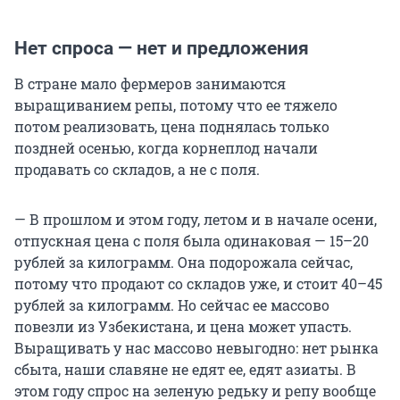
Нет спроса — нет и предложения
В стране мало фермеров занимаются
выращиванием репы, потому что ее тяжело
потом реализовать, цена поднялась только
поздней осенью, когда корнеплод начали
продавать со складов, а не с поля.
— В прошлом и этом году, летом и в начале осени,
отпускная цена с поля была одинаковая — 15–20
рублей за килограмм. Она подорожала сейчас,
потому что продают со складов уже, и стоит 40–45
рублей за килограмм. Но сейчас ее массово
повезли из Узбекистана, и цена может упасть.
Выращивать у нас массово невыгодно: нет рынка
сбыта, наши славяне не едят ее, едят азиаты. В
этом году спрос на зеленую редьку и репу вообще