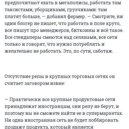
предпочитают ехать в мегаполисы, работать там
таксистами, уборщиками, грузчиками: там
платят больше, — добавил фермер. — Смотрите, ни
один блогер не пишет, что работать в поле круто,
все пишут про менеджеров, биткоины и всё такое.
Все стендаперы смеются над селянами, все сети
только и говорят, что нужно потреблять и
желательно не работать. Это, по сути, саботаж.
Отсутствие репы в крупных торговых сетях он
считает заговором извне:
— Практически все крупные продуктовые сети
принадлежат иностранцам, они репу не берут, и
поэтому вы не сможете найти ее в супермаркетах.
Ни одна иностранная сеть не будет лоббировать
продажу продукта, который является