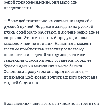
репой пока невозможно, они мало где
представлены.
— У нас действительно не хватает заведений с
русской кухней. Но даже в заведениях русской
кухни с ней мало работают, и я очень редко где ее
встречаю. Это же сезонный продукт, и пока
массово к ней не пришли. На данный момент
гости ее пробуют как экзотику, и поэтому
появляется интерес. Я так думаю, что если
тенденция спроса на репу останется, то мы ее
будем видеть в магазинах вместо батата.
Основным продуктом она вряд ли станет, —
признался шеф-повар волгоградского ресторана
Андрей Садчиков.
В заведениях чаще всего репу можно встретить в