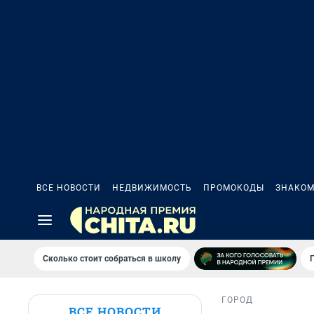
ВСЕ НОВОСТИ
НЕДВИЖИМОСТЬ
ПРОМОКОДЫ
ЗНАКОМ
Сколько стоит собраться в школу
ГОРОД
ВСЕ НОВОСТИ