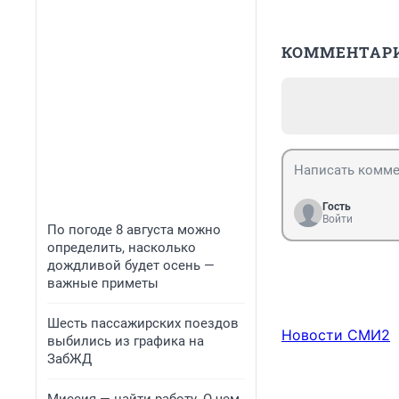
КОММЕНТАР
Гость
Войти
По погоде 8 августа можно
определить, насколько
дождливой будет осень —
важные приметы
Шесть пассажирских поездов
Новости СМИ2
выбились из графика на
ЗабЖД