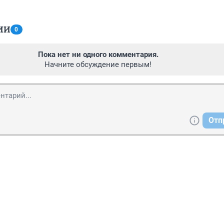
ИИ
0
Пока нет ни одного комментария.
Начните обсуждение первым!
Отп