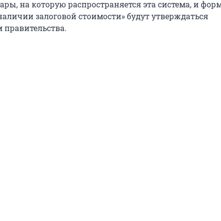
тары, на которую распространяется эта система, и фор
наличии залоговой стоимости» будут утверждаться
 правительства.