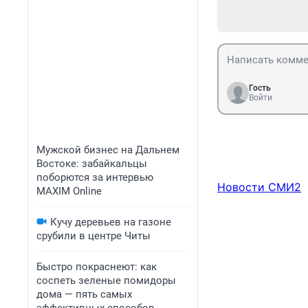
Гость
Войти
Мужской бизнес на Дальнем
Востоке: забайкальцы
поборются за интервью
Новости СМИ2
MAXIM Online
Кучу деревьев на газоне
срубили в центре Читы
Быстро покраснеют: как
соспеть зеленые помидоры
дома — пять самых