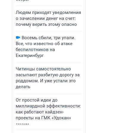
Людям приходят уведомления
о зачислении денег на счет:
почему верить этому опасно
Восемь сбили, три упали.
Все, что известно об атаке
беспилотников на
Екатеринбург
Читинцы самостоятельно
засыпают разбитую дорогу за
роддомом. И уже устали это
делать
От простой идеи до
миллиардной эффективности:
как работают кайдзен-
проекты на ГМК «Удокан»