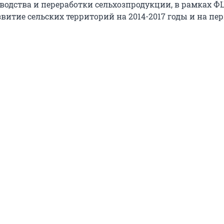
водства и переработки сельхозпродукции, в рамках Ф
витие сельских территорий на 2014-2017 годы и на пер