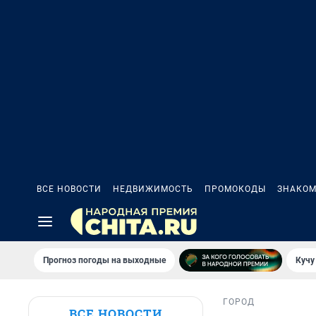
ВСЕ НОВОСТИ
НЕДВИЖИМОСТЬ
ПРОМОКОДЫ
ЗНАКОМ
Прогноз погоды на выходные
Кучу
ГОРОД
ВСЕ НОВОСТИ