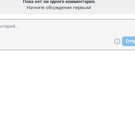
Пока нет ни одного комментария.
Начните обсуждение первым!
Отп