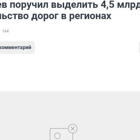
в поручил выделить 4,5 млрд
ьство дорог в регионах
164
 комментарий