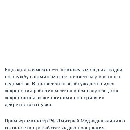
Еще одна возможность привлечь молодых людей
на службу в армию может появиться у военного
ведомства. В правительстве обсуждается идея
сохранения рабочих мест во время службы, как
сохраняются за женщинами на период их
декретного отпуска.
Премьер-министр РФ Дмитрий Медведев заявил о
готовности проработать идею поощрения