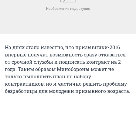
На днях стало известно, что призывники-2016
впервые получат возможность сразу отказаться
от срочной службы и подписать контракт на 2
года. Таким образом Минобороны может не
только выполнить план по набору
контрактников, но и частично решить проблему
безработицы для молодежи призывного возраста.