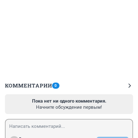
КОММЕНТАРИИ
0
Пока нет ни одного комментария.
Начните обсуждение первым!