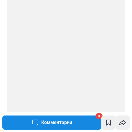
0
Комментарии