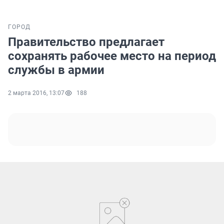
ГОРОД
Правительство предлагает
сохранять рабочее место на период
службы в армии
2 марта 2016, 13:07
188