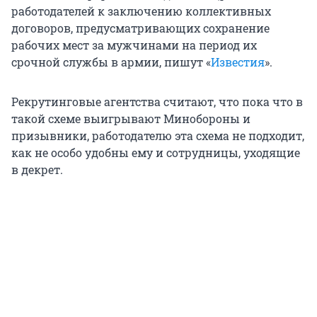
работодателей к заключению коллективных
договоров, предусматривающих сохранение
рабочих мест за мужчинами на период их
срочной службы в армии, пишут «
Известия
».
Рекрутинговые агентства считают, что пока что в
такой схеме выигрывают Минобороны и
призывники, работодателю эта схема не подходит,
как не особо удобны ему и сотрудницы, уходящие
в декрет.