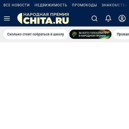
ВСЕ НОВОСТИ
НЕДВИЖИМОСТЬ
ПРОМОКОДЫ
ЗНАКОМСТВА
Сколько стоит собраться в школу
Провал