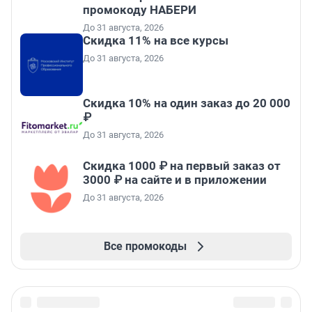
промокоду НАБЕРИ
До 31 августа, 2026
Скидка 11% на все курсы
До 31 августа, 2026
Скидка 10% на один заказ до 20 000
₽
До 31 августа, 2026
Скидка 1000 ₽ на первый заказ от
3000 ₽ на сайте и в приложении
До 31 августа, 2026
Все промокоды