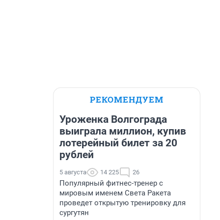
РЕКОМЕНДУЕМ
Уроженка Волгограда
выиграла миллион, купив
лотерейный билет за 20
рублей
5 августа
14 225
26
Популярный фитнес-тренер с
мировым именем Света Ракета
проведет открытую тренировку для
сургутян