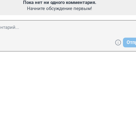
Пока нет ни одного комментария.
Начните обсуждение первым!
Отп