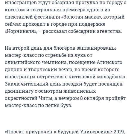
иностранцев ждут обзорная прогулка по городу с
квестом и театральная премьера одного из
спектаклей фестиваля «Золотая маска», который
сейчас проходит в городе при поддержке
«Норникеля», – рассказал собеседник агентства.
На второй день для блогеров запланированы
мастер-класс по стрельбе из лука от
олимпийского чемпиона, посещение Агинского
дацана и творческий вечер, во время которого
иностранцы встретятся с читинской молодёжью.
Заключительный день поездки будет посвящён
джиппингу с осмотром живописных
окрестностей Читы, а вечером 8 октября пройдёт
мастер-класс по лепке бууз.
«Проект приурочен к будущей Универсиаде-2019,