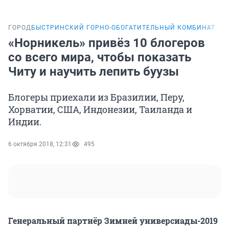
ГОРОД
БЫСТРИНСКИЙ ГОРНО-ОБОГАТИТЕЛЬНЫЙ КОМБИНАТ
«Норникель» привёз 10 блогеров
со всего мира, чтобы показать
Читу и научить лепить буузы
Блогеры приехали из Бразилии, Перу,
Хорватии, США, Индонезии, Таиланда и
Индии.
6 октября 2018, 12:31
495
Генеральный партнёр Зимней универсиады-2019