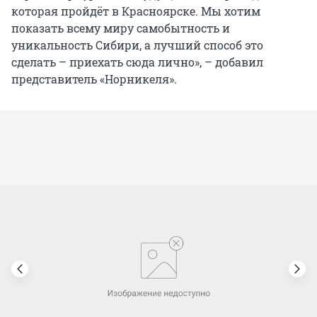
которая пройдёт в Красноярске. Мы хотим
показать всему миру самобытность и
уникальность Сибири, а лучший способ это
сделать – приехать сюда лично», – добавил
представитель «Норникеля».