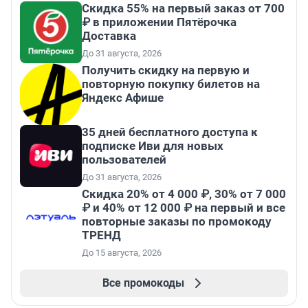
Скидка 55% на первый заказ от 700
₽ в приложении Пятёрочка
Доставка
До 31 августа, 2026
Получить скидку на первую и
повторную покупку билетов на
Яндекс Афише
35 дней бесплатного доступа к
подписке Иви для новых
пользователей
До 31 августа, 2026
Скидка 20% от 4 000 ₽, 30% от 7 000
₽ и 40% от 12 000 ₽ на первый и все
повторные заказы по промокоду
ТРЕНД
До 15 августа, 2026
Все промокоды