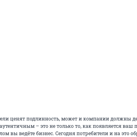
тели ценят подлинность, может и компании должны де
аутентичным – это не только то, как появляется ваш 
целом вы ведёте бизнес. Сегодня потребители и на это 