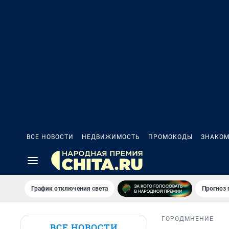
ВСЕ НОВОСТИ
НЕДВИЖИМОСТЬ
ПРОМОКОДЫ
ЗНАКОМ
График отключения света
Прогноз
ГОРОД
МНЕНИЕ
ВСЕ НОВОСТИ