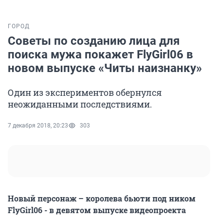
ГОРОД
Советы по созданию лица для
поиска мужа покажет FlyGirl06 в
новом выпуске «Читы наизнанку»
Один из экспериментов обернулся
неожиданными последствиями.
7 декабря 2018, 20:23
303
Новый персонаж – королева бьюти под ником
FlyGirl06 - в девятом выпуске видеопроекта