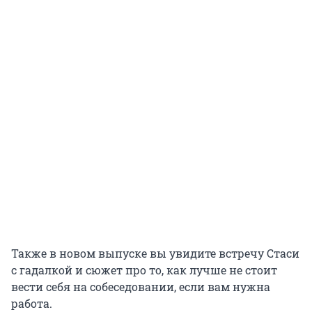
Также в новом выпуске вы увидите встречу Стаси
с гадалкой и сюжет про то, как лучше не стоит
вести себя на собеседовании, если вам нужна
работа.