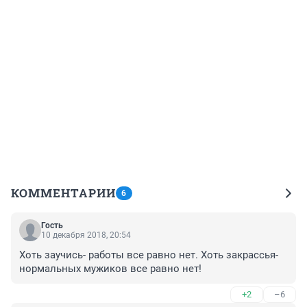
КОММЕНТАРИИ
6
Гость
10 декабря 2018, 20:54
Хоть заучись- работы все равно нет. Хоть закрассья- 
нормальных мужиков все равно нет!
+2
–6