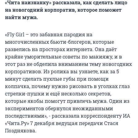
«Чита наизнанку» рассказала, как сделать лицо
на новогодний корпоратив, которое поможет
найти мужа.
«Fly Girl – это забавная пародия на
многочисленных бьюти-блогеров, которые
развелись на просторах интернета. Она даёт
крайне уморительные советы по макияжу, и в
этот раз не обделила вниманием тему новогодних
корпоративов. Из ролика вы узнаете, как за 5
минут сделать пухлые губы при помощи
колпачка, почему нужно рисовать в уголках глаз
стрелки-пушки и ещё несколько секретов,
которые якобы помогут привлечь мужа. Один из
экспериментов обернулся неожиданными
последствиями», - рассказала корреспонденту ИА
«Чита.Ру» 7 декабря ведущая передачи Стася
Позднякова.