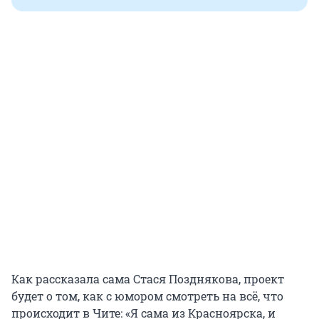
Как рассказала сама Стася Позднякова, проект
будет о том, как с юмором смотреть на всё, что
происходит в Чите: «Я сама из Красноярска, и