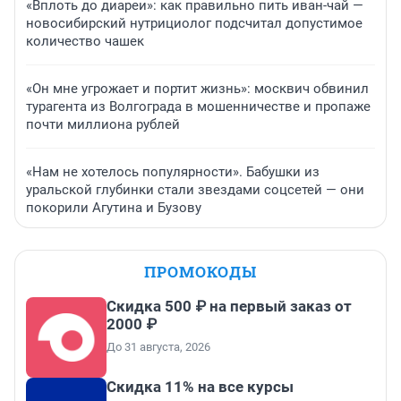
«Вплоть до диареи»: как правильно пить иван-чай —
новосибирский нутрициолог подсчитал допустимое
количество чашек
«Он мне угрожает и портит жизнь»: москвич обвинил
турагента из Волгограда в мошенничестве и пропаже
почти миллиона рублей
«Нам не хотелось популярности». Бабушки из
уральской глубинки стали звездами соцсетей — они
покорили Агутина и Бузову
ПРОМОКОДЫ
Скидка 500 ₽ на первый заказ от
2000 ₽
До 31 августа, 2026
Скидка 11% на все курсы