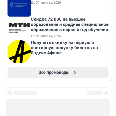
До 31 августа, 2026
Скидка 72 000 на высшее
образование и среднее специальное
образование в первый год обучения
До 31 августа, 2026
Получить скидку на первую и
повторную покупку билетов на
Яндекс Афише
Все промокоды