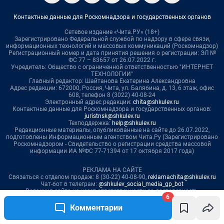
6
Комментарии