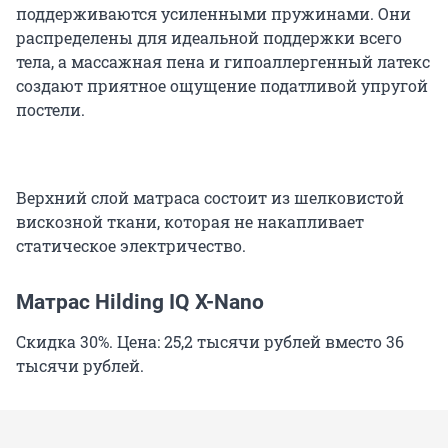
поддерживаются усиленными пружинами. Они
распределены для идеальной поддержки всего
тела, а массажная пена и гипоаллергенный латекс
создают приятное ощущение податливой упругой
постели.
Верхний слой матраса состоит из шелковистой
вискозной ткани, которая не накапливает
статическое электричество.
Матрас Hilding IQ X-Nano
Скидка 30%. Цена: 25,2 тысячи рублей вместо 36
тысячи рублей.