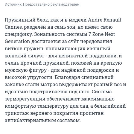
Источник: 
Предоставлено рекламодателем
Пружинный блок, как и в модели Andre Renault
Cannes, разделён на семь зон, но имеет свою
специфику. Зональность системы 7 Zone Next
Generation достигается за счёт чередования
витков пружин: напоминающих изящный
женский силуэт - для деликатной поддержки, и
очень прочной пружиной, похожей на крепкую
мужскую фигуру - для надёжной поддержки и
высокой упругости. Благодаря специальной
закалке стали матрас выдерживает разный вес и
идеально подстраивается под него. Система
терморегуляции обеспечивает максимально
комфортную температуру для сна, а бельгийский
трикотаж верхнего покрытия пропитан
антибактериальным составом.