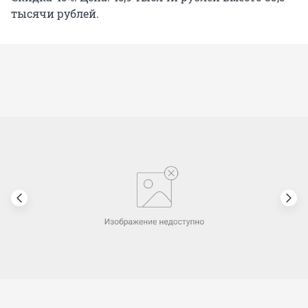
тысячи рублей.