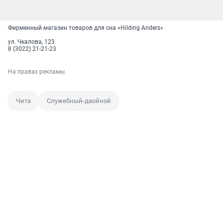
Фирменный магазин товаров для сна «Hilding Anders»
ул. Чкалова, 123
8 (3022) 21-21-23
На правах рекламы.
Чита
Служебный-двойной