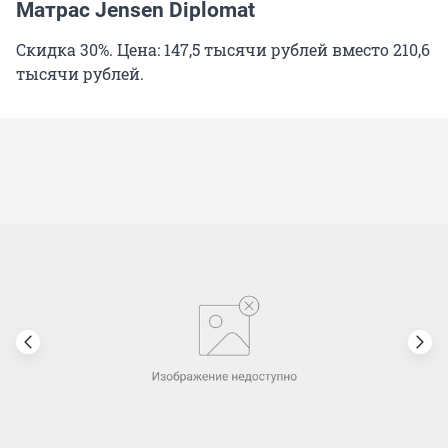
Матрас Jensen Diplomat
Скидка 30%. Цена: 147,5 тысячи рублей вместо 210,6
тысячи рублей.