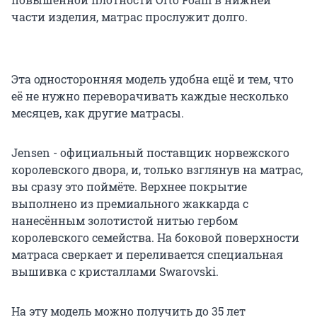
части изделия, матрас прослужит долго.
Эта односторонняя модель удобна ещё и тем, что
её не нужно переворачивать каждые несколько
месяцев, как другие матрасы.
Jensen - официальный поставщик норвежского
королевского двора, и, только взглянув на матрас,
вы сразу это поймёте. Верхнее покрытие
выполнено из премиального жаккарда с
нанесённым золотистой нитью гербом
королевского семейства. На боковой поверхности
матраса сверкает и переливается специальная
вышивка с кристаллами Swarovski.
На эту модель можно получить до 35 лет