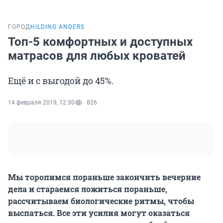
ГОРОД
HILDING ANDERS
Топ-5 комфортных и доступных
матрасов для любых кроватей
Ещё и с выгодой до 45%.
14 февраля 2019, 12:30
826
Мы торопимся пораньше закончить вечерние
дела и стараемся ложиться пораньше,
рассчитываем биологические ритмы, чтобы
выспаться. Все эти усилия могут оказаться