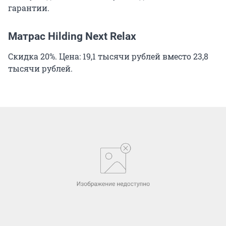
гарантии.
Матрас Hilding Next Relaх
Скидка 20%. Цена: 19,1 тысячи рублей вместо 23,8
тысячи рублей.