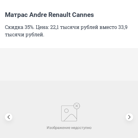
Матрас Andre Renault Cannes
Скидка 35%. Цена: 22,1 тысячи рублей вместо 33,9
тысячи рублей.