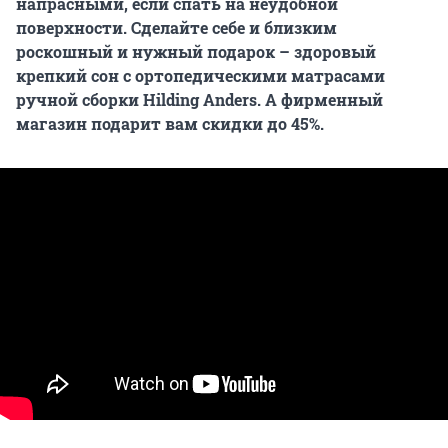
напрасными, если спать на неудобной
поверхности. Сделайте себе и близким
роскошный и нужный подарок – здоровый
крепкий сон с ортопедическими матрасами
ручной сборки Hilding Anders. А фирменный
магазин подарит вам скидки до 45%.