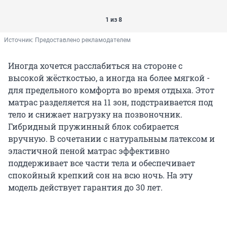
1 из 8
Источник: 
Предоставлено рекламодателем
Иногда хочется расслабиться на стороне с
высокой жёсткостью, а иногда на более мягкой -
для предельного комфорта во время отдыха. Этот
матрас разделяется на 11 зон, подстраивается под
тело и снижает нагрузку на позвоночник.
Гибридный пружинный блок собирается
вручную. В сочетании с натуральным латексом и
эластичной пеной матрас эффективно
поддерживает все части тела и обеспечивает
спокойный крепкий сон на всю ночь. На эту
модель действует гарантия до 30 лет.