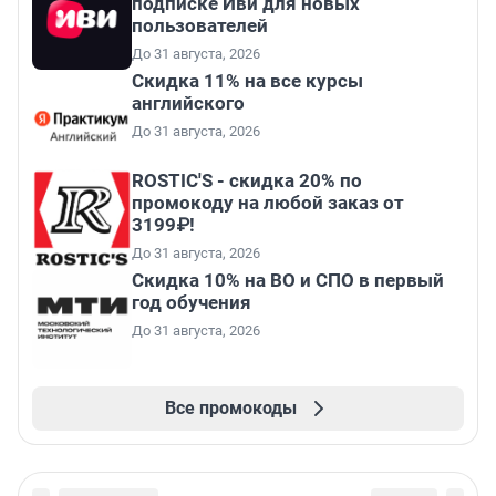
подписке Иви для новых
пользователей
До 31 августа, 2026
Скидка 11% на все курсы
английского
До 31 августа, 2026
ROSTIC'S - скидка 20% по
промокоду на любой заказ от
3199₽!
До 31 августа, 2026
Скидка 10% на ВО и СПО в первый
год обучения
До 31 августа, 2026
Все промокоды