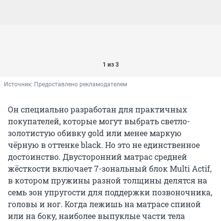
1 из 3
Источник: 
Предоставлено рекламодателем
Он специально разработан для практичных
покупателей, которые могут выбрать светло-
золотистую обивку gold или менее маркую
чёрную в оттенке black. Но это не единственное
достоинство. Двусторонний матрас средней
жёсткости включает 7-зональный блок Multi Actif,
в котором пружины разной толщины делятся на
семь зон упругости для поддержки позвоночника,
головы и ног. Когда лежишь на матрасе спиной
или на боку, наиболее выпуклые части тела