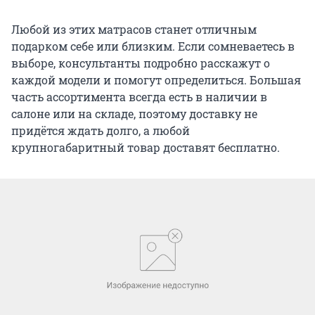
Любой из этих матрасов станет отличным
подарком себе или близким. Если сомневаетесь в
выборе, консультанты подробно расскажут о
каждой модели и помогут определиться. Большая
часть ассортимента всегда есть в наличии в
салоне или на складе, поэтому доставку не
придётся ждать долго, а любой
крупногабаритный товар доставят бесплатно.