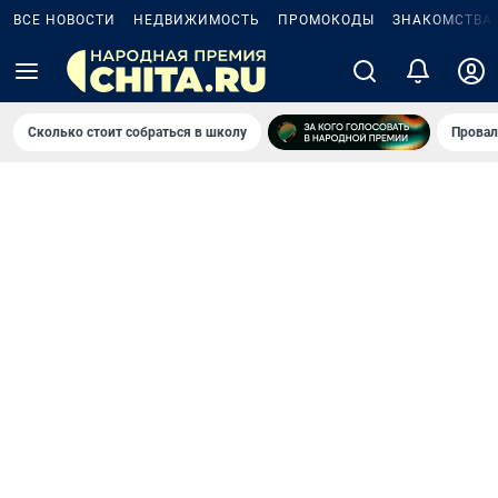
ВСЕ НОВОСТИ
НЕДВИЖИМОСТЬ
ПРОМОКОДЫ
ЗНАКОМСТВА
Сколько стоит собраться в школу
Провал