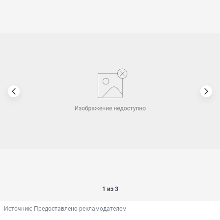
1 из 3
Источник: 
Предоставлено рекламодателем