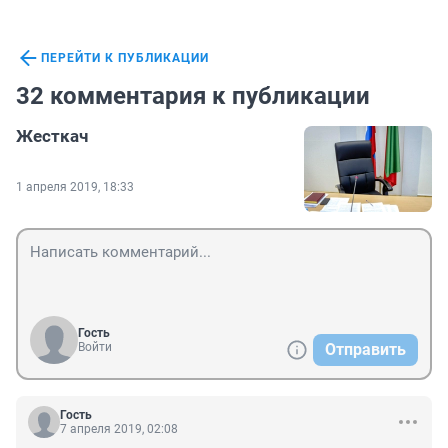
ПЕРЕЙТИ К ПУБЛИКАЦИИ
32 комментария к публикации
Жесткач
1 апреля 2019, 18:33
Гость
Войти
Отправить
Гость
7 апреля 2019, 02:08