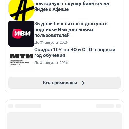
повторную покупку билетов на
Яндекс Афише
35 дней бесплатного доступа к
подписке Иви для новых
пользователей
До 31 августа, 2026
Скидка 10% на ВО и СПО в первый
год обучения
До 31 августа, 2026
Все промокоды