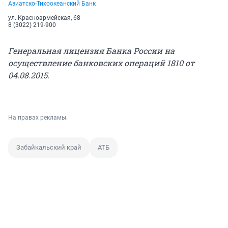
Азиатско-Тихоокеанский Банк
ул. Красноармейская, 68
8 (3022) 219-900
Генеральная лицензия Банка России на
осуществление банковских операций 1810 от
04.08.2015.
На правах рекламы.
Забайкальский край
АТБ