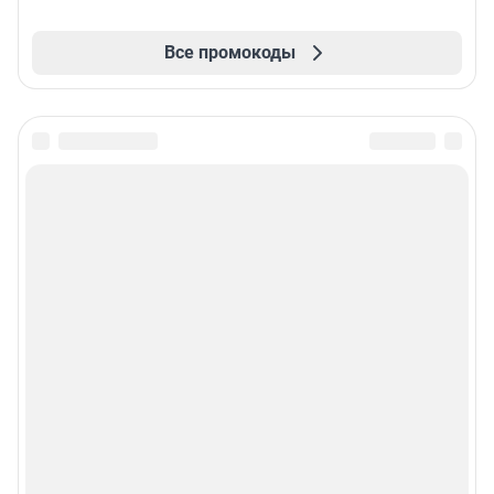
Все промокоды