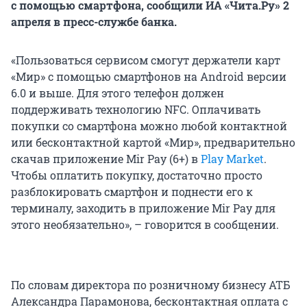
с помощью смартфона, сообщили ИА «Чита.Ру» 2
апреля в пресс-службе банка.
«Пользоваться сервисом смогут держатели карт
«Мир» с помощью смартфонов на Android версии
6.0 и выше. Для этого телефон должен
поддерживать технологию NFC. Оплачивать
покупки со смартфона можно любой контактной
или бесконтактной картой «Мир», предварительно
скачав приложение Mir Pay (6+) в
Play Market
.
Чтобы оплатить покупку, достаточно просто
разблокировать смартфон и поднести его к
терминалу, заходить в приложение Mir Pay для
этого необязательно», – говорится в сообщении.
По словам директора по розничному бизнесу АТБ
Александра Парамонова, бесконтактная оплата с