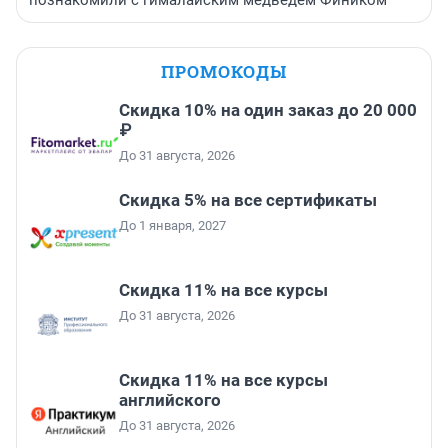
ПРОМОКОДЫ
Скидка 10% на один заказ до 20 000
₽
До 31 августа, 2026
Скидка 5% на все сертификаты
До 1 января, 2027
Скидка 11% на все курсы
До 31 августа, 2026
Скидка 11% на все курсы
английского
До 31 августа, 2026