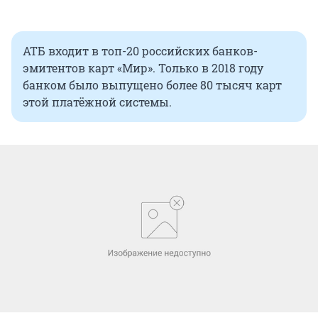
АТБ входит в топ-20 российских банков-
эмитентов карт «Мир». Только в 2018 году
банком было выпущено более 80 тысяч карт
этой платёжной системы.