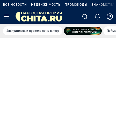
ВСЕ НОВОСТИ
НЕДВИЖИМОСТЬ
ПРОМОКОДЫ
ЗНАКОМСТВА
Заблудилась и провела ночь в лесу
Пойма