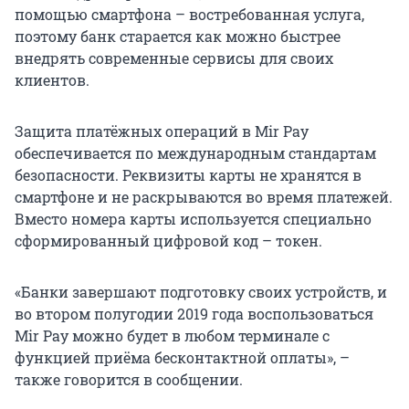
помощью смартфона – востребованная услуга,
поэтому банк старается как можно быстрее
внедрять современные сервисы для своих
клиентов.
Защита платёжных операций в Mir Pay
обеспечивается по международным стандартам
безопасности. Реквизиты карты не хранятся в
смартфоне и не раскрываются во время платежей.
Вместо номера карты используется специально
сформированный цифровой код – токен.
«Банки завершают подготовку своих устройств, и
во втором полугодии 2019 года воспользоваться
Mir Pay можно будет в любом терминале с
функцией приёма бесконтактной оплаты», –
также говорится в сообщении.