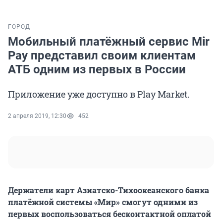
ГОРОД
Мобильный платёжный сервис Mir
Pay представил своим клиентам
АТБ одним из первых в России
Приложение уже доступно в Play Market.
2 апреля 2019, 12:30
452
Держатели карт Азиатско-Тихоокеанского банка
платёжной системы «Мир» смогут одними из
первых воспользоваться бесконтактной оплатой