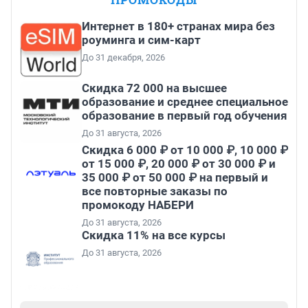
Интернет в 180+ странах мира без
роуминга и сим-карт
До 31 декабря, 2026
Скидка 72 000 на высшее
образование и среднее специальное
образование в первый год обучения
До 31 августа, 2026
Скидка 6 000 ₽ от 10 000 ₽, 10 000 ₽
от 15 000 ₽, 20 000 ₽ от 30 000 ₽ и
35 000 ₽ от 50 000 ₽ на первый и
все повторные заказы по
промокоду НАБЕРИ
До 31 августа, 2026
Скидка 11% на все курсы
До 31 августа, 2026