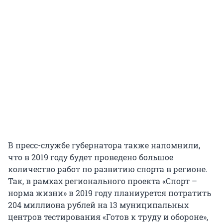
В пресс-службе губернатора также напомнили,
что в 2019 году будет проведено большое
количество работ по развитию спорта в регионе.
Так, в рамках регионального проекта «Спорт –
норма жизни» в 2019 году планиурется потратить
204 миллиона рублей на 13 муниципальных
центров тестирования «Готов к труду и обороне»,