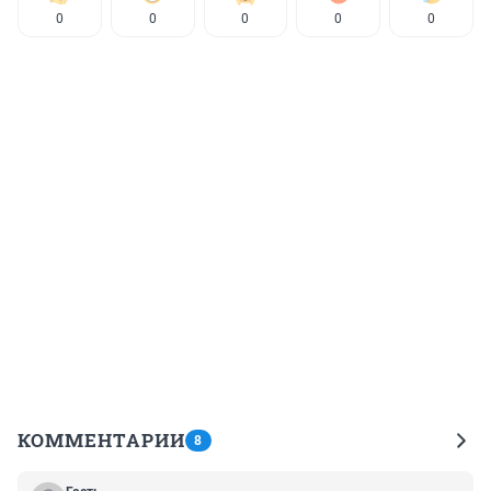
0
0
0
0
0
КОММЕНТАРИИ
8