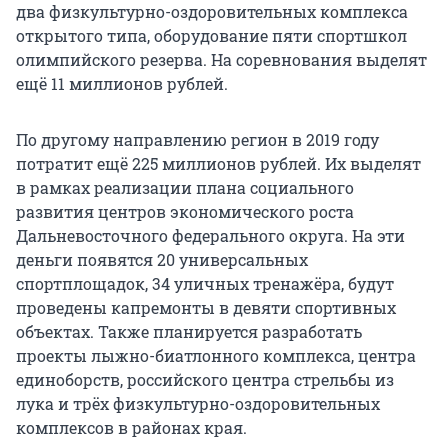
два физкультурно-оздоровительных комплекса
открытого типа, оборудование пяти спортшкол
олимпийского резерва. На соревнования выделят
ещё 11 миллионов рублей.
По другому направлению регион в 2019 году
потратит ещё 225 миллионов рублей. Их выделят
в рамках реализации плана социального
развития центров экономического роста
Дальневосточного федерального округа. На эти
деньги появятся 20 универсальных
спортплощадок, 34 уличных тренажёра, будут
проведены капремонты в девяти спортивных
объектах. Также планируется разработать
проекты лыжно-биатлонного комплекса, центра
единоборств, российского центра стрельбы из
лука и трёх физкультурно-оздоровительных
комплексов в районах края.