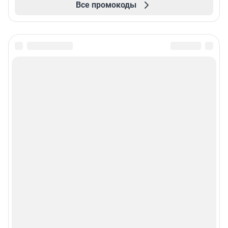
Все промокоды