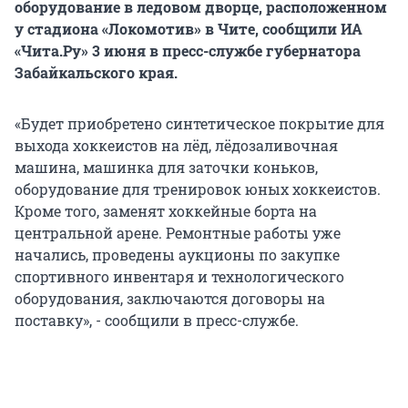
оборудование в ледовом дворце, расположенном
у стадиона «Локомотив» в Чите, сообщили ИА
«Чита.Ру» 3 июня в пресс-службе губернатора
Забайкальского края.
«Будет приобретено синтетическое покрытие для
выхода хоккеистов на лёд, лёдозаливочная
машина, машинка для заточки коньков,
оборудование для тренировок юных хоккеистов.
Кроме того, заменят хоккейные борта на
центральной арене. Ремонтные работы уже
начались, проведены аукционы по закупке
спортивного инвентаря и технологического
оборудования, заключаются договоры на
поставку», - сообщили в пресс-службе.