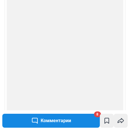
8
Комментарии