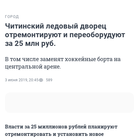
ГОРОД
Читинский ледовый дворец
отремонтируют и переоборудуют
за 25 млн руб.
В том числе заменят хоккейные борта на
центральной арене.
3 июня 2019, 20:45
589
Власти за 25 миллионов рублей планируют
отремонтировать и установить новое