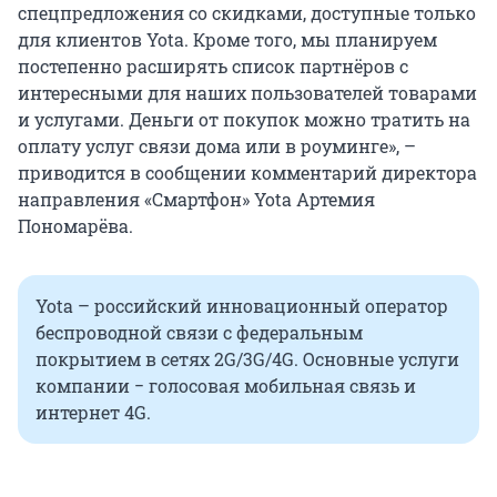
спецпредложения со скидками, доступные только
для клиентов Yota. Кроме того, мы планируем
постепенно расширять список партнёров с
интересными для наших пользователей товарами
и услугами. Деньги от покупок можно тратить на
оплату услуг связи дома или в роуминге», –
приводится в сообщении комментарий директора
направления «Смартфон» Yota Артемия
Пономарёва.
Yota – российский инновационный оператор
беспроводной связи с федеральным
покрытием в сетях 2G/3G/4G. Основные услуги
компании − голосовая мобильная связь и
интернет 4G.