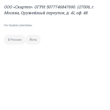
ООО «Скартел». ОГРН: 5077746847690. 127006, г.
Москва, Оружейный переулок, д. 41, оф. 48.
На правах рекламы.
В России
Йота