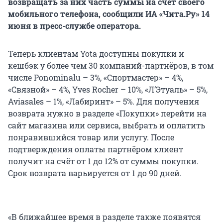
возвращать за них часть суммы на счёт своего
мобильного телефона, сообщили ИА «Чита.Ру» 14
июня в пресс-службе оператора.
Теперь клиентам Yota доступны покупки и
кешбэк у более чем 30 компаний-партнёров, в том
числе Ponominalu – 3%, «Спортмастер» – 4%,
«Связной» – 4%, Yves Rocher – 10%, «Л’Этуаль» – 5%,
Aviasales – 1%, «Лабиринт» – 5%. Для получения
возврата нужно в разделе «Покупки» перейти на
сайт магазина или сервиса, выбрать и оплатить
понравившийся товар или услугу. После
подтверждения оплаты партнёром клиент
получит на счёт от 1 до 12% от суммы покупки.
Срок возврата варьируется от 1 до 90 дней.
«В ближайшее время в разделе также появятся