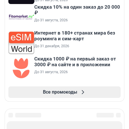
Скидка 10% на один заказ до 20 000
₽
До 31 августа, 2026
Интернет в 180+ странах мира без
роуминга и сим-карт
До 31 декабря, 2026
Скидка 1000 ₽ на первый заказ от
3000 ₽ на сайте и в приложении
До 31 августа, 2026
Все промокоды