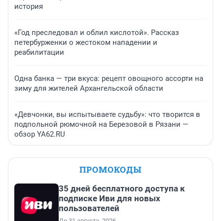
история
«Год преследовал и облил кислотой». Рассказ
петербурженки о жестоком нападении и
реабилитации
Одна банка — три вкуса: рецепт овощного ассорти на
зиму для жителей Архангельской области
«Девчонки, вы испытываете судьбу»: что творится в
подпольной рюмочной на Березовой в Рязани —
обзор YA62.RU
ПРОМОКОДЫ
35 дней бесплатного доступа к
подписке Иви для новых
пользователей
До 31 августа, 2026