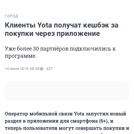
ГОРОД
Клиенты Yota получат кешбэк за
покупки через приложение
Уже более 30 партнёров подключились к
программе.
14 июня 2019, 08:30
427
Оператор мобильной связи Yota запустил новый
раздел в приложении для смартфона (6+), и
теперь пользователи могут совершать покупки и