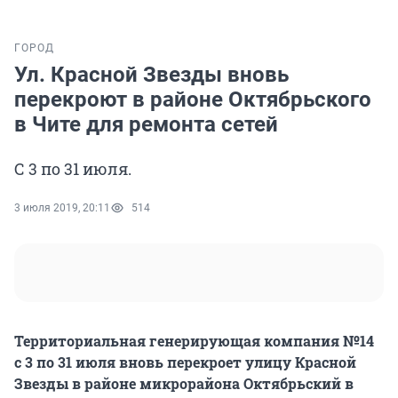
ГОРОД
Ул. Красной Звезды вновь
перекроют в районе Октябрьского
в Чите для ремонта сетей
С 3 по 31 июля.
3 июля 2019, 20:11
514
Территориальная генерирующая компания №14
с 3 по 31 июля вновь перекроет улицу Красной
Звезды в районе микрорайона Октябрьский в