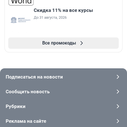
Скидка 11% на все курсы
До 31 августа, 2026
Все промокоды
Подписаться на новости
Сообщить новость
Рубрики
Реклама на сайте