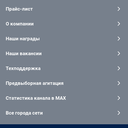
Прайс-лист
О компании
Наши награды
Наши вакансии
Техподдержка
Предвыборная агитация
Статистика канала в MAX
Все города сети