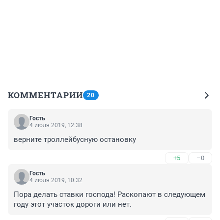
КОММЕНТАРИИ
20
Гость
4 июля 2019, 12:38
верните троллейбусную остановку
+5
–0
Гость
4 июля 2019, 10:32
Пора делать ставки господа! Раскопают в следующем 
году этот участок дороги или нет. 