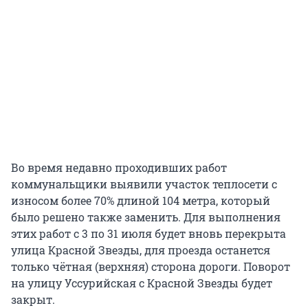
Во время недавно проходивших работ
коммунальщики выявили участок теплосети с
износом более 70% длиной 104 метра, который
было решено также заменить. Для выполнения
этих работ с 3 по 31 июля будет вновь перекрыта
улица Красной Звезды, для проезда останется
только чётная (верхняя) сторона дороги. Поворот
на улицу Уссурийская с Красной Звезды будет
закрыт.