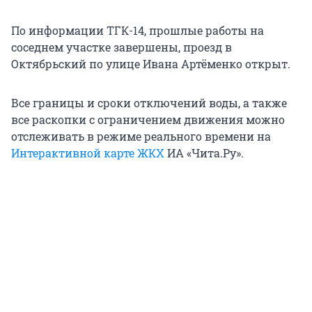
По информации ТГК-14, прошлые работы на
соседнем участке завершены, проезд в
Октябрьский по улице Ивана Артёменко открыт.
Все границы и сроки отключений воды, а также
все раскопки с ограничением движения можно
отслеживать в режиме реального времени на
Интерактивной карте ЖКХ
ИА «Чита.Ру».