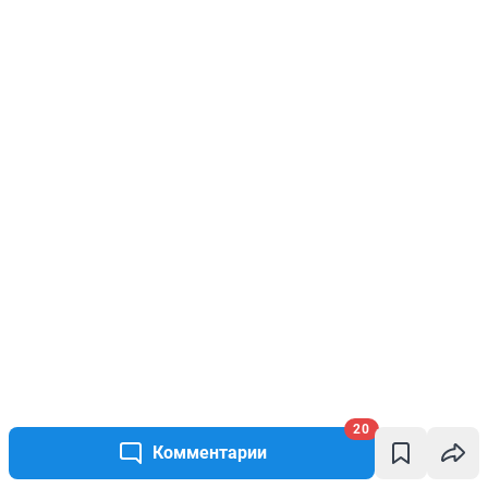
20
Комментарии