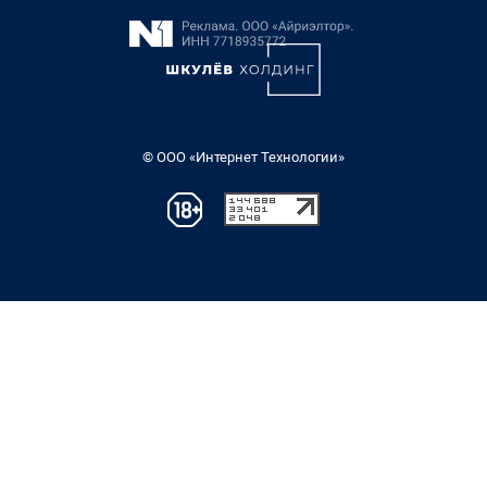
© ООО «Интернет Технологии»