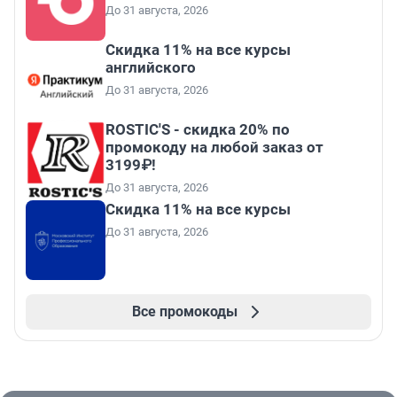
До 31 августа, 2026
Скидка 11% на все курсы
английского
До 31 августа, 2026
ROSTIC'S - скидка 20% по
промокоду на любой заказ от
3199₽!
До 31 августа, 2026
Скидка 11% на все курсы
До 31 августа, 2026
Все промокоды