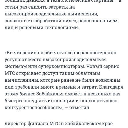
сотни раз снизить затраты на
высокопроизводительные вычисления,
связанные с обработкой видео, распознаванием
лиц и речевыми технологиями.
«Вычисления на обычных серверах постепенно
уступают место высокопроизводительным
системам или суперкомпьютерам. Новый сервис
МТС открывает доступ таким облачным
вычислениям, которые ранее не были возможны
или требовали много времени и затрат. Благодаря
этому бизнес Забайкалья сможет в несколько раз
быстрее внедрять инновации и повышать свою
конкурентоспособность», — отметил
директор филиала МТС в Забайкальском крае