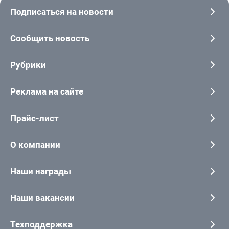
Подписаться на новости
Сообщить новость
Рубрики
Реклама на сайте
Прайс-лист
О компании
Наши награды
Наши вакансии
Техподдержка