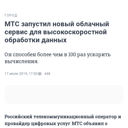
ГОРОД
МТС запустил новый облачный
сервис для высокоскоростной
обработки данных
Он способен более чем в 100 раз ускорить
вычисления.
17 июля 2019, 17:00
448
Российский телекоммуникационный оператор и
провайдер цифровых услуг МТС объявил о