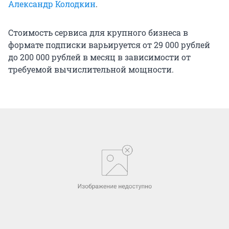
Александр Колодкин
.
Стоимость сервиса для крупного бизнеса в
формате подписки варьируется от 29 000 рублей
до 200 000 рублей в месяц в зависимости от
требуемой вычислительной мощности.