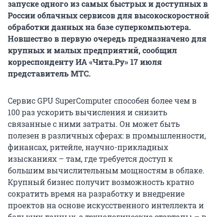
запуске одного из самых быстрых и доступных в
России облачных сервисов для высокоскоростной
обработки данных на базе суперкомпьютера.
Новшество в первую очередь предназначено для
крупных и малых предприятий, сообщил
корреспонденту ИА «Чита.Ру» 17 июля
представитель МТС.
Сервис GPU SuperComputer способен более чем в
100 раз ускорить вычисления и снизить
связанные с ними затраты. Он может быть
полезен в различных сферах: в промышленности,
финансах, ритейле, научно-прикладных
изысканиях – там, где требуется доступ к
большим вычислительным мощностям в облаке.
Крупный бизнес получит возможность кратно
сократить время на разработку и внедрение
проектов на основе искусственного интеллекта и
больших данных, а технологические стартапы – в