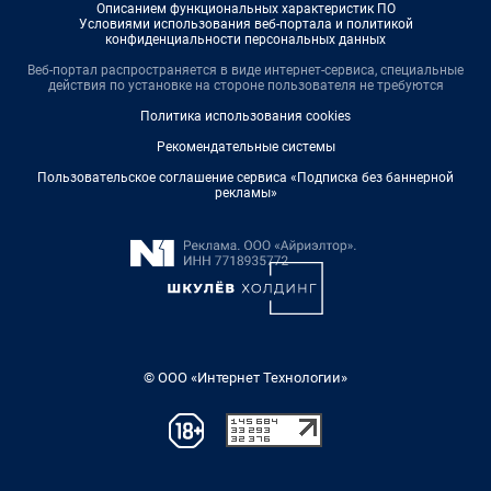
Описанием функциональных характеристик ПО
Условиями использования веб-портала и политикой
конфиденциальности персональных данных
Веб-портал распространяется в виде интернет-сервиса, специальные
действия по установке на стороне пользователя не требуются
Политика использования cookies
Рекомендательные системы
Пользовательское соглашение сервиса «Подписка без баннерной
рекламы»
© ООО «Интернет Технологии»