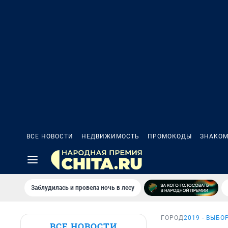
ВСЕ НОВОСТИ
НЕДВИЖИМОСТЬ
ПРОМОКОДЫ
ЗНАКОМ
Заблудилась и провела ночь в лесу
ГОРОД
2019 - ВЫБ
ВСЕ НОВОСТИ