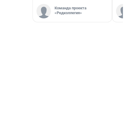
Команда проекта
«Редколлегия»