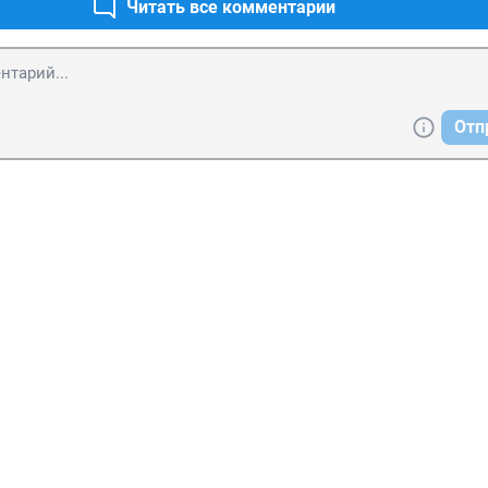
Читать все комментарии
Отп