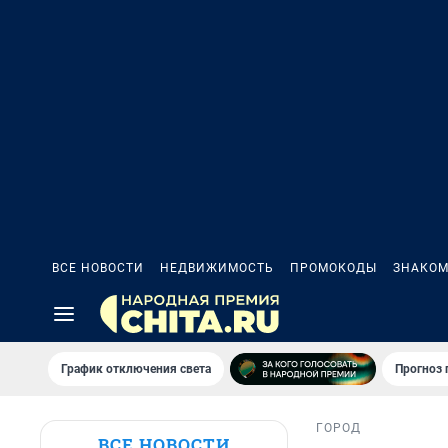
ВСЕ НОВОСТИ
НЕДВИЖИМОСТЬ
ПРОМОКОДЫ
ЗНАКОМ
График отключения света
Прогноз
ГОРОД
ВСЕ НОВОСТИ