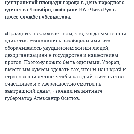
центральной площади города в День народного
единства 4 ноября, сообщили ИА «Чита.Ру» в
пресс-службе губернатора.
«Праздник показывает нам, что, когда мы теряли
единство, становились разобщенными, это
оборачивалось ухудшением жизни людей,
дезорганизацией в государстве и нашествием
врагов. Поэтому важно быть едиными. Уверен,
вместе мы сумеем сделать так, чтобы наш край и
страна жили лучше, чтобы каждый житель стал
счастливее и с уверенностью смотрел в
завтрашний день», - заявил на митинге
губернатор Александр Осипов.