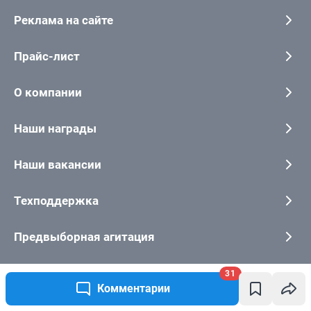
31
Комментарии