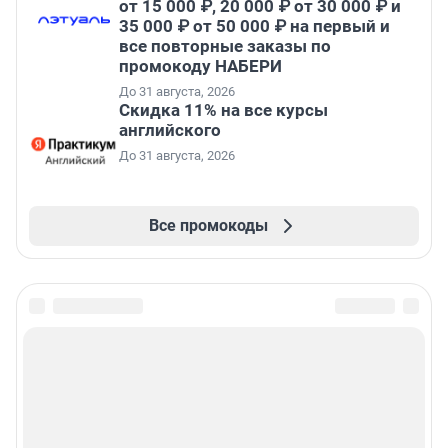
от 15 000 ₽, 20 000 ₽ от 30 000 ₽ и
35 000 ₽ от 50 000 ₽ на первый и
все повторные заказы по
промокоду НАБЕРИ
До 31 августа, 2026
Скидка 11% на все курсы
английского
До 31 августа, 2026
Все промокоды