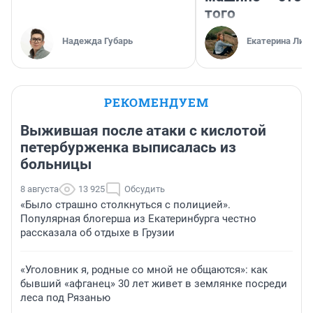
того
Надежда Губарь
Екатерина Лит
РЕКОМЕНДУЕМ
Выжившая после атаки с кислотой
петербурженка выписалась из
больницы
8 августа
13 925
Обсудить
«Было страшно столкнуться с полицией».
Популярная блогерша из Екатеринбурга честно
рассказала об отдыхе в Грузии
«Уголовник я, родные со мной не общаются»: как
бывший «афганец» 30 лет живет в землянке посреди
леса под Рязанью