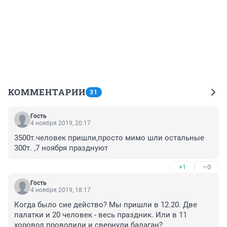
КОММЕНТАРИИ
31
Гость
4 ноября 2019, 20:17
3500т.человек пришли,просто мимо шли остальные 
300т. ,7 ноября празднуют
+1
–0
Гость
4 ноября 2019, 18:17
Когда было сие действо? Мы пришли в 12.20. Две 
палатки и 20 человек - весь праздник. Или в 11 
хоровод проводили и свернули балаган?