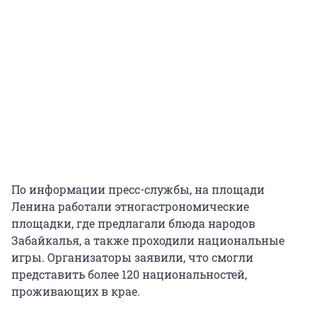
По информации пресс-службы, на площади
Ленина работали этногастрономические
площадки, где предлагали блюда народов
Забайкалья, а также проходили национальные
игры. Организаторы заявили, что смогли
представить более 120 национальностей,
проживающих в крае.