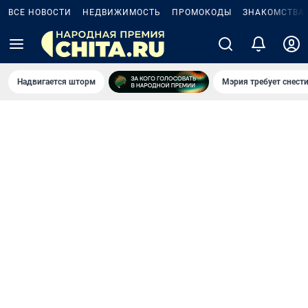
ВСЕ НОВОСТИ
НЕДВИЖИМОСТЬ
ПРОМОКОДЫ
ЗНАКОМСТВА
Надвигается шторм
Мэрия требует снести