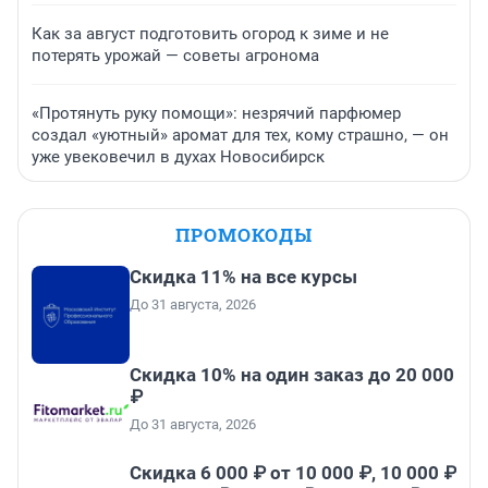
Как за август подготовить огород к зиме и не
потерять урожай — советы агронома
«Протянуть руку помощи»: незрячий парфюмер
создал «уютный» аромат для тех, кому страшно, — он
уже увековечил в духах Новосибирск
ПРОМОКОДЫ
Скидка 11% на все курсы
До 31 августа, 2026
Скидка 10% на один заказ до 20 000
₽
До 31 августа, 2026
Скидка 6 000 ₽ от 10 000 ₽, 10 000 ₽