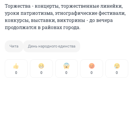
Торжества - концерты, торжественные линейки,
уроки патриотизма, этнографические фестивали,
конкурсы, выставки, викторины - до вечера
продолжатся в районах города.
Чита
День народного единства
0
0
0
0
0