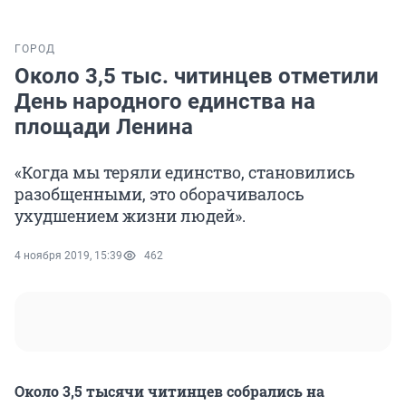
ГОРОД
Около 3,5 тыс. читинцев отметили
День народного единства на
площади Ленина
«Когда мы теряли единство, становились
разобщенными, это оборачивалось
ухудшением жизни людей».
4 ноября 2019, 15:39
462
Около 3,5 тысячи читинцев собрались на