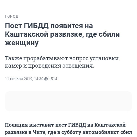
ГОРОД
Пост ГИБДД появится на
Каштакской развязке, где сбили
женщину
Также прорабатывают вопрос установки
камер и проведения освещения.
11 ноября 2019, 14:30
514
Полиция выставит пост ГИБДД на Каштакской
развязке в Чите, где в субботу автомобилист сбил