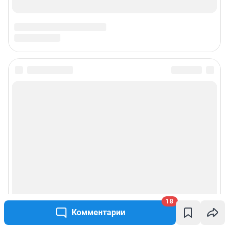
18
Комментарии