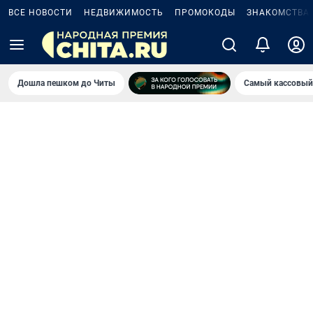
ВСЕ НОВОСТИ
НЕДВИЖИМОСТЬ
ПРОМОКОДЫ
ЗНАКОМСТВА
Дошла пешком до Читы
Самый кассовый