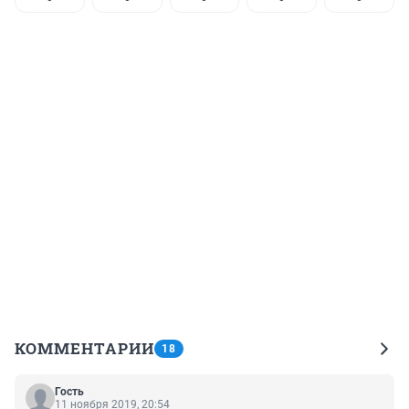
КОММЕНТАРИИ
18
Гость
11 ноября 2019, 20:54