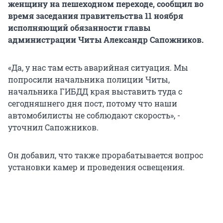
женщину на пешеходном переходе, сообщил во
время заседания правительства 11 ноября
исполняющий обязанности главы
администрации Читы Александр Сапожников.
«Да, у нас там есть аварийная ситуация. Мы
попросили начальника полиции Читы,
начальника ГИБДД края выставить туда с
сегодняшнего дня пост, потому что наши
автомобилисты не соблюдают скорость», -
уточнил Сапожников.
Он добавил, что также прорабатывается вопрос
установки камер и проведения освещения.