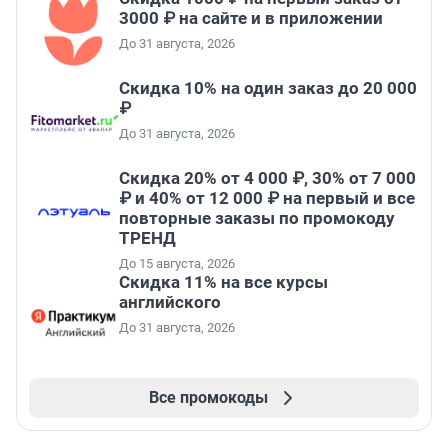
3000 ₽ на сайте и в приложении
До 31 августа, 2026
Скидка 10% на один заказ до 20 000
₽
До 31 августа, 2026
Скидка 20% от 4 000 ₽, 30% от 7 000
₽ и 40% от 12 000 ₽ на первый и все
повторные заказы по промокоду
ТРЕНД
До 15 августа, 2026
Скидка 11% на все курсы
английского
До 31 августа, 2026
Все промокоды