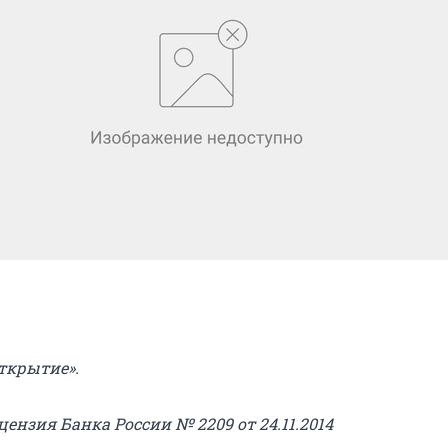
ткрытие».
ензия Банка России № 2209 от 24.11.2014