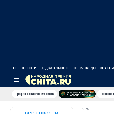
ВСЕ НОВОСТИ
НЕДВИЖИМОСТЬ
ПРОМОКОДЫ
ЗНАКОМ
График отключения света
Прогноз
ГОРОД
ВСЕ НОВОСТИ