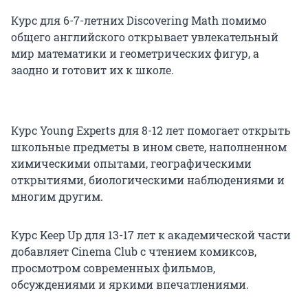
Курс для 6-7-летних Discovering Math помимо
общего английского открывает увлекательный
мир математики и геометрических фигур, а
заодно и готовит их к школе.
Курс Young Experts для 8-12 лет помогает открыть
школьные предметы в ином свете, наполненном
химическими опытами, географическими
открытиями, биологическими наблюдениями и
многим другим.
Курс Keep Up для 13-17 лет к академической части
добавляет Cinema Club с чтением комиксов,
просмотром современных фильмов,
обсуждениями и яркими впечатлениями.