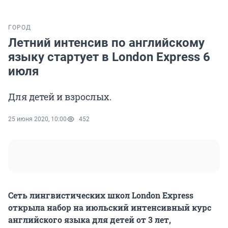
ГОРОД
Летний интенсив по английскому
языку стартует в London Express 6
июля
Для детей и взрослых.
25 июня 2020, 10:00
452
Сеть лингвистических школ London Express
открыла набор на июльский интенсивный курс
английского языка для детей от 3 лет,