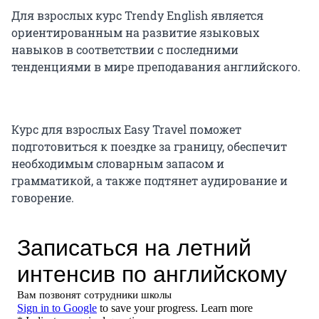
Для взрослых курс Trendy English является
ориентированным на развитие языковых
навыков в соответствии с последними
тенденциями в мире преподавания английского.
Курс для взрослых Easy Travel поможет
подготовиться к поездке за границу, обеспечит
необходимым словарным запасом и
грамматикой, а также подтянет аудирование и
говорение.