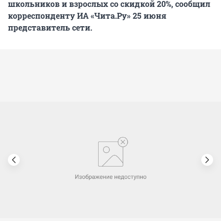
школьников и взрослых со скидкой 20%, сообщил
корреспонденту ИА «Чита.Ру» 25 июня
представитель сети.