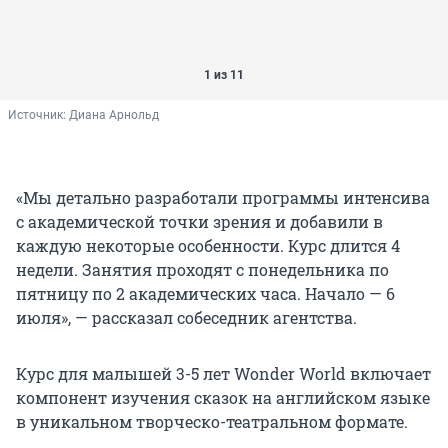
1 из 11
Источник: 
Диана Арнольд
«Мы детально разработали программы интенсива
с академической точки зрения и добавили в
каждую некоторые особенности. Курс длится 4
недели. Занятия проходят с понедельника по
пятницу по 2 академических часа. Начало — 6
июля», — рассказал собеседник агентства.
Курс для малышей 3-5 лет Wonder World включает
компонент изучения сказок на английском языке
в уникальном творческо-театральном формате.