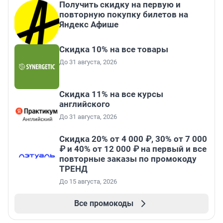
Получить скидку на первую и
повторную покупку билетов на
Яндекс Афише
Скидка 10% на все товары
До 31 августа, 2026
Скидка 11% на все курсы
английского
До 31 августа, 2026
Скидка 20% от 4 000 ₽, 30% от 7 000
₽ и 40% от 12 000 ₽ на первый и все
повторные заказы по промокоду
ТРЕНД
До 15 августа, 2026
Все промокоды