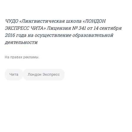
ЧУДО «Лингвистическая школа «ЛОНДОН
ЭКСПРЕСС ЧИТА» Лицензия № 341 от 14 сентября
2016 года на осуществление образовательной
деятельности
На правах рекламы.
Чита
Лондон Экспресс