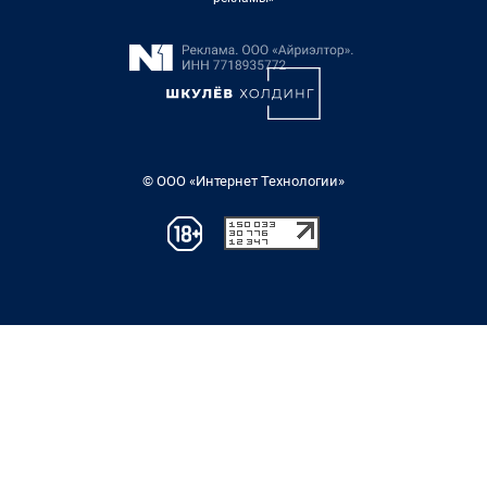
© ООО «Интернет Технологии»