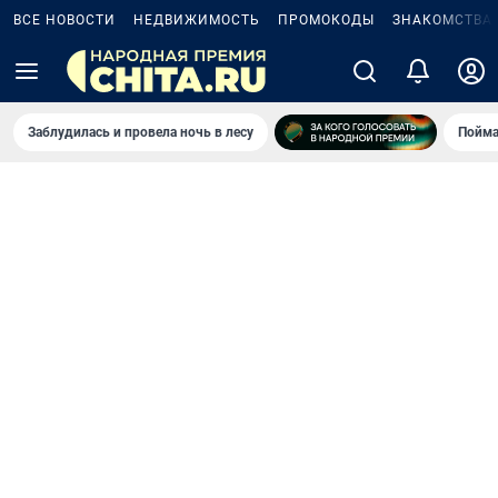
ВСЕ НОВОСТИ
НЕДВИЖИМОСТЬ
ПРОМОКОДЫ
ЗНАКОМСТВА
Заблудилась и провела ночь в лесу
Пойма