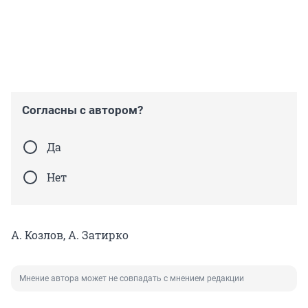
Согласны с автором?
Да
Нет
А. Козлов, А. Затирко
Мнение автора может не совпадать с мнением редакции