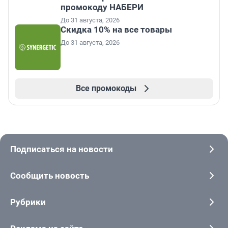
промокоду НАБЕРИ
До 31 августа, 2026
Скидка 10% на все товары
До 31 августа, 2026
Все промокоды
Подписаться на новости
Сообщить новость
Рубрики