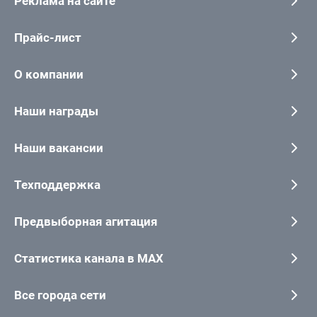
Реклама на сайте
Прайс-лист
О компании
Наши награды
Наши вакансии
Техподдержка
Предвыборная агитация
Статистика канала в MAX
Все города сети