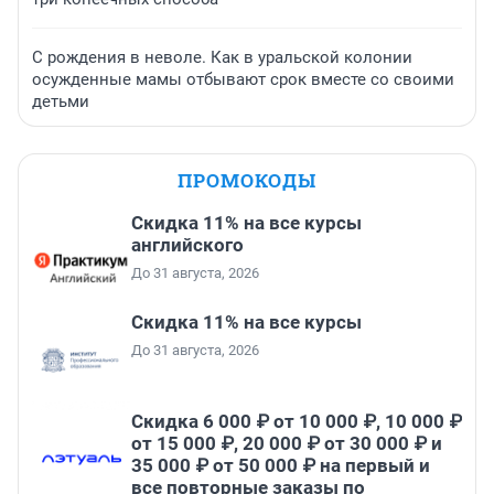
С рождения в неволе. Как в уральской колонии
осужденные мамы отбывают срок вместе со своими
детьми
ПРОМОКОДЫ
Скидка 11% на все курсы
английского
До 31 августа, 2026
Скидка 11% на все курсы
До 31 августа, 2026
Скидка 6 000 ₽ от 10 000 ₽, 10 000 ₽
от 15 000 ₽, 20 000 ₽ от 30 000 ₽ и
35 000 ₽ от 50 000 ₽ на первый и
все повторные заказы по