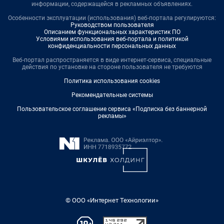
информации, содержащейся в рекламных объявлениях.
Особенности эксплуатации (использования) веб-портала регулируются:
Руководством пользователя
Описанием функциональных характеристик ПО
Условиями использования веб-портала и политикой
конфиденциальности персональных данных
Веб-портал распространяется в виде интернет-сервиса, специальные
действия по установке на стороне пользователя не требуются
Политика использования cookies
Рекомендательные системы
Пользовательское соглашение сервиса «Подписка без баннерной
рекламы»
© ООО «Интернет Технологии»