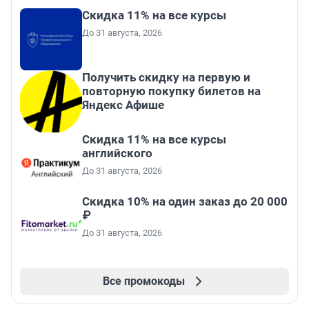
Скидка 11% на все курсы
До 31 августа, 2026
Получить скидку на первую и
повторную покупку билетов на
Яндекс Афише
Скидка 11% на все курсы
английского
До 31 августа, 2026
Скидка 10% на один заказ до 20 000
₽
До 31 августа, 2026
Все промокоды