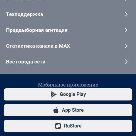
Техподдержка
Предвыборная агитация
Статистика канала в MAX
Все города сети
Мобильное приложение
Google Play
App Store
RuStore