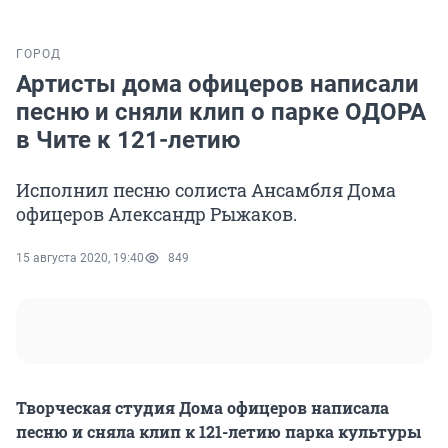
ГОРОД
Артисты дома офицеров написали
песню и сняли клип о парке ОДОРА
в Чите к 121-летию
Исполнил песню солиста Ансамбля Дома
офицеров Александр Рыжаков.
15 августа 2020, 19:40
849
Творческая студия Дома офицеров написала
песню и сняла клип к 121-летию парка культуры