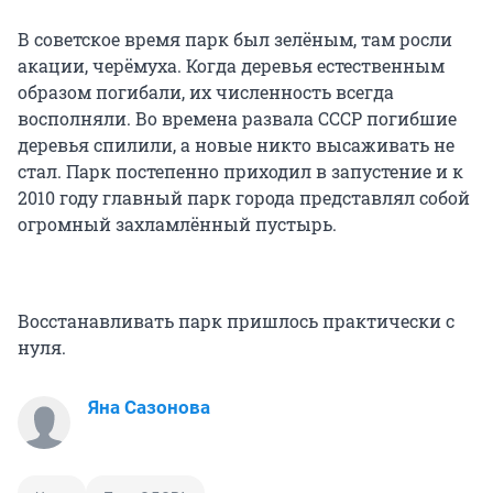
В советское время парк был зелёным, там росли
акации, черёмуха. Когда деревья естественным
образом погибали, их численность всегда
восполняли. Во времена развала СССР погибшие
деревья спилили, а новые никто высаживать не
стал. Парк постепенно приходил в запустение и к
2010 году главный парк города представлял собой
огромный захламлённый пустырь.
Восстанавливать парк пришлось практически с
нуля.
Яна Сазонова