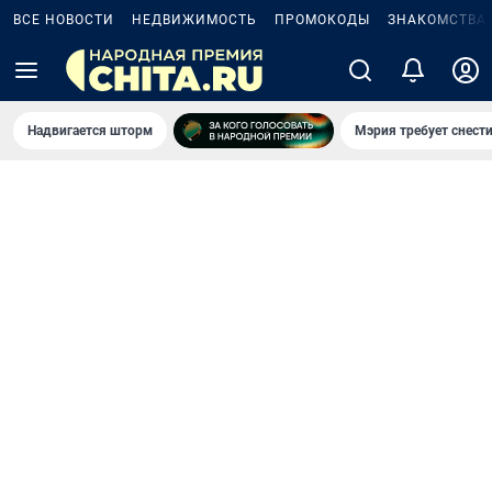
ВСЕ НОВОСТИ
НЕДВИЖИМОСТЬ
ПРОМОКОДЫ
ЗНАКОМСТВА
Надвигается шторм
Мэрия требует снести