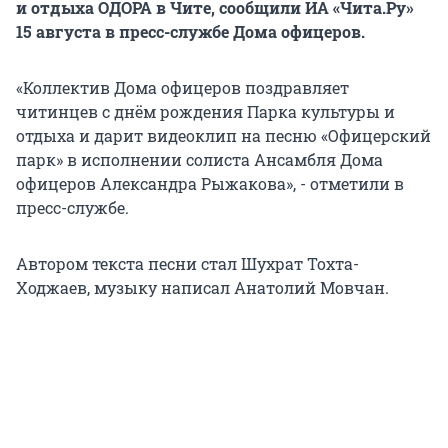
и отдыха ОДОРА в Чите, сообщили ИА «Чита.Ру»
15 августа в пресс-службе Дома офицеров.
«Коллектив Дома офицеров поздравляет
читинцев с днём рождения Парка культуры и
отдыха и дарит видеоклип на песню «Офицерский
парк» в исполнении солиста Ансамбля Дома
офицеров Александра Рыжакова», - отметили в
пресс-службе.
Автором текста песни стал Шухрат Тохта-
Ходжаев, музыку написал Анатолий Мовчан.