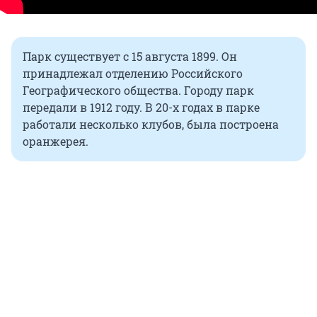
Парк существует с 15 августа 1899. Он
принадлежал отделению Российского
Географического общества. Городу парк
передали в 1912 году. В 20-х годах в парке
работали несколько клубов, была построена
оранжерея.