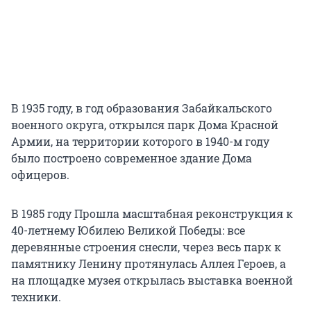
В 1935 году, в год образования Забайкальского
военного округа, открылся парк Дома Красной
Армии, на территории которого в 1940-м году
было построено современное здание Дома
офицеров.
В 1985 году Прошла масштабная реконструкция к
40-летнему Юбилею Великой Победы: все
деревянные строения снесли, через весь парк к
памятнику Ленину протянулась Аллея Героев, а
на площадке музея открылась выставка военной
техники.