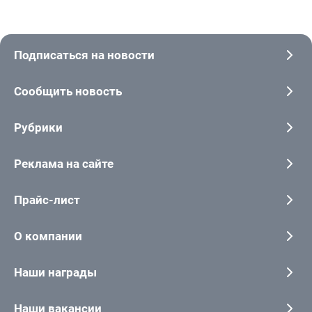
Подписаться на новости
Сообщить новость
Рубрики
Реклама на сайте
Прайс-лист
О компании
Наши награды
Наши вакансии