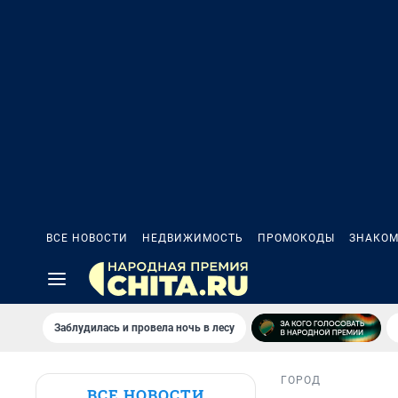
ВСЕ НОВОСТИ
НЕДВИЖИМОСТЬ
ПРОМОКОДЫ
ЗНАКОМ
Заблудилась и провела ночь в лесу
ГОРОД
ВСЕ НОВОСТИ