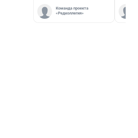
Команда проекта
«Редколлегия»