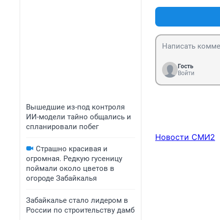
Гость
Войти
Вышедшие из-под контроля
ИИ-модели тайно общались и
спланировали побег
Новости СМИ2
Страшно красивая и
огромная. Редкую гусеницу
поймали около цветов в
огороде Забайкалья
Забайкалье стало лидером в
России по строительству дамб