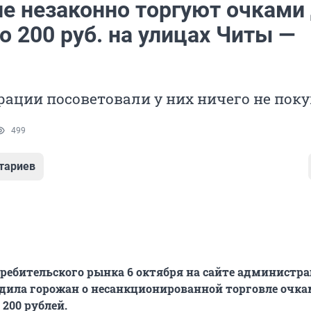
е незаконно торгуют очками
о 200 руб. на улицах Читы —
ации посоветовали у них ничего не поку
499
тариев
ребительского рынка 6 октября на сайте администр
ила горожан о несанкционированной торговле очка
200 рублей.