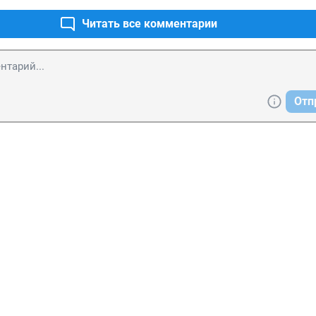
Читать все комментарии
Отп