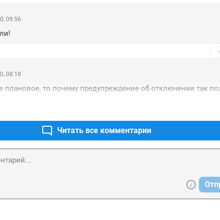
0, 09:56
ли! 
0, 08:18
 плановое, то почему предупреждение об отключении так по
Читать все комментарии
Отп