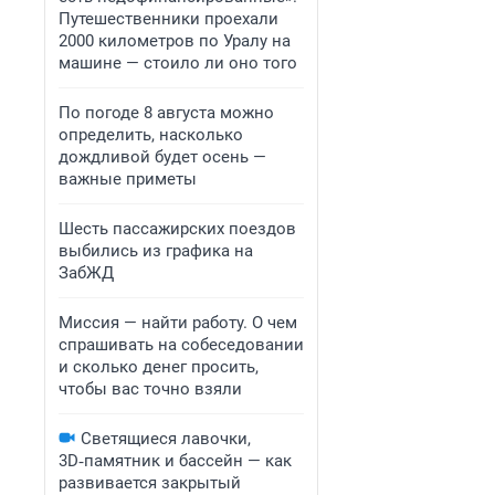
Путешественники проехали
2000 километров по Уралу на
машине — стоило ли оно того
По погоде 8 августа можно
определить, насколько
дождливой будет осень —
важные приметы
Шесть пассажирских поездов
выбились из графика на
ЗабЖД
Миссия — найти работу. О чем
спрашивать на собеседовании
и сколько денег просить,
чтобы вас точно взяли
Светящиеся лавочки,
3D‑памятник и бассейн — как
развивается закрытый