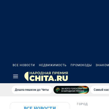
ВСЕ НОВОСТИ
НЕДВИЖИМОСТЬ
ПРОМОКОДЫ
ЗНАКОМ
Дошла пешком до Читы
Самый кас
ГОРОД
ВСЕ НОВОСТИ