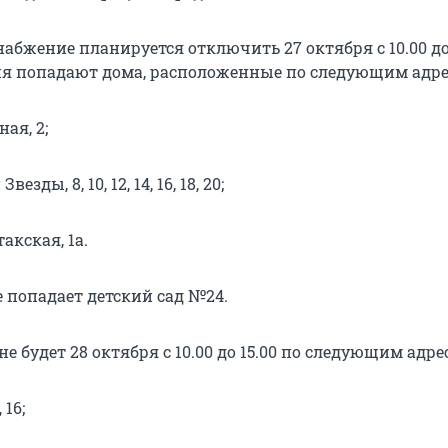
абжение планируется отключить 27 октября с 10.00 до 
я попадают дома, расположенные по следующим адре
ая, 2;
езды, 8, 10, 12, 14, 16, 18, 20;
акская, 1а.
 попадает детский сад №24.
е будет 28 октября с 10.00 до 15.00 по следующим адре
 16;