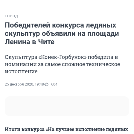
ГОРОД
Победителей конкурса ледяных
скульптур объявили на площади
Ленина в Чите
Скульптура «Конёк-Горбунок» победила в
номинации за самое сложное техническое
исполнение.
25 декабря 2020, 19:48
604
Итоги конкурса «На лучшее исполнение ледяных