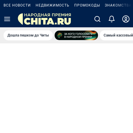
ВСЕ НОВОСТИ
НЕДВИЖИМОСТЬ
ПРОМОКОДЫ
ЗНАКОМСТВА
Дошла пешком до Читы
Самый кассовый