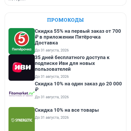
ПРОМОКОДЫ
Скидка 55% на первый заказ от 700
₽ в приложении Пятёрочка
Доставка
До 31 августа, 2026
35 дней бесплатного доступа к
подписке Иви для новых
пользователей
До 31 августа, 2026
Скидка 10% на один заказ до 20 000
₽
До 31 августа, 2026
Скидка 10% на все товары
До 31 августа, 2026