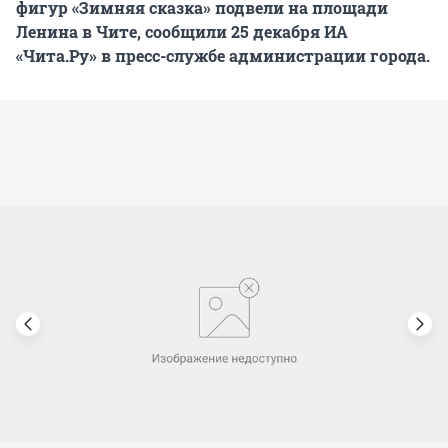
фигур «Зимняя сказка» подвели на площади
Ленина в Чите, сообщили 25 декабря ИА
«Чита.Ру» в пресс-службе администрации города.