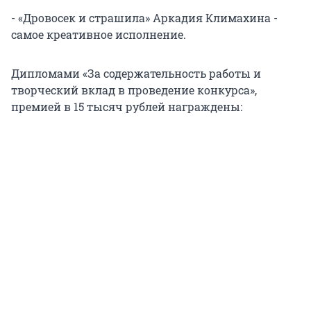
- «Дровосек и страшила» Аркадия Климахина -
самое креативное исполнение.
Дипломами «За содержательность работы и
творческий вклад в проведение конкурса»,
премией в 15 тысяч рублей награждены: