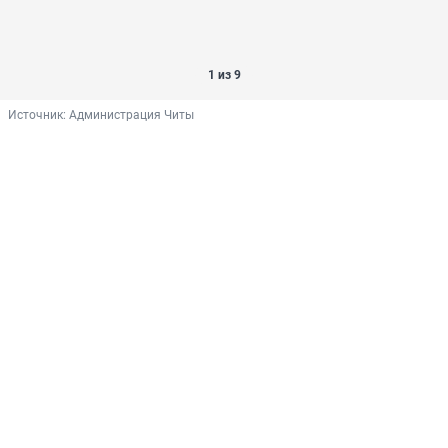
1 из 9
Источник: 
Администрация Читы