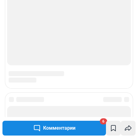
6
Комментарии