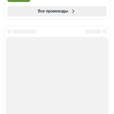
Все промокоды