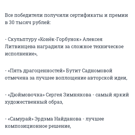
Все победители получили сертификаты и премии
в 30 тысяч рублей:
- Скульптуру «Конёк-Горбунок» Алексея
Литвинцева наградили за сложное техническое
исполнение»,
- «Пять драгоценностей» Бутит Садномовой
отмечена за лучшее воплощение авторской идеи,
- «Дюймовочка» Сергея Зимнякова - самый яркий
художественный образ,
- «Самурай» Эрдэма Найданова - лучшее
композиционное решение,