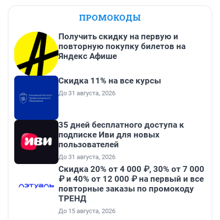
ПРОМОКОДЫ
Получить скидку на первую и
повторную покупку билетов на
Яндекс Афише
Скидка 11% на все курсы
До 31 августа, 2026
35 дней бесплатного доступа к
подписке Иви для новых
пользователей
До 31 августа, 2026
Скидка 20% от 4 000 ₽, 30% от 7 000
₽ и 40% от 12 000 ₽ на первый и все
повторные заказы по промокоду
ТРЕНД
До 15 августа, 2026