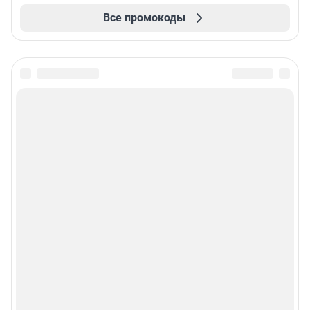
Все промокоды