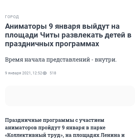
ГОРОД
Аниматоры 9 января выйдут на
площади Читы развлекать детей в
праздничных программах
Время начала представлений - внутри.
9 января 2021, 12:52
518
Праздничные программы с участием
аниматоров пройдут 9 января в парке
«Коллективный труд», на площадях Ленина и