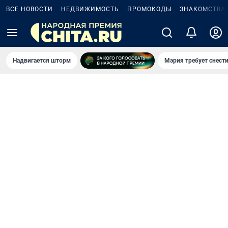
ВСЕ НОВОСТИ
НЕДВИЖИМОСТЬ
ПРОМОКОДЫ
ЗНАКОМСТВА
Надвигается шторм
Мэрия требует снести