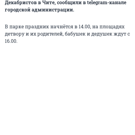
Декабристов в Чите, сообщили в telegram-канале
городской администрации.
В парке праздник начнётся в 14.00, на площадях
детвору и их родителей, бабушек и дедушек ждут с
16.00.